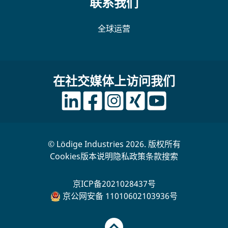
联系我们
全球运营
在社交媒体上访问我们
© Lödige Industries 2026. 版权所有
Cookies
版本说明
隐私政策
条款
搜索
京ICP备2021028437号
京公网安备 11010602103936号