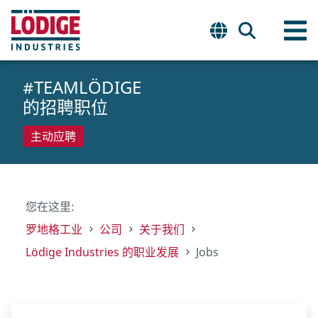
#TEAMLÖDIGE
的招聘职位
主动应聘
您在这里:
罗地格工业
公司
关于我们
Lödige Industries 的职业发展
Jobs