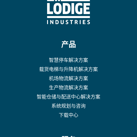
产品
智慧停车解决方案
载货电梯与升降机解决方案
机场物流解决方案
生产物流解决方案
智能仓储与配送中心解决方案
系统规划与咨询
下载中心