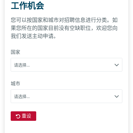
工作机会
您可以按国家和城市对招聘信息进行分类。如
果您所在的国家目前没有空缺职位，欢迎您向
我们发送主动申请。
国家
请选择…
城市
请选择…
重设