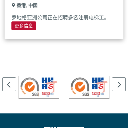
香港, 中国
罗地格亚洲公司正在招聘多名注册电梯工。
更多信息