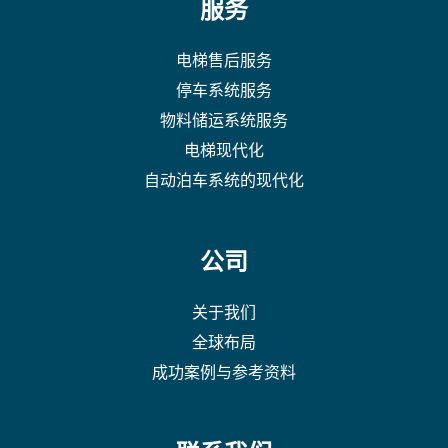
服务
电梯售后服务
停车系统服务
物料储运系统服务
电梯现代化
自动泊车系统的现代化
公司
关于我们
全球布局
成功案例与参考资料