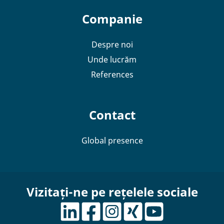
Companie
Despre noi
Unde lucrăm
References
Contact
Global presence
Vizitați-ne pe rețelele sociale