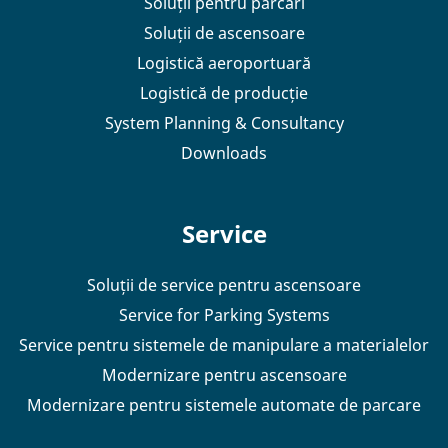
Soluții pentru parcări
Soluții de ascensoare
Logistică aeroportuară
Logistică de producție
System Planning & Consultancy
Downloads
Service
Soluții de service pentru ascensoare
Service for Parking Systems
Service pentru sistemele de manipulare a materialelor
Modernizare pentru ascensoare
Modernizare pentru sistemele automate de parcare