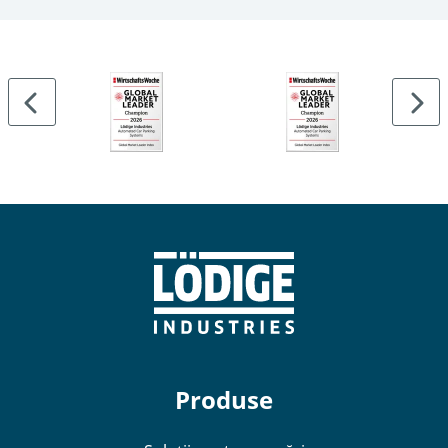
Produse