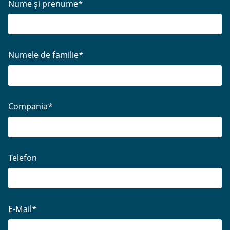
Nume și prenume
*
Numele de familie
*
Compania
*
Telefon
E-Mail
*