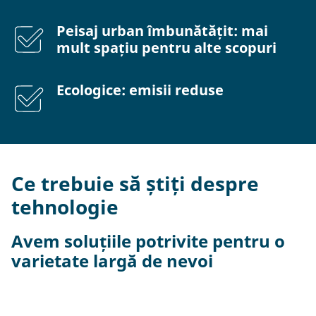
Peisaj urban îmbunătățit: mai
mult spațiu pentru alte scopuri
Ecologice: emisii reduse
Ce trebuie să știți despre
tehnologie
Avem soluțiile potrivite pentru o
varietate largă de nevoi