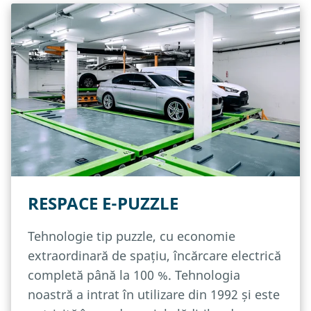
RESPACE E-PUZZLE
Tehnologie tip puzzle, cu economie
extraordinară de spațiu, încărcare electrică
completă până la 100 %. Tehnologia
noastră a intrat în utilizare din 1992 și este