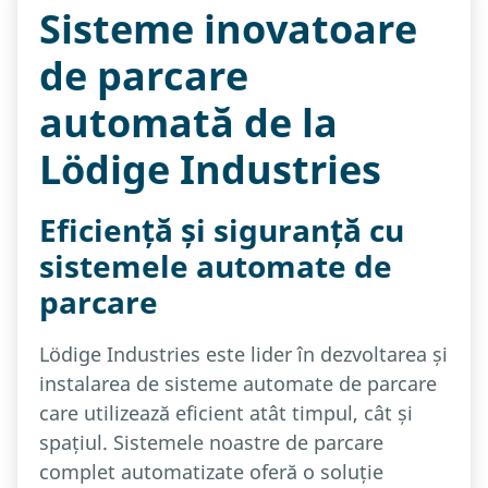
Sisteme inovatoare
de parcare
automată de la
Lödige Industries
Eficiență și siguranță cu
sistemele automate de
parcare
Lödige Industries este lider în dezvoltarea și
instalarea de sisteme automate de parcare
care utilizează eficient atât timpul, cât și
spațiul. Sistemele noastre de parcare
complet automatizate oferă o soluție