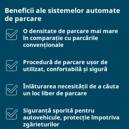
Beneficii ale sistemelor automate
de parcare
O densitate de parcare mai mare
în comparație cu parcările
convenționale
Procedură de parcare ușor de
utilizat, confortabilă și sigură
Înlăturarea necesității de a căuta
un loc liber de parcare
Siguranță sporită pentru
autovehicule, protecție împotriva
zgârieturilor