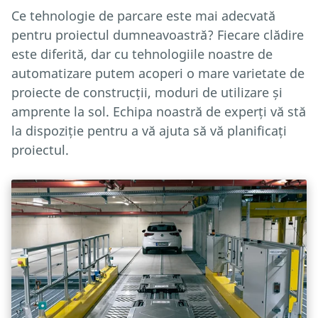
Ce tehnologie de parcare este mai adecvată
pentru proiectul dumneavoastră? Fiecare clădire
este diferită, dar cu tehnologiile noastre de
automatizare putem acoperi o mare varietate de
proiecte de construcții, moduri de utilizare și
amprente la sol. Echipa noastră de experți vă stă
la dispoziție pentru a vă ajuta să vă planificați
proiectul.