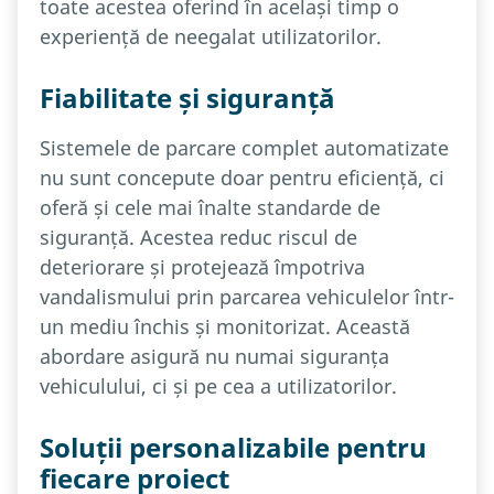
toate acestea oferind în același timp o
experiență de neegalat utilizatorilor.
Fiabilitate și siguranță
Sistemele de parcare complet automatizate
nu sunt concepute doar pentru eficiență, ci
oferă și cele mai înalte standarde de
siguranță. Acestea reduc riscul de
deteriorare și protejează împotriva
vandalismului prin parcarea vehiculelor într-
un mediu închis și monitorizat. Această
abordare asigură nu numai siguranța
vehiculului, ci și pe cea a utilizatorilor.
Soluții personalizabile pentru
fiecare proiect