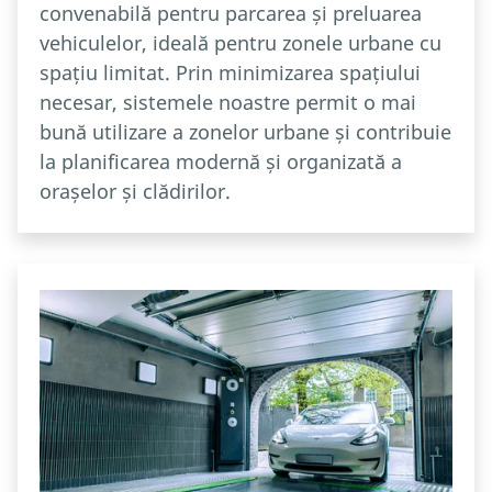
convenabilă pentru parcarea și preluarea
vehiculelor, ideală pentru zonele urbane cu
spațiu limitat. Prin minimizarea spațiului
necesar, sistemele noastre permit o mai
bună utilizare a zonelor urbane și contribuie
la planificarea modernă și organizată a
orașelor și clădirilor.