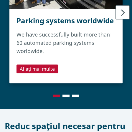
Parking systems worldwide
We have successfully built more than
60 automated parking systems
worldwide.
Aflați mai multe
Reduc spațiul necesar pentru