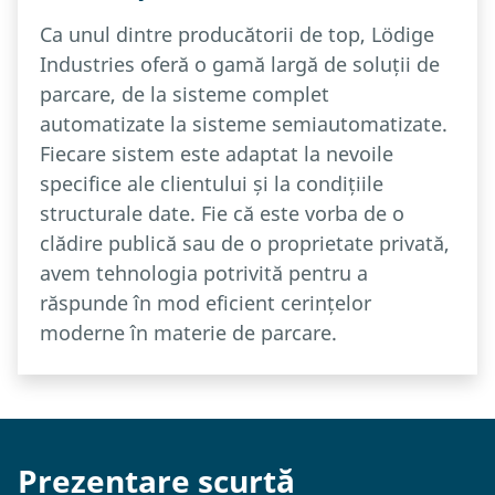
Ca unul dintre producătorii de top, Lödige
Industries oferă o gamă largă de soluții de
parcare, de la sisteme complet
automatizate la sisteme semiautomatizate.
Fiecare sistem este adaptat la nevoile
specifice ale clientului și la condițiile
structurale date. Fie că este vorba de o
clădire publică sau de o proprietate privată,
avem tehnologia potrivită pentru a
răspunde în mod eficient cerințelor
moderne în materie de parcare.
Prezentare scurtă