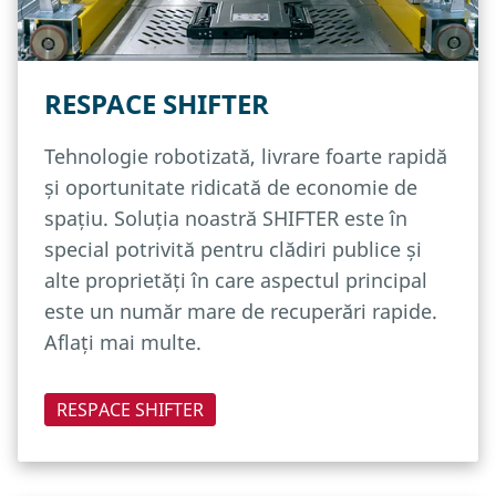
RESPACE SHIFTER
Tehnologie robotizată, livrare foarte rapidă
și oportunitate ridicată de economie de
spațiu. Soluția noastră SHIFTER este în
special potrivită pentru clădiri publice și
alte proprietăți în care aspectul principal
este un număr mare de recuperări rapide.
Aflați mai multe.
RESPACE SHIFTER