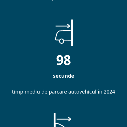
98
secunde
timp mediu de parcare autovehicul în 2024