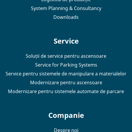
System Planning & Consultancy
Downloads
Service
Soluții de service pentru ascensoare
Service for Parking Systems
Service pentru sistemele de manipulare a materialelor
Modernizare pentru ascensoare
Modernizare pentru sistemele automate de parcare
Companie
Despre noi