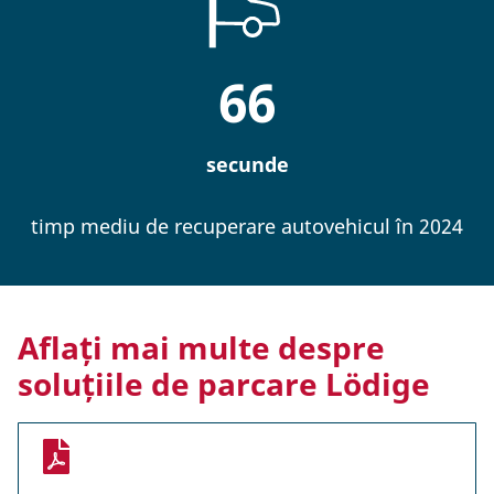
66
secunde
timp mediu de recuperare autovehicul în 2024
Aflați mai multe despre
soluțiile de parcare Lödige