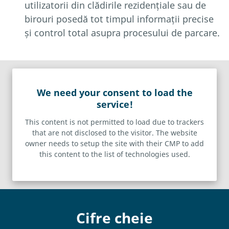
utilizatorii din clădirile rezidențiale sau de
birouri posedă tot timpul informații precise
și control total asupra procesului de parcare.
We need your consent to load the
service!
This content is not permitted to load due to trackers
that are not disclosed to the visitor. The website
owner needs to setup the site with their CMP to add
this content to the list of technologies used.
Powered by
Usercentrics Consent Management Platform
Cifre cheie