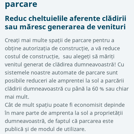
parcare
Reduc cheltuielile aferente clădirii
sau măresc generarea de venituri
Creați mai multe spații de parcare pentru a
obține autorizația de construcție, a vă reduce
costul de construcție, sau alegeți să măriți
venitul generat de clădirea dumneavoastră! Cu
sistemele noastre automate de parcare sunt
posibile reduceri ale amprentei la sol a parcării
clădirii dumneavoastră cu până la 60 % sau chiar
mai mult.
Cât de mult spațiu poate fi economisit depinde
în mare parte de amprenta la sol a proprietății
dumneavoastră, de faptul că parcarea este
publică și de modul de utilizare.