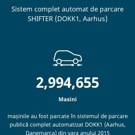
Sistem complet automat de parcare
SHIFTER (DOKK1, Aarhus)
2,994,655
Masini
mașinile au fost parcate în sistemul de parcare
publică complet automatizat DOKK1 (Aarhus,
Danemarca) din vara anului 2015