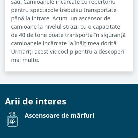
său. Camioanele încărcate cu repertoriu
pentru spectacole trebuiau transportate
până la intrare. Acum, un ascensor de
camioane la nivelul străzii cu o capacitate
de 40 de tone poate transporta în siguranță
camioanele încărcate la înălțimea dorită.
Urmăriți acest videoclip pentru a descoperi
mai multe.
Arii de interes
Ascensoare de mărfuri