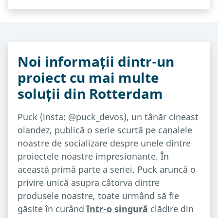
Noi informații dintr-un
proiect cu mai multe
soluții din Rotterdam
Puck (insta: @puck_devos), un tânăr cineast
olandez, publică o serie scurtă pe canalele
noastre de socializare despre unele dintre
proiectele noastre impresionante. În
această primă parte a seriei, Puck aruncă o
privire unică asupra câtorva dintre
produsele noastre, toate urmând să fie
găsite în curând
într-o singură
clădire din