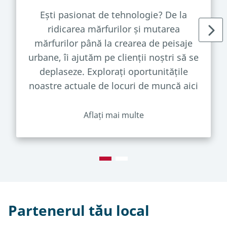
Ești pasionat de tehnologie? De la
ridicarea mărfurilor și mutarea
mărfurilor până la crearea de peisaje
urbane, îi ajutăm pe clienții noștri să se
deplaseze. Explorați oportunitățile
noastre actuale de locuri de muncă aici
Aflați mai multe
Partenerul tău local