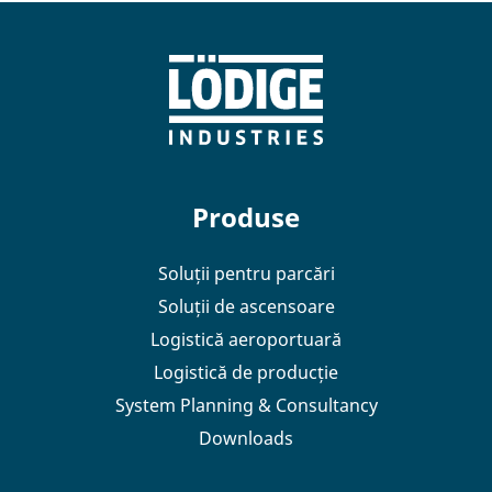
Produse
Soluții pentru parcări
Soluții de ascensoare
Logistică aeroportuară
Logistică de producție
System Planning & Consultancy
Downloads