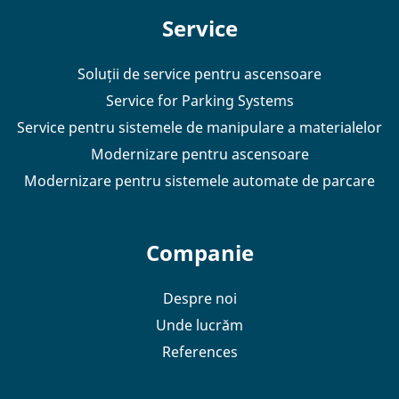
Service
Soluții de service pentru ascensoare
Service for Parking Systems
Service pentru sistemele de manipulare a materialelor
Modernizare pentru ascensoare
Modernizare pentru sistemele automate de parcare
Companie
Despre noi
Unde lucrăm
References