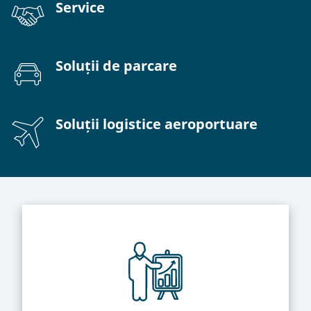
Service​​​​​​​
Soluții de parcare
Soluții logistice aeroportuare