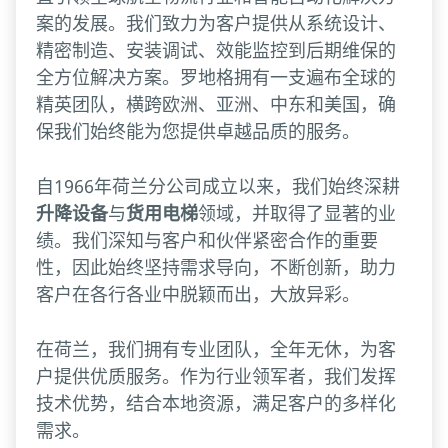
案的发展。我们致力为客户提供从系统设计、
精密制造、安装调试、效能监控到后期维保的
全方位解决方案。罗地格拥有一支遍布全球的
精英团队，横跨欧洲、亚洲、中东和美国，确
保我们始终能为您提供卓越品质的服务。
自1966年荷兰分公司成立以来，我们始终深耕
升降设备
与
货用电梯
领域，并取得了显著的业
绩。我们深知与客户和伙伴紧密合作的重要
性，因此始终坚持需求导向，不断创新，助力
客户在各行各业中脱颖而出，大放异彩。
在荷兰，我们拥有专业团队，全年无休，为客
户提供优质服务。作为行业领军者，我们发挥
技术优势，结合本地资源，满足客户的多样化
需求。