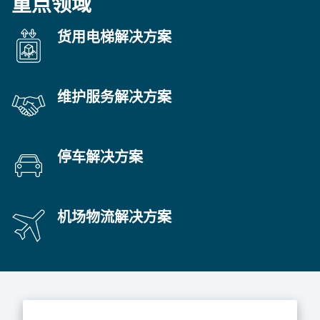
重点领域
货用电梯解决方案
维护服务解决方案
停车解决方案
机场物流解决方案