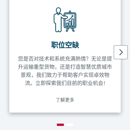
职位空缺
您是否对技术和系統充满熱情？无论是提
升运输重型货物，还是打造智慧优质城市
景观，我们致力于帮助客户实现卓效物
流。立即探索我们目前的职业机会!
了解更多