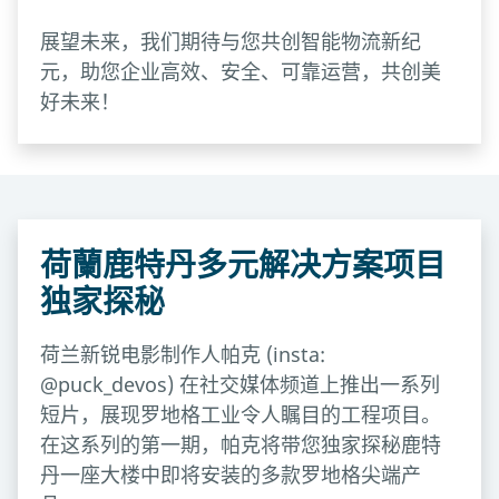
展望未来，我们期待与您共创智能物流新纪
元，助您企业高效、安全、可靠运营，共创美
好未来！
荷蘭鹿特丹多元解决方案项目
独家探秘
荷兰新锐电影制作人帕克 (insta:
@puck_devos) 在社交媒体频道上推出一系列
短片，展现罗地格工业令人瞩目的工程项目。
在这系列的第一期，帕克将带您独家探秘鹿特
丹一座大楼中即将安装的多款罗地格尖端产