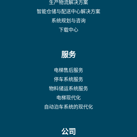
生产物流解决方案
智能仓储与配送中心解决方案
系统规划与咨询
下载中心
服务
电梯售后服务
停车系统服务
物料储运系统服务
电梯现代化
自动泊车系统的现代化
公司