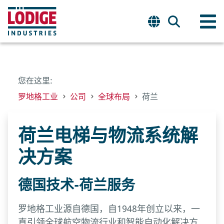
您在这里:
罗地格工业
公司
全球布局
荷兰
荷兰电梯与物流系统解
决方案
德国技术-荷兰服务
罗地格工业源自德国，自1948年创立以来，一
直引领全球航空物流行业和智能自动化解决方