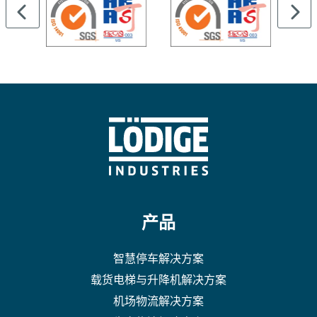
产品
智慧停车解决方案
载货电梯与升降机解决方案
机场物流解决方案