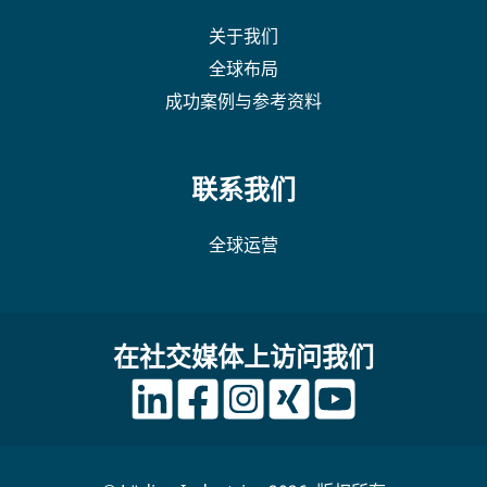
关于我们
全球布局
成功案例与参考资料
联系我们
全球运营
在社交媒体上访问我们