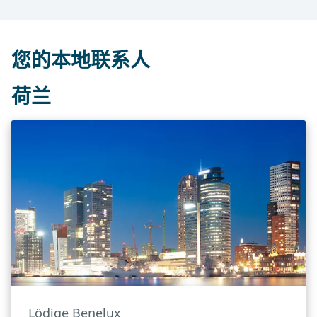
您的本地联系人
荷兰
Lödige Benelux