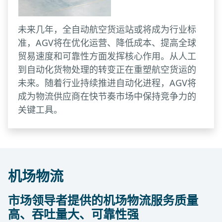
动化系统集成。
未来几年，全自动航空货运站或将成为行业标
准，AGV将在优化运营、降低成本、提高全球
贸易速度和可靠性方面发挥核心作用。从人工
到自动化货物处理的转变正在重塑航空货运的
未来。随着行业持续推进自动化进程，AGV将
成为物流供应商在快节奏市场中保持竞争力的
关键工具。
机场物流
市场领导者提供的机场物流服务质量
高、吞吐量大、可靠性强