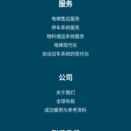
服务
电梯售后服务
停车系统服务
物料储运系统服务
电梯现代化
自动泊车系统的现代化
公司
关于我们
全球布局
成功案例与参考资料