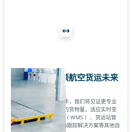
AGV技术：引领航空货运未来
变革
随着AGV技术的不断进步，我们将见证更专业
的系统，处理更大体量的货物量，适应实时变
化，并与仓库管理系统（ WMS ）、货运站管
理系统（ CMS ）、货物跟踪解决方案等其他自