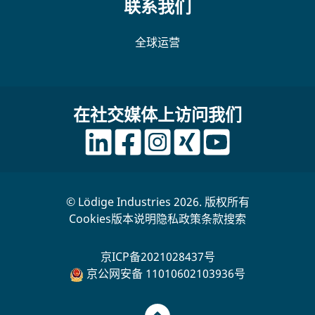
联系我们
全球运营
在社交媒体上访问我们
© Lödige Industries 2026. 版权所有
Cookies
版本说明
隐私政策
条款
搜索
京ICP备2021028437号
京公网安备 11010602103936号