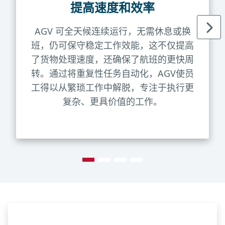
提高速度和效率
AGV 可全天候连续运行，无需休息或换
班，仍可保守稳定工作效能，这不仅提高
了货物处理速度，还确保了航班的更快周
转。通过将重复性任务自动化，AGV使员
工得以从繁琐工作中解脱，专注于执行更
复杂、更具价值的工作。