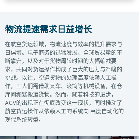
物流提速需求日益增长
在航空货运领域，物流速度与效率的提升需求与
日俱增。电子商务的迅猛发展、全球贸易量的不
断攀升，以及对于货物周转时间的大幅缩减要
求，共同对货运操作构成了巨大的压力与严峻的
挑战。以往，空运货物的处理高度依赖人工操
作，工人们需借助叉车、滚筒等机械设备，在仓
库间频繁搬运货物。然而，随着科技的进步，
AGV的出现正在彻底改变这一现状，同时推动了
航空货运操作从依赖人工的系统向 高度自动化的
现代系统转型。