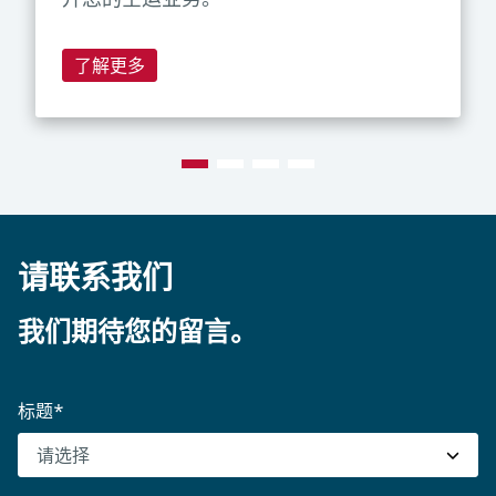
了解更多
请联系我们
我们期待您的留言。
标题
*