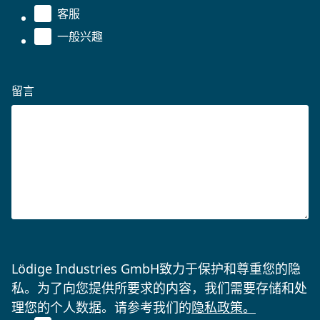
客服
一般兴趣
留言
Lödige Industries GmbH致力于保护和尊重您的隐
私。为了向您提供所要求的内容，我们需要存储和处
理您的个人数据。请参考我们的
隐私政策。