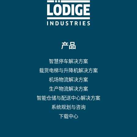
产品
智慧停车解决方案
载货电梯与升降机解决方案
机场物流解决方案
生产物流解决方案
智能仓储与配送中心解决方案
系统规划与咨询
下载中心