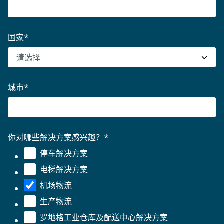
国家
*
城市
*
你对哪些解决方案感兴趣？
*
停车解决方案
电梯解决方案
机场物流
生产物流
罗地格工业仓库及配送中心解决方案