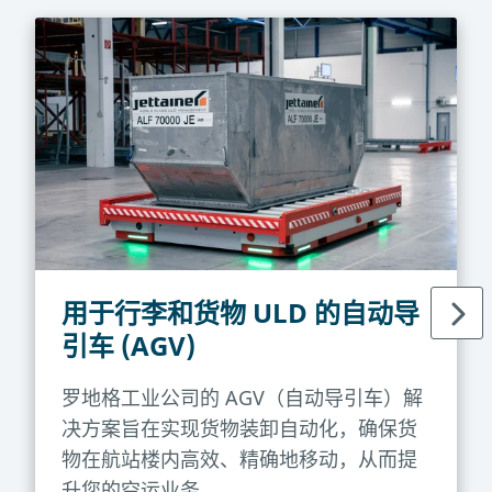
用于行李和货物 ULD 的自动导
引车 (AGV)
罗地格工业公司的 AGV（自动导引车）解
决方案旨在实现货物装卸自动化，确保货
物在航站楼内高效、精确地移动，从而提
升您的空运业务。