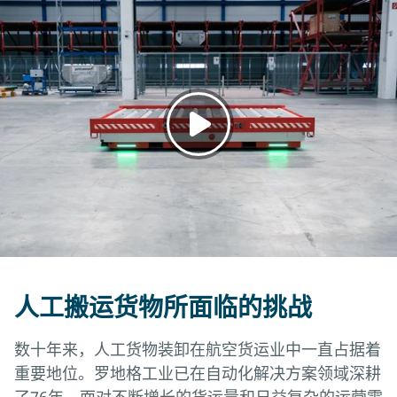
人工搬运货物所面临的挑战
数十年来，人工货物装卸在航空货运业中一直占据着
重要地位。罗地格工业已在自动化解决方案领域深耕
了76年。面对不断增长的货运量和日益复杂的运营需