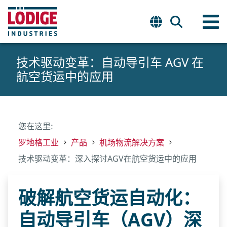
技术驱动变革：自动导引车 AGV 在
航空货运中的应用
您在这里:
罗地格工业
产品
机场物流解决方案
技术驱动变革：深入探讨AGV在航空货运中的应用
破解航空货运自动化：
自动导引车（AGV）深