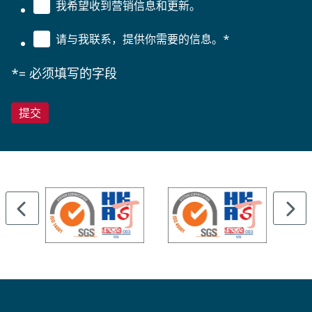
我希望收到营销信息和更新。
请与我联系，提供你需要的信息。
*
*= 必须填写的字段