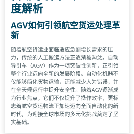
度解析
AGV如何引领航空货运处理革
新
随着航空货运业面临适应急剧增长需求的压
力，传统的人工搬运方法正逐渐被淘汰。自动
导引车（AGV）作为一项突破性创新，正引领
整个行业迈向全新的发展阶段。自动化机器不
仅能够简化货物运输，还能减少人为错误，并
在全天候运行中提升安全性。随着AGV逐渐成
为行业焦点，它们不仅提升了操作效率，更标
志着航空货运物流正加速迈向全面自动化的新
时代，为迎接全球市场的多元化挑战奠定了坚
实基础。