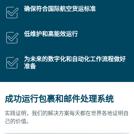
确保符合国际航空货运标准
低维护和高能效运行
为未来的数字化和自动化工作流程做好
准备
成功运行包裹和邮件处理系统
实践证明，我们的解决方案每天都在世界各地证明自
己的价值。