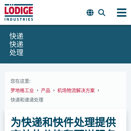
快递
快递
处理
您在这里:
罗地格工业
产品
机场物流解决方案
快递和速递处理
为快递和快件处理提供