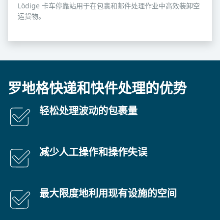
Lödige 卡车停靠站用于在包裹和邮件处理作业中高效装卸空
运货物。
罗地格快递和快件处理的优势
轻松处理波动的包裹量
减少人工操作和操作失误
最大限度地利用现有设施的空间