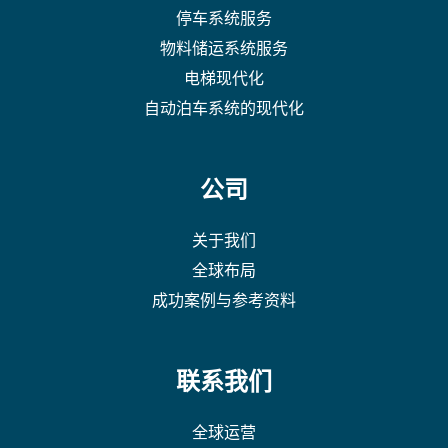
停车系统服务
物料储运系统服务
电梯现代化
自动泊车系统的现代化
公司
关于我们
全球布局
成功案例与参考资料
联系我们
全球运营