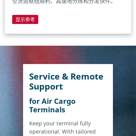
空货运枢纽顺利、高速地分拣和分发快件。
显示参考
Service & Remote
Support
for Air Cargo
Terminals
Keep your terminal fully
operational. With tailored