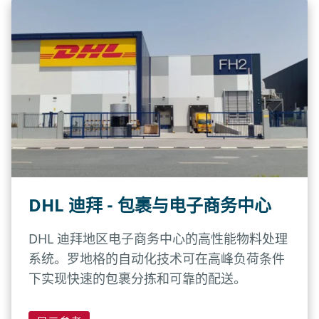
DHL 迪拜 - 包裹与电子商务中心
DHL 迪拜地区电子商务中心的高性能物料处理
系统。罗地格的自动化技术可在高峰负荷条件
下实现快速的包裹分拣和可靠的配送。