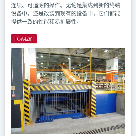
连续、可追溯的操作。无论是集成到新的终端
设备中，还是改装到现有的设备中，它们都能
提供一致的性能和易扩展性。
联系我们