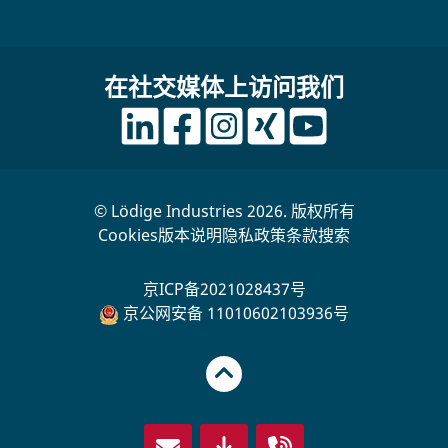
在社交媒体上访问我们
© Lödige Industries 2026. 版权所有
Cookies
版本说明
隐私政策
条款
搜索
京ICP备2021028437号
京公网安备 11010602103936号