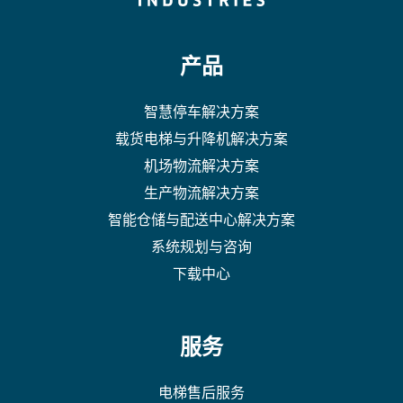
产品
智慧停车解决方案
载货电梯与升降机解决方案
机场物流解决方案
生产物流解决方案
智能仓储与配送中心解决方案
系统规划与咨询
下载中心
服务
电梯售后服务