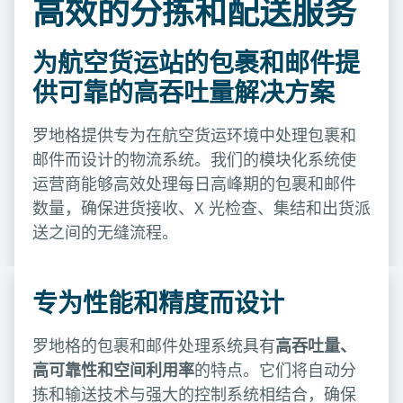
高效的分拣和配送服务
为航空货运站的包裹和邮件提
供可靠的高吞吐量解决方案
罗地格提供专为在航空货运环境中处理包裹和
邮件而设计的物流系统。我们的模块化系统使
运营商能够高效处理每日高峰期的包裹和邮件
数量，确保进货接收、X 光检查、集结和出货派
送之间的无缝流程。
专为性能和精度而设计
罗地格的包裹和邮件处理系统具有
高吞吐量、
高可靠性和空间利用率
的特点。它们将自动分
拣和输送技术与强大的控制系统相结合，确保