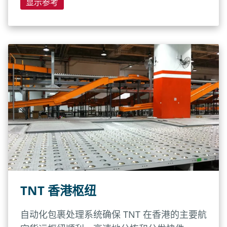
显示参考
TNT 香港枢纽
自动化包裹处理系统确保 TNT 在香港的主要航