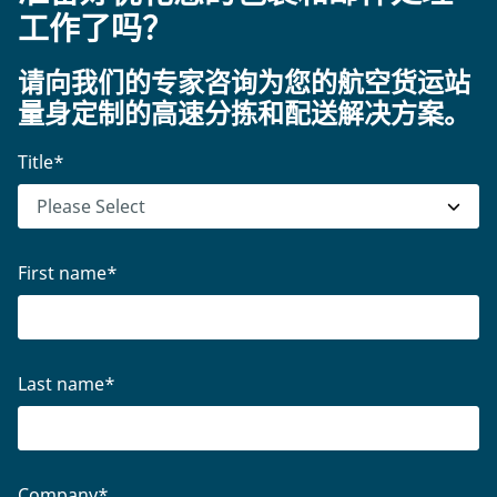
工作了吗？
请向我们的专家咨询为您的航空货运站
量身定制的高速分拣和配送解决方案。
Title
*
First name
*
Last name
*
Company
*