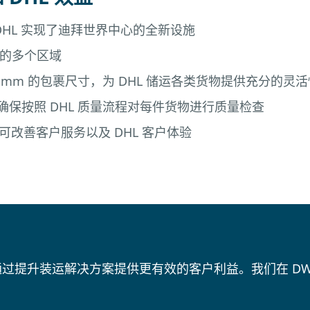
HL 实现了迪拜世界中心的全新设施
内的多个区域
100mm 的包裹尺寸，为 DHL 储运各类货物提供充分的灵
仪确保按照 DHL 质量流程对每件货物进行质量检查
可改善客户服务以及 DHL 客户体验
过提升装运解决方案提供更有效的客户利益。我们在 DW