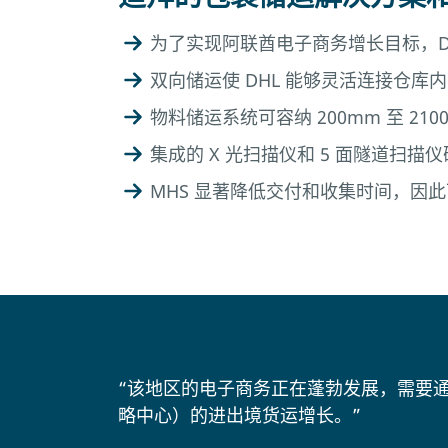
为了实现阿联酋电子商务增长目标，D
双向储运使 DHL 能够灵活连接仓库
物料储运系统可容纳 200mm 至 2
集成的 X 光扫描仪和 5 面隧道扫描
MHS 显著降低交付和收集时间，因此
“该地区的电子商务正在蓬勃发展，需要通
略中心）的进出境货运增长。”