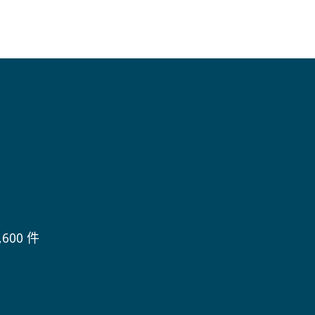
600 件