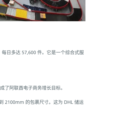
，每日多达 57,600 件。它是一个综合式服
达成了阿联酋电子商务增长目标。
2100mm 的包裹尺寸。这为 DHL 储运