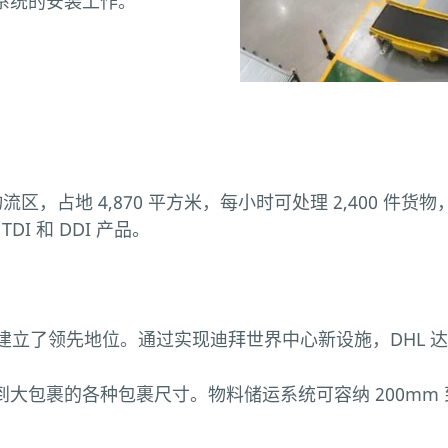
储运系统的安装工作。
区，占地 4,870 平方米，每小时可处理 2,400 件货物
DI 和 DDI 产品。
建立了领先地位。通过实现迪拜世界中心新设施，DHL 
大包裹的各种包裹尺寸。物料储运系统可容纳 200mm 到 