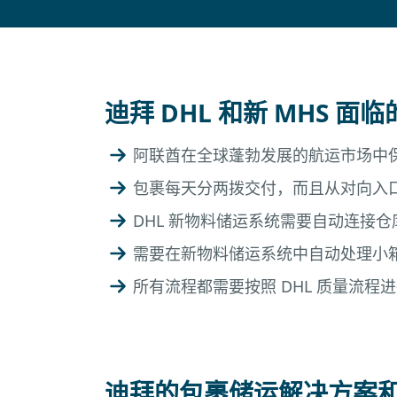
迪拜 DHL 和新 MHS 面
阿联酋在全球蓬勃发展的航运市场中
包裹每天分两拨交付，而且从对向入
DHL 新物料储运系统需要自动连接
需要在新物料储运系统中自动处理小
所有流程都需要按照 DHL 质量流程
迪拜的包裹储运解决方案和 