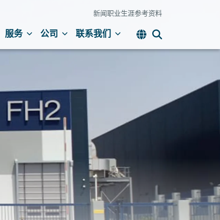
新闻
职业生涯
参考资料
服务
公司
联系我们