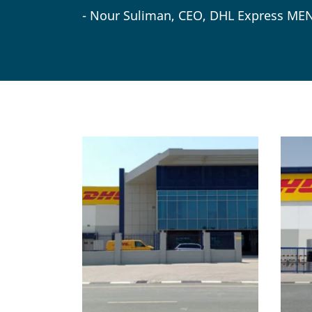
- Nour Suliman, CEO, DHL Express ME