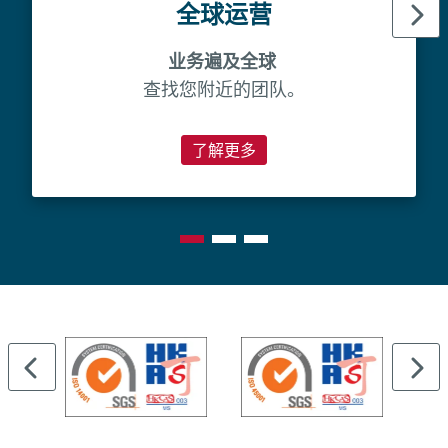
全球运营
业务遍及全球
查找您附近的团队。
了解更多