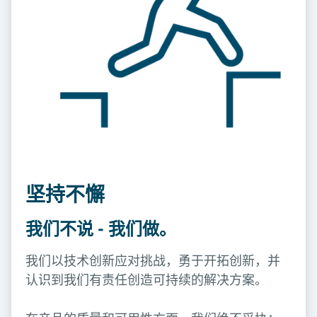
坚持不懈
我们不说 - 我们做。
我们以技术创新应对挑战，勇于开拓创新，并
认识到我们有责任创造可持续的解决方案。