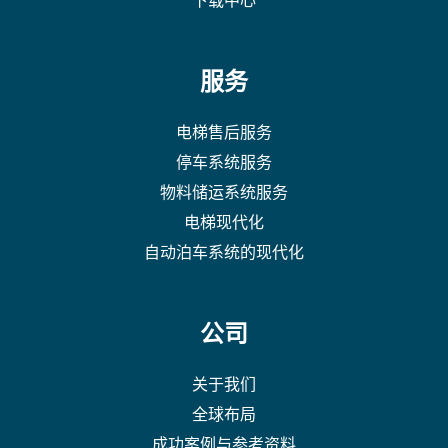
服务
电梯售后服务
停车系统服务
物料储运系统服务
电梯现代化
自动泊车系统的现代化
公司
关于我们
全球布局
成功案例与参考资料