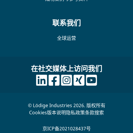
联系我们
全球运营
在社交媒体上访问我们
© Lödige Industries 2026. 版权所有
Cookies
版本说明
隐私政策
条款
搜索
京ICP备2021028437号