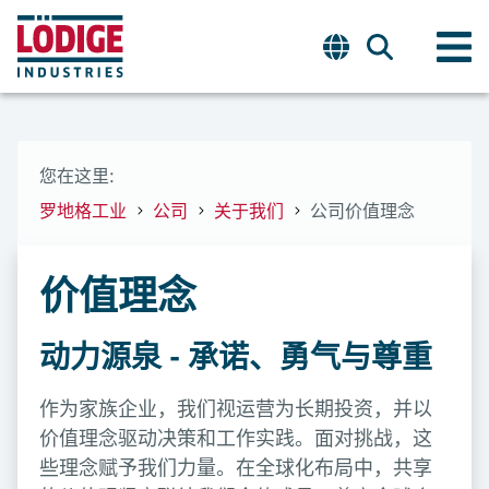
您在这里:
罗地格工业
公司
关于我们
公司价值理念
价值理念
动力源泉 - 承诺、勇气与尊重
作为家族企业，我们视运营为长期投资，并以
价值理念驱动决策和工作实践。面对挑战，这
些理念赋予我们力量。在全球化布局中，共享