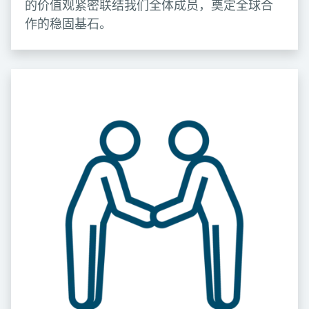
的价值观紧密联结我们全体成员，奠定全球合
作的稳固基石。