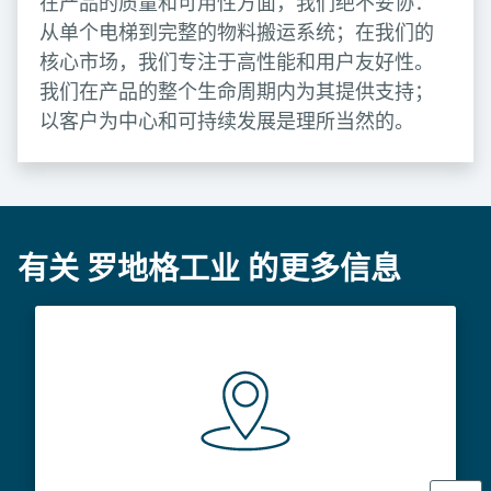
在产品的质量和可用性方面，我们绝不妥协：
从单个电梯到完整的物料搬运系统；在我们的
核心市场，我们专注于高性能和用户友好性。
我们在产品的整个生命周期内为其提供支持；
以客户为中心和可持续发展是理所当然的。
有关 罗地格工业 的更多信息