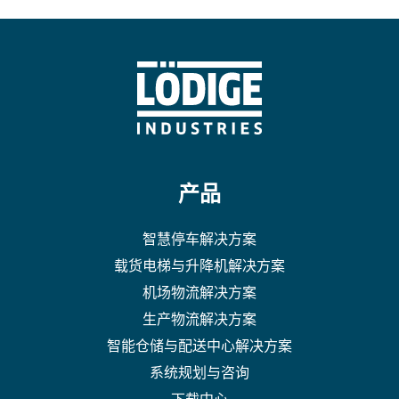
产品
智慧停车解决方案
载货电梯与升降机解决方案
机场物流解决方案
生产物流解决方案
智能仓储与配送中心解决方案
系统规划与咨询
下载中心