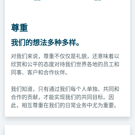
尊重
我们的想法多种多样。
对我们来说，尊重不仅仅是礼貌，还意味着以
欣赏和公平的态度对待我们世界各地的员工和
同事、客户和合作伙伴。
我们知道，只有通过我们每个人单独、共同和
合作的贡献，才能实现我们的共同目标。因
此，相互尊重在我们的日常业务中尤为重要。