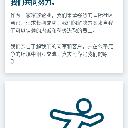
我们共同努力。
作为一家家族企业，我们秉承强烈的国际社区
意识，追求长期成功。我们的解决方案来自我
们可以信赖的忠诚和积极进取的员工。
我们亲自了解我们的同事和客户，并在公平竞
争的环境中相互交流。真实可靠是我们的原
则。