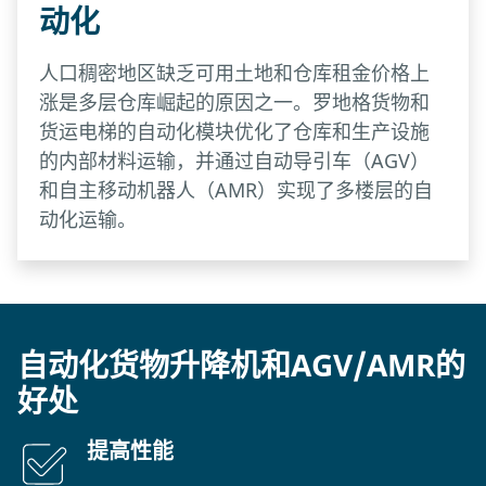
动化
人口稠密地区缺乏可用土地和仓库租金价格上
涨是多层仓库崛起的原因之一。罗地格货物和
货运电梯的自动化模块优化了仓库和生产设施
的内部材料运输，并通过自动导引车（AGV）
和自主移动机器人（AMR）实现了多楼层的自
动化运输。
自动化货物升降机和AGV/AMR的
好处
提高性能