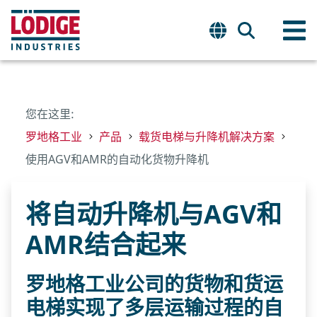
您在这里:
罗地格工业
产品
载货电梯与升降机解决方案
使用AGV和AMR的自动化货物升降机
将自动升降机与AGV和
AMR结合起来
罗地格工业公司的货物和货运
电梯实现了多层运输过程的自