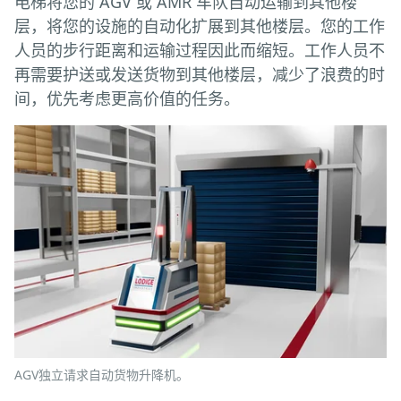
电梯将您的 AGV 或 AMR 车队自动运输到其他楼
层，将您的设施的自动化扩展到其他楼层。您的工作
人员的步行距离和运输过程因此而缩短。工作人员不
再需要护送或发送货物到其他楼层，减少了浪费的时
间，优先考虑更高价值的任务。
AGV独立请求自动货物升降机。