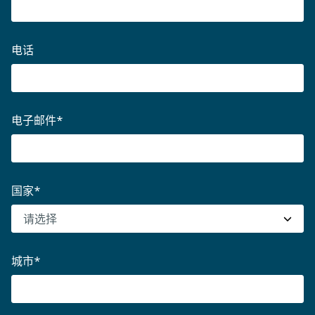
电话
电子邮件
*
国家
*
城市
*