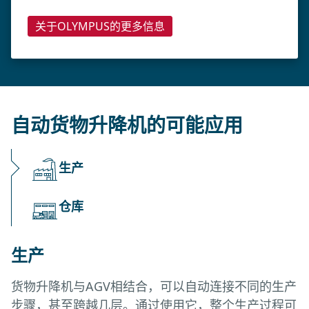
关于OLYMPUS的更多信息
自动货物升降机的可能应用
生产
仓库
生产
货物升降机与AGV相结合，可以自动连接不同的生产
步骤，甚至跨越几层。通过使用它，整个生产过程可