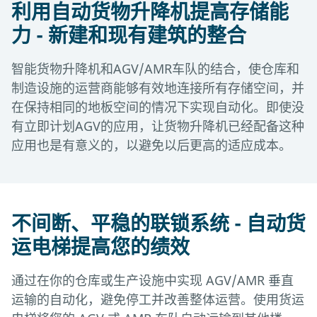
利用自动货物升降机提高存储能
力 - 新建和现有建筑的整合
智能货物升降机和AGV/AMR车队的结合，使仓库和
制造设施的运营商能够有效地连接所有存储空间，并
在保持相同的地板空间的情况下实现自动化。即使没
有立即计划AGV的应用，让货物升降机已经配备这种
应用也是有意义的，以避免以后更高的适应成本。
不间断、平稳的联锁系统 - 自动货
运电梯提高您的绩效
通过在你的仓库或生产设施中实现 AGV/AMR 垂直
运输的自动化，避免停工并改善整体运营。使用货运