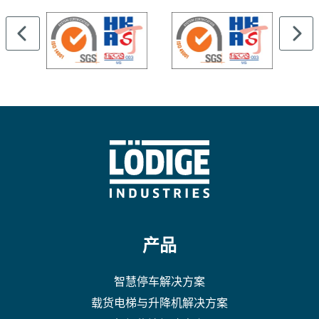
产品
智慧停车解决方案
载货电梯与升降机解决方案