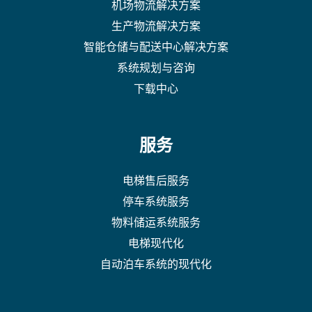
机场物流解决方案
生产物流解决方案
智能仓储与配送中心解决方案
系统规划与咨询
下载中心
服务
电梯售后服务
停车系统服务
物料储运系统服务
电梯现代化
自动泊车系统的现代化