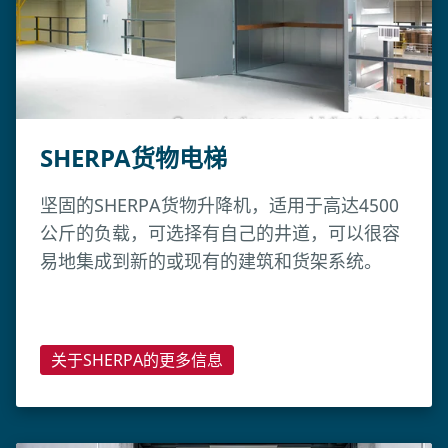
SHERPA货物电梯
坚固的SHERPA货物升降机，适用于高达4500
公斤的负载，可选择有自己的井道，可以很容
易地集成到新的或现有的建筑和货架系统。
关于SHERPA的更多信息