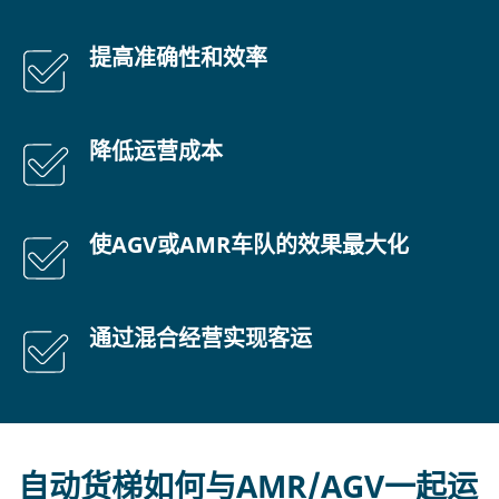
提高准确性和效率
降低运营成本
使AGV或AMR车队的效果最大化
通过混合经营实现客运
自动货梯如何与AMR/AGV一起运