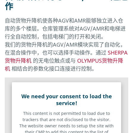
作
自动货物升降机使各种AGV和AMR能够独立进入仓
库的多个楼层。仓库管理系统对AGV/AMR和电梯进
行全自动控制，包括电梯门的打开和关闭。
我们的货物升降机的AGV/AMR模块实现了自动化，
在混合操作中，也可以选择手动操作。通过
SHERPA
货物升降机
的无电位触点或与
OLYMPUS货物升降
机
相结合的参数化接口连接进行控制。
We need your consent to load the
service!
This content is not permitted to load due to
trackers that are not disclosed to the visitor.
The website owner needs to setup the site with
their CMP to add this content to the list of