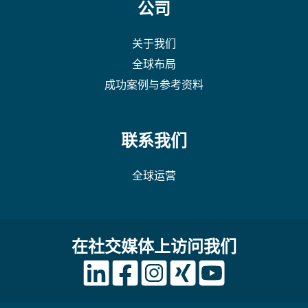
公司
关于我们
全球布局
成功案例与参考资料
联系我们
全球运营
在社交媒体上访问我们