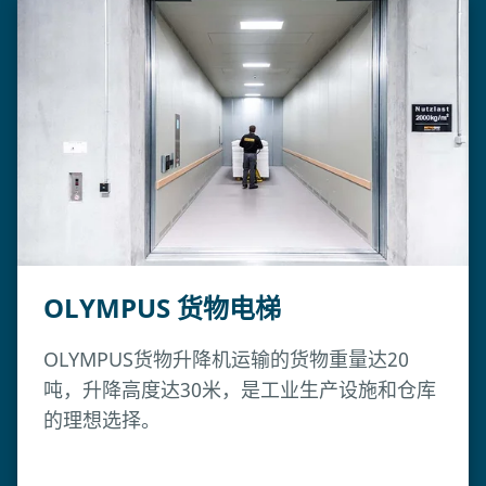
OLYMPUS 货物电梯
OLYMPUS货物升降机运输的货物重量达20
吨，升降高度达30米，是工业生产设施和仓库
的理想选择。