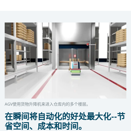
AGV使用货物升降机来进入仓库内的多个楼层。
在瞬间将自动化的好处最大化--节
省空间、成本和时间。