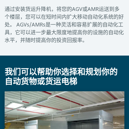
通过安装货运升降机，将您的AGV或AMR运送到多
个楼层，您可以在短时间内扩大移动自动化系统的好
处。 AGVs/AMRs是一种灵活和容易扩展的自动化工
具，它可以进一步最大限度地提高你的设施的自动化
水平，并随时提高你的投资回报率。
我们可以帮助你选择和规划你的
自动货物或货运电梯