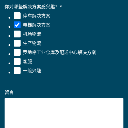
你对哪些解决方案感兴趣？
*
停车解决方案
电梯解决方案
机场物流
生产物流
罗地格工业仓库及配送中心解决方案
客服
一般兴趣
留言