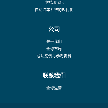
电梯现代化
自动泊车系统的现代化
公司
关于我们
全球布局
成功案例与参考资料
联系我们
全球运营