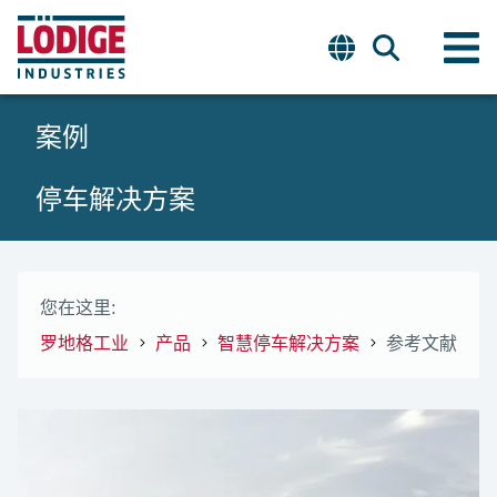
案例
停车解决方案
您在这里:
罗地格工业
产品
智慧停车解决方案
参考文献