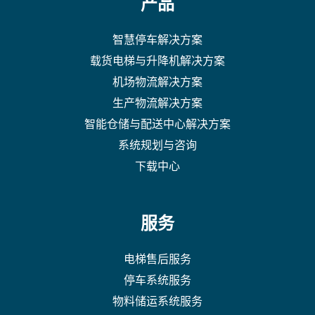
产品
智慧停车解决方案
载货电梯与升降机解决方案
机场物流解决方案
生产物流解决方案
智能仓储与配送中心解决方案
系统规划与咨询
下载中心
服务
电梯售后服务
停车系统服务
物料储运系统服务