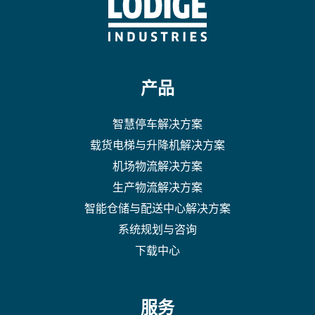
产品
智慧停车解决方案
载货电梯与升降机解决方案
机场物流解决方案
生产物流解决方案
智能仓储与配送中心解决方案
系统规划与咨询
下载中心
服务