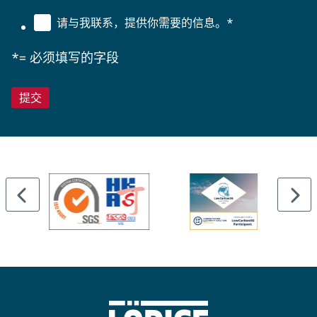
请与我联系，提供你需要的信息。
*
*= 必须填写的字段