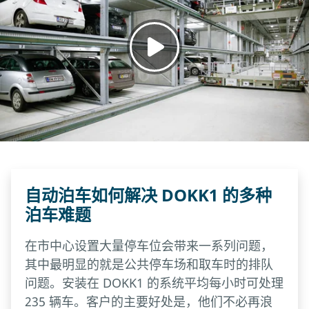
自动泊车如何解决 DOKK1 的多种
泊车难题
在市中心设置大量停车位会带来一系列问题，
其中最明显的就是公共停车场和取车时的排队
问题。安装在 DOKK1 的系统平均每小时可处理
235 辆车。客户的主要好处是，他们不必再浪