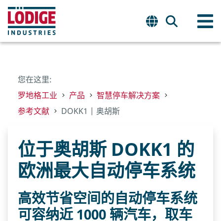
您在这里:
罗地格工业
产品
智慧停车解决方案
参考文献
DOKK1 | 奥胡斯
位于奥胡斯 DOKK1 的
欧洲最大自动停车系统
高效节省空间的自动停车系统
可容纳近 1000 辆汽车，取车