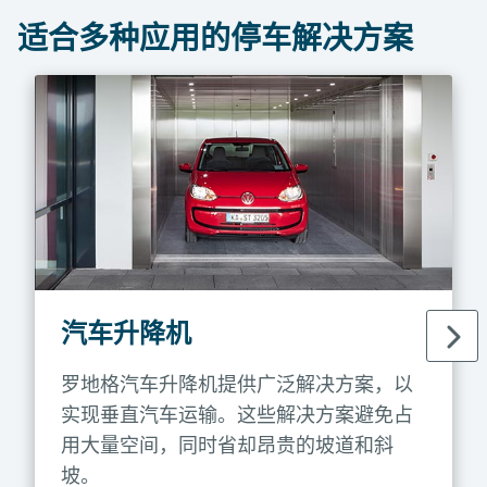
适合多种应用的停车解决方案
汽车升降机
罗地格汽车升降机提供广泛解决方案，以
实现垂直汽车运输。这些解决方案避免占
用大量空间，同时省却昂贵的坡道和斜
坡。