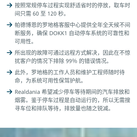
按照常规停车过程实现舒适省时的停放，取车时
间只需 60 至 120 秒。
帕德博恩的罗地格客服中心提供全年全天候不间
断服务，确保 DOKK1 自动停车系统的可靠性和
可用性。
所出现的故障可通过远程方式解决，因此在不惊
扰客户的情况下排除 99％ 的错误情况。
此外，罗地格的工作人员和维护工程师随时待
命，为系统可用性保驾护航。
Realdania 希望减少停车等待期间的汽车排放和
烟雾。鉴于停车过程是自动运行的，所以无需搜
寻车位和排队等待，排放量也随之锐减。