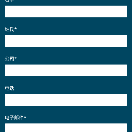
姓氏
*
公司
*
电话
电子邮件
*