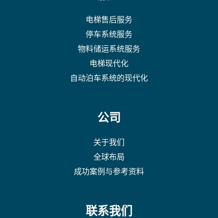
电梯售后服务
停车系统服务
物料储运系统服务
电梯现代化
自动泊车系统的现代化
公司
关于我们
全球布局
成功案例与参考资料
联系我们