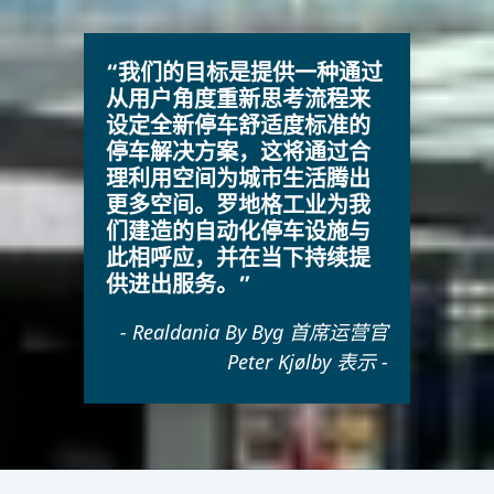
“我们的目标是提供一种通过
从用户角度重新思考流程来
设定全新停车舒适度标准的
停车解决方案，这将通过合
理利用空间为城市生活腾出
更多空间。罗地格工业为我
们建造的自动化停车设施与
此相呼应，并在当下持续提
供进出服务。”
- Realdania By Byg 首席运营官
Peter Kjølby 表示 -