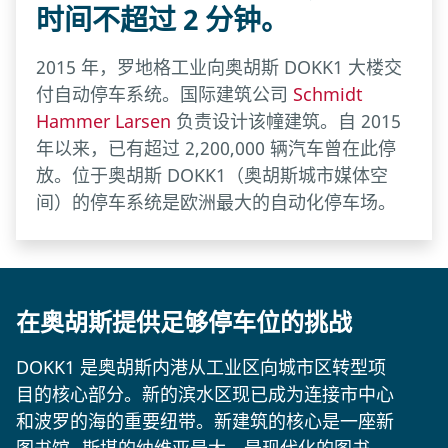
时间不超过 2 分钟。
2015 年，罗地格工业向奥胡斯 DOKK1 大楼交
付自动停车系统。国际建筑公司
Schmidt
Hammer Larsen
负责设计该幢建筑。自 2015
年以来，已有超过 2,200,000 辆汽车曾在此停
放。位于奥胡斯 DOKK1（奥胡斯城市媒体空
间）的停车系统是欧洲最大的自动化停车场。
在奥胡斯提供足够停车位的挑战
DOKK1 是奥胡斯内港从工业区向城市区转型项
目的核心部分。新的滨水区现已成为连接市中心
和波罗的海的重要纽带。新建筑的核心是一座新