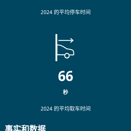
2024 的平均停车时间
66
秒
2024 的平均取车时间
事实和数据