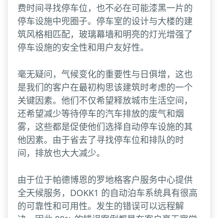
费时间寻找停车位，也不必在可能漆黑一片的
停车设施中兜圈子。停车室的设计与大楼的建
筑风格相匹配，玻璃幕墙和明亮的灯光增强了
停车设施的安全性和用户友好性。
毫无疑问，气候变化的重要性与日俱增，这也
是我们的客户在最初构思该建筑时考虑的一个
关键因素。他们不仅希望释放城市生活空间，
还希望减少等待停车的汽车排放的废气和烟
雾，这些都是促使他们选择自动停车设施的其
他因素。由于省去了寻找停车位和排队的时
间，排放也大大减少。
由于位于帕德博恩的罗地格客户服务中心提供
全天候服务，DOKK1 的自动泊车系统具有很高
的可靠性和可用性。发生的错误可以远程解