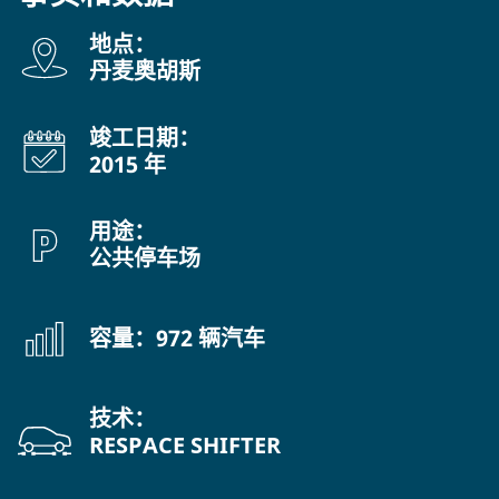
地点：
丹麦奥胡斯
竣工日期：
2015 年
用途：
公共停车场
容量：972 辆汽车
技术：
RESPACE SHIFTER