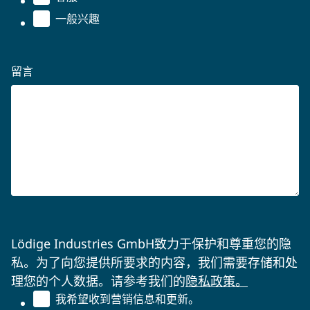
一般兴趣
留言
Lödige Industries GmbH致力于保护和尊重您的隐
私。为了向您提供所要求的内容，我们需要存储和处
理您的个人数据。请参考我们的
隐私政策。
我希望收到营销信息和更新。