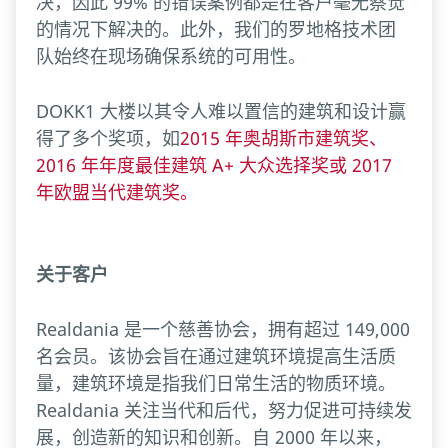
决，因此 99% 的错误案例都是在客户毫无察觉
的情况下解决的。此外，我们的罗地格技术团
队始终在现场确保系统的可用性。
DOKK1 大楼以其令人难以置信的建筑和设计赢
得了多个奖项，如
2015 年奥胡斯市建筑奖、
2016 年年度最佳建筑 A+ 大众选择奖或 2017
年欧盟当代建筑奖。
关于客户
Realdania 是一个慈善协会，拥有超过 149,000
名会员。该协会旨在通过建筑环境提高生活质
量，建筑环境是指我们日常生活的物质环境。
Realdania 关注当代和后代，努力促进可持续发
展，创造新的知识和创新。自 2000 年以来，