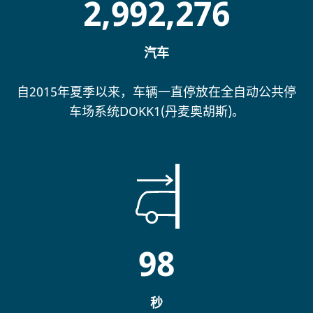
2,992,276
汽车
自2015年夏季以来，车辆一直停放在全自动公共停
车场系统DOKK1(丹麦奥胡斯)。
98
秒