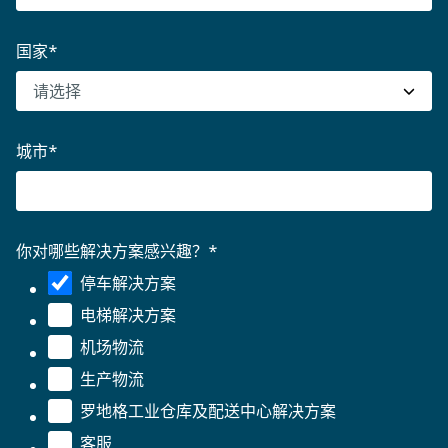
国家
*
城市
*
你对哪些解决方案感兴趣？
*
停车解决方案
电梯解决方案
机场物流
生产物流
罗地格工业仓库及配送中心解决方案
客服