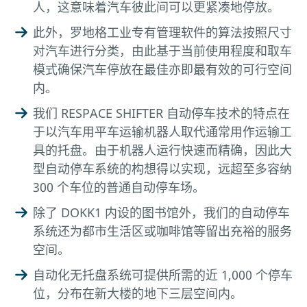
人，这意味着汽车彼此间可以更紧凑地停放。
此外，罗地格工业专有管理软件的算法按照尺寸
对汽车进行分类，由此基于当前使用程度和取车
模式确保汽车停放在最佳亦即最有效的可行空间
内。
我们 RESPACE SHIFTER 自动停车技术的特点在
于以汽车用平车运输机器人取代通常用作运输工
具的托盘。由于机器人运行快速而精确，因此大
型自动停车系统的构想得以实现，远超至多容纳
300 个车位的普通自动停车场。
除了 DOKK1 内设的图书馆外，我们的自动停车
系统还为都市生活区或咖啡馆等留出充裕的服务
空间。
自动化无托盘系统可提供所需的近 1,000 个停车
位，分布在新大楼的地下三层空间内。