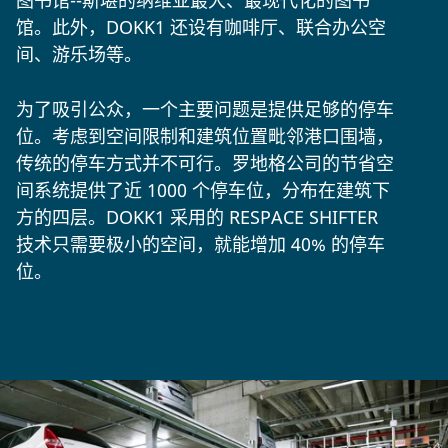
图书馆--斯堪的纳维亚最大、最现代化的图书
馆。此外，DOKK1 还设有咖啡厅、联合办公空
间、游乐场等。
为了吸引公众，一个主要问题是提供足够的停车
位。考虑到空间限制和建筑位置毗邻港口围墙，
传统的停车方式并不可行。罗地格公司的节省空
间系统提供了近 1000 个停车位，分布在建筑下
方的四层。DOKK1 采用的 RESPACE SHIFTER
技术只需要极小的空间，就能增加 40% 的停车
位。