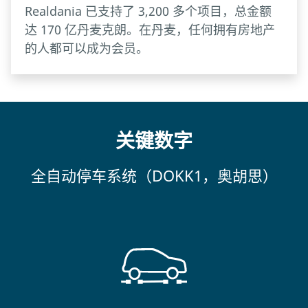
Realdania 已支持了 3,200 多个项目，总金额
达 170 亿丹麦克朗。在丹麦，任何拥有房地产
的人都可以成为会员。
关键数字
全自动停车系统（DOKK1，奥胡思）