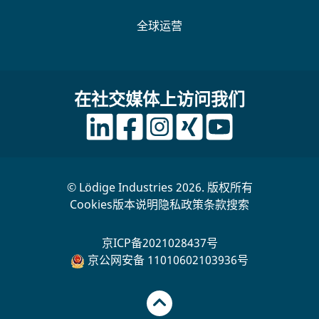
全球运营
在社交媒体上访问我们
© Lödige Industries 2026. 版权所有
Cookies
版本说明
隐私政策
条款
搜索
京ICP备2021028437号
京公网安备 11010602103936号