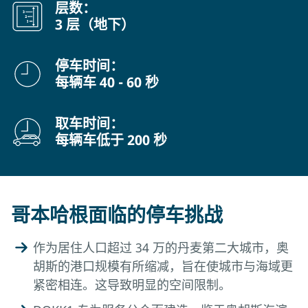
层数：
3 层（地下）
停车时间：
每辆车 40 - 60 秒
取车时间：
每辆车低于 200 秒
哥本哈根面临的停车挑战
作为居住人口超过 34 万的丹麦第二大城市，奥
胡斯的港口规模有所缩减，旨在使城市与海域更
紧密相连。这导致明显的空间限制。