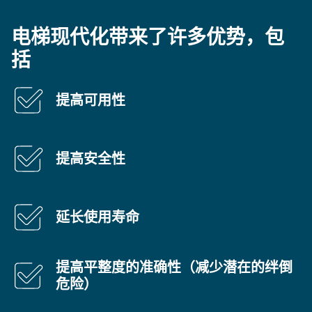
电梯现代化带来了许多优势，包
括
提高可用性
提高安全性
延长使用寿命
提高平整度的准确性（减少潜在的绊倒
危险）