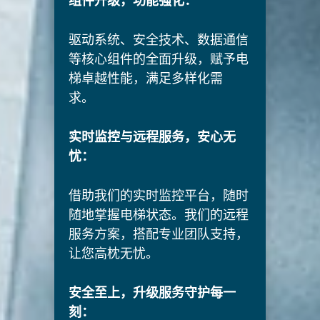
组件升级，功能强化：
驱动系统、安全技术、数据通信
等核心组件的全面升级，赋予电
梯卓越性能，满足多样化需
求。
实时监控与远程服务，安心无
忧：
借助我们的实时监控平台，随时
随地掌握电梯状态。我们的远程
服务方案，搭配专业团队支持，
让您高枕无忧。
安全至上，升级服务守护每一
刻：