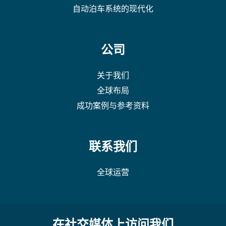
自动泊车系统的现代化
公司
关于我们
全球布局
成功案例与参考资料
联系我们
全球运营
在社交媒体上访问我们