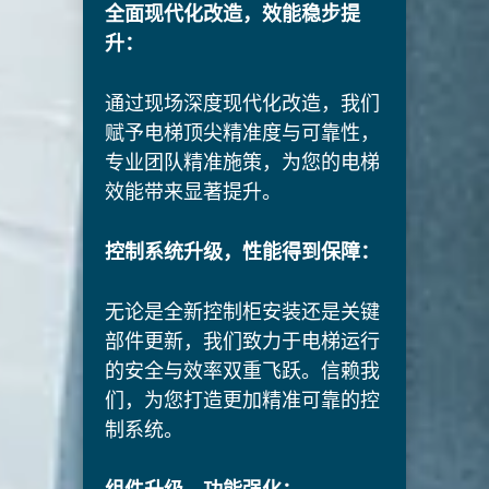
全面现代化改造，效能稳步提
升：
通过现场深度现代化改造，我们
赋予电梯顶尖精准度与可靠性，
专业团队精准施策，为您的电梯
效能带来显著提升。
控制系统升级，性能得到保障：
无论是全新控制柜安装还是关键
部件更新，我们致力于电梯运行
的安全与效率双重飞跃。信赖我
们，为您打造更加精准可靠的控
制系统。