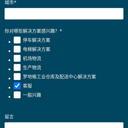
城市
*
你对哪些解决方案感兴趣？
*
停车解决方案
电梯解决方案
机场物流
生产物流
罗地格工业仓库及配送中心解决方案
客服
一般兴趣
留言