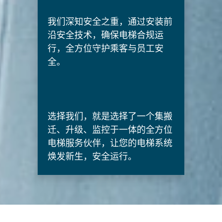
我们深知安全之重，通过安装前
沿安全技术，确保电梯合规运
行，全方位守护乘客与员工安
全。
选择我们，就是选择了一个集搬
迁、升级、监控于一体的全方位
电梯服务伙伴，让您的电梯系统
焕发新生，安全运行。