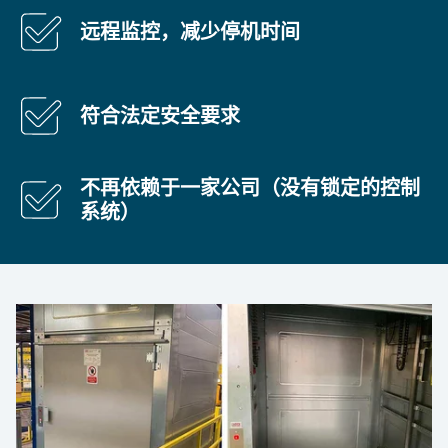
远程监控，减少停机时间
符合法定安全要求
不再依赖于一家公司（没有锁定的控制
系统）