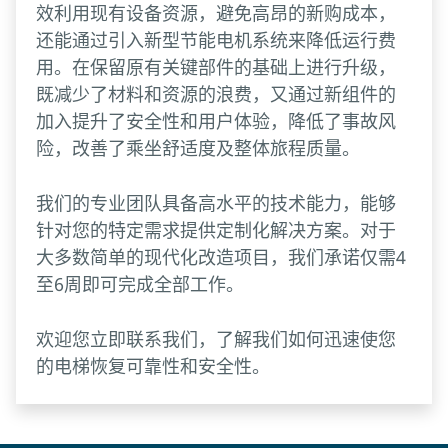
效利用现有设备资源，避免高昂的新购成本，
还能通过引入新型节能电机系统来降低运行费
用。在保留原有关键部件的基础上进行升级，
既减少了材料和资源的浪费，又通过新组件的
加入提升了安全性和用户体验，降低了事故风
险，改善了乘坐舒适度及整体旅程质量。
我们的专业团队具备高水平的技术能力，能够
针对您的特定需求提供定制化解决方案。对于
大多数简单的现代化改造项目，我们承诺仅需4
至6周即可完成全部工作。
欢迎您立即联系我们，了解我们如何迅速使您
的电梯恢复可靠性和安全性。