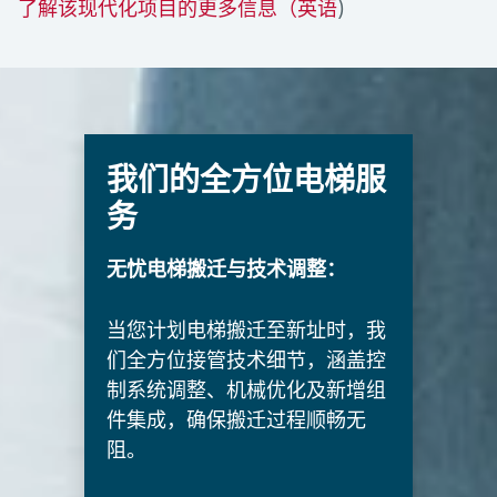
了解该现代化项目的更多信息（英语
)
我们的全方位电梯服
务
无忧电梯搬迁与技术调整：
当您计划电梯搬迁至新址时，我
们全方位接管技术细节，涵盖控
制系统调整、机械优化及新增组
件集成，确保搬迁过程顺畅无
阻。