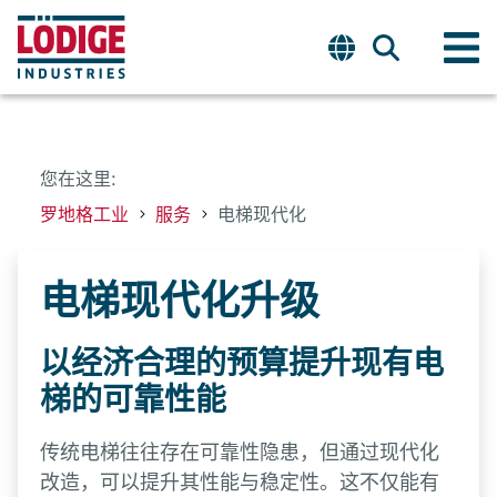
您在这里:
罗地格工业
服务
电梯现代化
电梯现代化升级
以经济合理的预算提升现有电
梯的可靠性能
传统电梯往往存在可靠性隐患，但通过现代化
改造，可以提升其性能与稳定性。这不仅能有