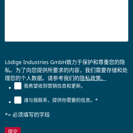
Lödige Industries GmbH致力于保护和尊重您的隐
私。为了向您提供所要求的内容，我们需要存储和处
理您的个人数据。请参考我们的
隐私政策。
我希望收到营销信息和更新。
请与我联系，提供你需要的信息。
*
*= 必须填写的字段