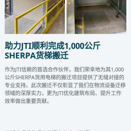
助力JTI顺利完成1,000公斤
SHERPA货梯搬迁
作为JTI信赖的首选合作伙伴，我们荣幸地为其1,000
公斤SHERPA货用电梯的搬迁项目提供了无缝对接的
专业支持。此次搬迁不仅彰显了我们在物流设备迁移
领域的深厚实力，更为JTI优化建筑布局、提升工作
效率做出重要贡献。