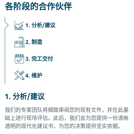
各阶段的合作伙伴
1. 分析/建议
2. 制造
3. 完工交付
4. 维护
1. 分析/建议
我们的专家团队将细致审阅您的现有文件，并在此基
础上进行现场评估。此后，我们会为您提供一份清晰
透明的现代化建议书，为您的决策提供坚实依据。