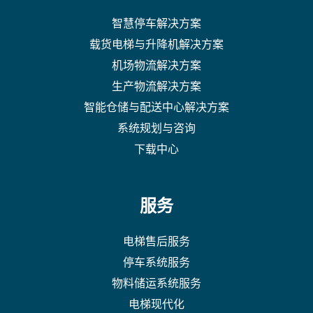
智慧停车解决方案
载货电梯与升降机解决方案
机场物流解决方案
生产物流解决方案
智能仓储与配送中心解决方案
系统规划与咨询
下载中心
服务
电梯售后服务
停车系统服务
物料储运系统服务
电梯现代化