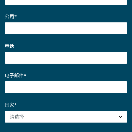
公司
*
电话
电子邮件
*
国家
*