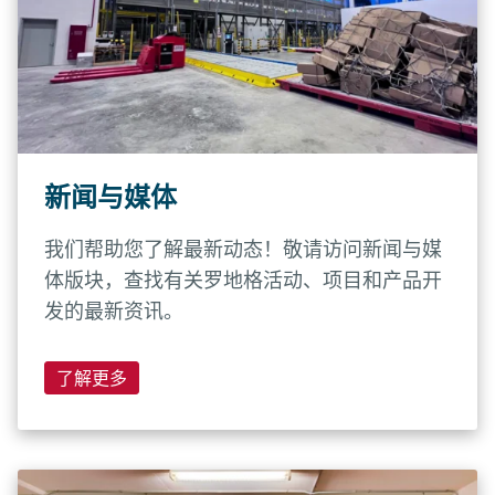
新闻与媒体
我们帮助您了解最新动态！敬请访问新闻与媒
体版块，查找有关罗地格活动、项目和产品开
发的最新资讯。
了解更多