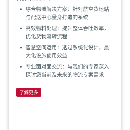
综合物流解决方案：针对航空货运站
与配送中心量身打造的系统
高效物料处理：提升整体吞吐效率，
优化货物流转流程
智慧空间运用：透过系统化设计，最
大化设施使用效益
专业面对面交流：与我们的专家深入
探讨您当前及未来的物流专案需求
了解更多