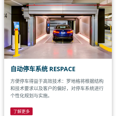
自动停车系统 RESPACE
方便停车得益于高效技术：罗地格将根据结构
和技术要求以及客户的偏好，对停车系统进行
个性化规划与实施。
了解更多