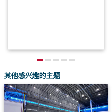
其他感兴趣的主题