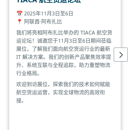
📅 2025年11月3日至6日
📍 阿联酋·阿布扎比
我们将亮相阿布扎比举办的 TIACA 航空货
运论坛！诚邀您于11月3日至6日期间莅临
展位，了解我们面向航空货运行业的最新
IT 解决方案。我们的创新产品聚焦效率提
升、系统互联与全程追踪，助力重塑物流
行业格局。
欢迎到访展位，探索我们的技术如何赋能
航空货运运营，实现全球物流的高效衔
接。