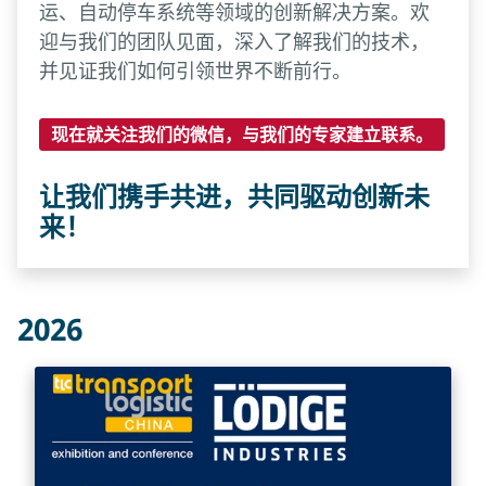
运、自动停车系统等领域的创新解决方案。欢
迎与我们的团队见面，深入了解我们的技术，
并见证我们如何引领世界不断前行。
现在就关注我们的微信，与我们的专家建立联系。
让我们携手共进，共同驱动创新未
来！
2026