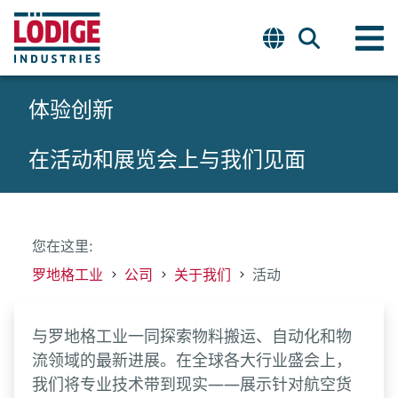
体验创新
在活动和展览会上与我们见面
您在这里:
罗地格工业
公司
关于我们
活动
与罗地格工业一同探索物料搬运、自动化和物
流领域的最新进展。在全球各大行业盛会上，
我们将专业技术带到现实——展示针对航空货