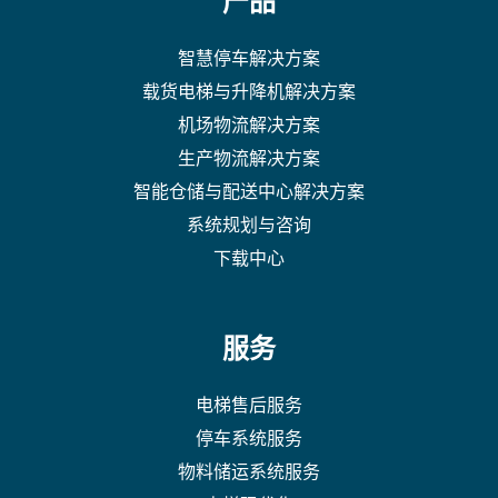
产品
智慧停车解决方案
载货电梯与升降机解决方案
机场物流解决方案
生产物流解决方案
智能仓储与配送中心解决方案
系统规划与咨询
下载中心
服务
电梯售后服务
停车系统服务
物料储运系统服务