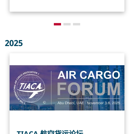
2025
TIACA 航空货运论坛