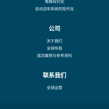
电梯现代化
自动泊车系统的现代化
公司
关于我们
全球布局
成功案例与参考资料
联系我们
全球运营