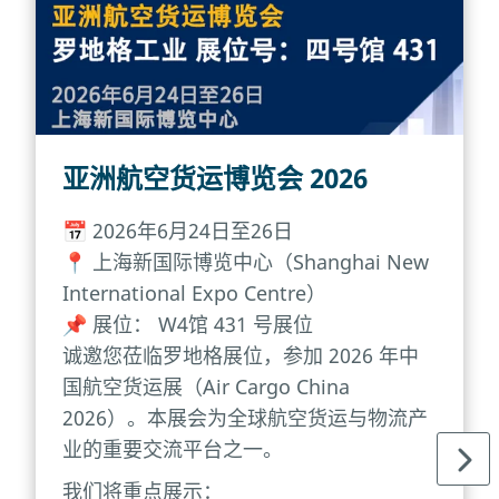
亚洲航空货运博览会 2026
📅 2026年6月24日至26日
📍 上海新国际博览中心（Shanghai New
International Expo Centre）
📌 展位： W4馆 431 号展位
诚邀您莅临罗地格展位，参加 2026 年中
国航空货运展（Air Cargo China
2026）。本展会为全球航空货运与物流产
业的重要交流平台之一。
我们将重点展示：