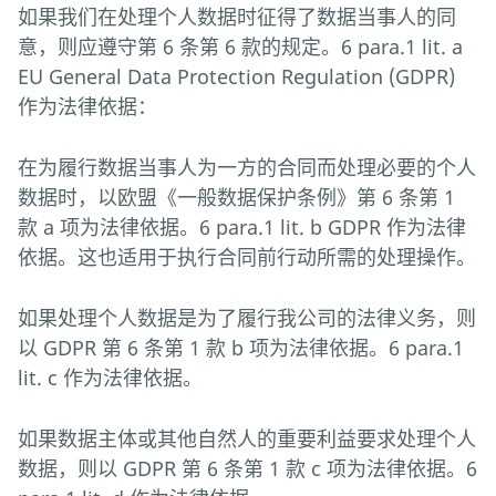
如果我们在处理个人数据时征得了数据当事人的同
意，则应遵守第 6 条第 6 款的规定。6 para.1 lit. a
EU General Data Protection Regulation (GDPR)
作为法律依据：
在为履行数据当事人为一方的合同而处理必要的个人
数据时，以欧盟《一般数据保护条例》第 6 条第 1
款 a 项为法律依据。6 para.1 lit. b GDPR 作为法律
依据。这也适用于执行合同前行动所需的处理操作。
如果处理个人数据是为了履行我公司的法律义务，则
以 GDPR 第 6 条第 1 款 b 项为法律依据。6 para.1
lit. c 作为法律依据。
如果数据主体或其他自然人的重要利益要求处理个人
数据，则以 GDPR 第 6 条第 1 款 c 项为法律依据。6