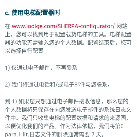
c. 使用电梯配置器时
在
www.lodige.com/SHERPA-configurator/
网站
上，您可以找到用于配置载货电梯的工具。电梯配置
器的功能无需输入您的个人数据。配置结束后，您可
以选择自行配置
1) 仅通过电子邮件，不再联系
2) 我们将通过电话和/或电子邮件与您联系。
到 1) 如果您只想通过电子邮件接收信息，那么您的
个人数据将只保存在向您发送电子邮件的系统日志文
件中。我们只收集电梯的配置数据和请求的来源国，
以便优化我们的产品。作为法律依据，我们将第6
para.1 lit.日志文件的删除通常需要 7 天。