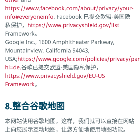
https://www.facebook.com/about/privacy/your-
info#everyoneinfo
. Facebook 已提交欧盟-美国隐
私保护，
https://www.privacyshield.gov/list
Framework。
Google Inc., 1600 Amphitheater Parkway,
Mountainview, California 94043,
USA;
https://www.google.com/policies/privacy/par
hl=de.
谷歌已提交欧盟-美国隐私保护，
https://www.privacyshield.gov/EU-US
Framework
。
8.整合谷歌地图
本网站使用谷歌地图。这样，我们就可以直接在网站
上向您展示互动地图，让您方便地使用地图功能。