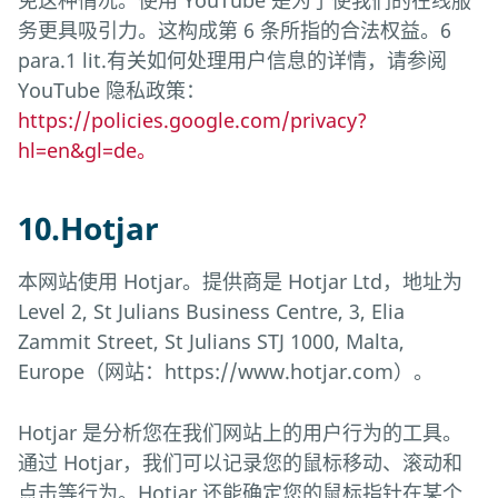
免这种情况。使用 YouTube 是为了使我们的在线服
务更具吸引力。这构成第 6 条所指的合法权益。6
para.1 lit.有关如何处理用户信息的详情，请参阅
YouTube 隐私政策：
https://policies.google.com/privacy?
hl=en&gl=de。
10.Hotjar
本网站使用 Hotjar。提供商是 Hotjar Ltd，地址为
Level 2, St Julians Business Centre, 3, Elia
Zammit Street, St Julians STJ 1000, Malta,
Europe（网站：https://www.hotjar.com）。
Hotjar 是分析您在我们网站上的用户行为的工具。
通过 Hotjar，我们可以记录您的鼠标移动、滚动和
点击等行为。Hotjar 还能确定您的鼠标指针在某个