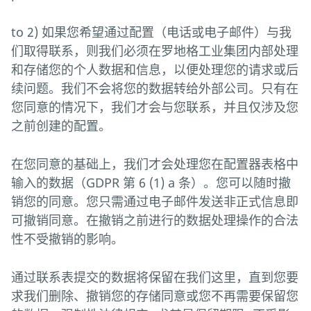
to 2) 如果您希望通过配置（电话或电子邮件）与我
们取得联系，则我们必须在罗地格工业集团内部处理
和存储您的个人数据和信息，以便处理您的请求或后
续问题。我们不会将您的数据转给外部公司。只有在
您同意的情况下，我们才会与您联系，并且仅涉及您
之前创建的配置。
在您同意的基础上，我们才会处理您在配置器表格中
输入的数据（GDPR 第 6 (1) a 条）。您可以随时撤
销您的同意。您只需通过电子邮件发送非正式信息即
可撤销同意。在撤销之前进行的数据处理操作的合法
性不受撤销的影响。
通过联系表提交的数据将保留在我们这里，直到您要
求我们删除、撤销您的存储同意或您不再需要保留您