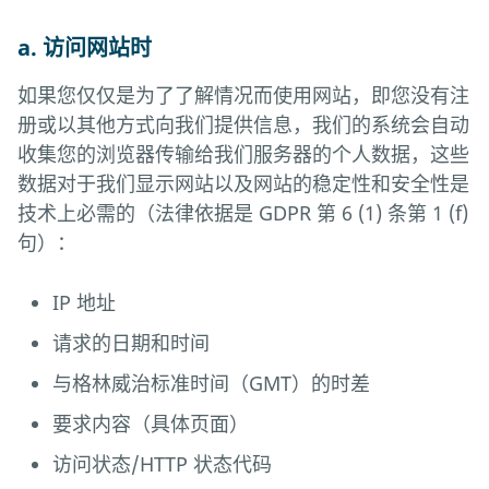
a. 访问网站时
如果您仅仅是为了了解情况而使用网站，即您没有注
册或以其他方式向我们提供信息，我们的系统会自动
收集您的浏览器传输给我们服务器的个人数据，这些
数据对于我们显示网站以及网站的稳定性和安全性是
技术上必需的（法律依据是 GDPR 第 6 (1) 条第 1 (f)
句）：
IP 地址
请求的日期和时间
与格林威治标准时间（GMT）的时差
要求内容（具体页面）
访问状态/HTTP 状态代码