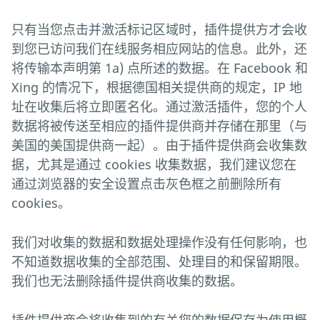
只有当您点击并激活标记区域时，插件提供方才会收
到您已访问我们在线服务相应网站的信息。此外，还
将传输本声明第 1a) 点所述的数据。在 Facebook 和
Xing 的情况下，根据德国相关提供商的规定，IP 地
址在收集后将立即匿名化。通过激活插件，您的个人
数据将被传送至相应的插件提供商并存储在那里（与
美国的美国提供商一起）。由于插件提供商会收集数
据，尤其是通过 cookies 收集数据，我们建议您在
通过浏览器的安全设置点击灰色框之前删除所有
cookies。
我们对收集的数据和数据处理操作没有任何影响，也
不知道数据收集的全部范围、处理目的和保留期限。
我们也无法删除插件提供商收集的数据。