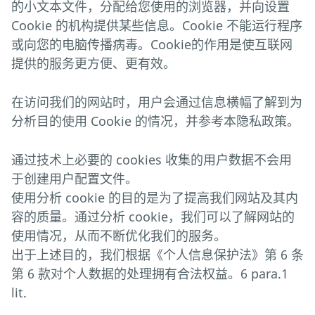
的小文本文件，分配给您使用的浏览器，并向设置
Cookie 的机构提供某些信息。Cookie 不能运行程序
或向您的电脑传播病毒。Cookie的作用是使互联网
提供的服务更方便、更有效。
在访问我们的网站时，用户会通过信息横幅了解到为
分析目的使用 Cookie 的情况，并参考本隐私政策。
通过技术上必要的 cookies 收集的用户数据不会用
于创建用户配置文件。
使用分析 cookie 的目的是为了提高我们网站及其内
容的质量。通过分析 cookie，我们可以了解网站的
使用情况，从而不断优化我们的服务。
出于上述目的，我们根据《个人信息保护法》第 6 条
第 6 款对个人数据的处理拥有合法权益。6 para.1
lit.