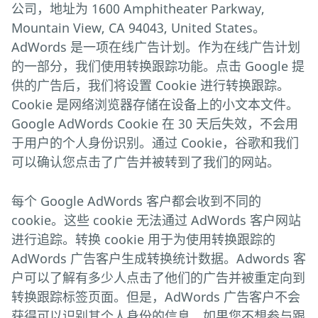
公司，地址为 1600 Amphitheater Parkway,
Mountain View, CA 94043, United States。
AdWords 是一项在线广告计划。作为在线广告计划
的一部分，我们使用转换跟踪功能。点击 Google 提
供的广告后，我们将设置 Cookie 进行转换跟踪。
Cookie 是网络浏览器存储在设备上的小文本文件。
Google AdWords Cookie 在 30 天后失效，不会用
于用户的个人身份识别。通过 Cookie，谷歌和我们
可以确认您点击了广告并被转到了我们的网站。
每个 Google AdWords 客户都会收到不同的
cookie。这些 cookie 无法通过 AdWords 客户网站
进行追踪。转换 cookie 用于为使用转换跟踪的
AdWords 广告客户生成转换统计数据。Adwords 客
户可以了解有多少人点击了他们的广告并被重定向到
转换跟踪标签页面。但是，AdWords 广告客户不会
获得可以识别其个人身份的信息。如果您不想参与跟