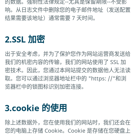
的数据。强制性法律规定--尤其是保留期限--不受影
响。从日志文件中删除您的电子邮件地址（发送配置
结果需要该地址）通常需要 7 天时间。
2.SSL 加密
出于安全考虑，并为了保护您作为网站运营商发送给
我们的机密内容的传输，我们的网站使用了 SSL 加
密技术。因此，您通过本网站提交的数据他人无法读
取。您可以通过浏览器地址栏中的 "https: //"和浏
览器栏中的锁图标识别加密连接。
3.cookie 的使用
除上述数据外，您在使用我们的网站时，我们还会在
您的电脑上存储 Cookie。Cookie 是存储在您硬盘上