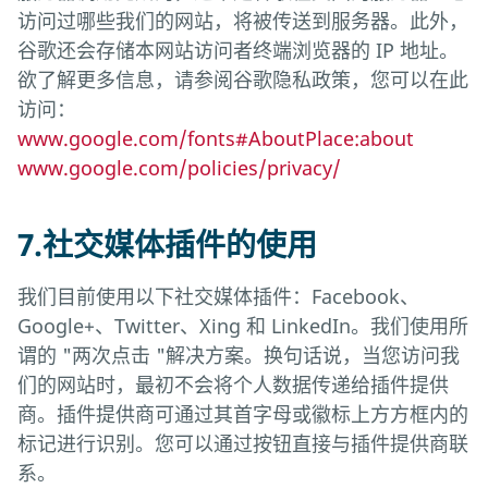
访问过哪些我们的网站，将被传送到服务器。此外，
谷歌还会存储本网站访问者终端浏览器的 IP 地址。
欲了解更多信息，请参阅谷歌隐私政策，您可以在此
访问：
www.google.com/fonts#AboutPlace:about
www.google.com/policies/privacy/
7.社交媒体插件的使用
我们目前使用以下社交媒体插件：Facebook、
Google+、Twitter、Xing 和 LinkedIn。我们使用所
谓的 "两次点击 "解决方案。换句话说，当您访问我
们的网站时，最初不会将个人数据传递给插件提供
商。插件提供商可通过其首字母或徽标上方方框内的
标记进行识别。您可以通过按钮直接与插件提供商联
系。