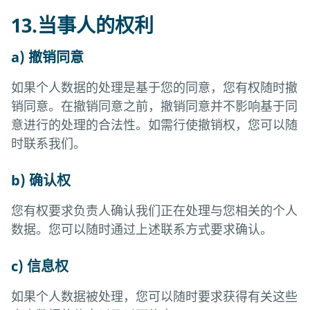
13.当事人的权利
a) 撤销同意
如果个人数据的处理是基于您的同意，您有权随时撤
销同意。在撤销同意之前，撤销同意并不影响基于同
意进行的处理的合法性。如需行使撤销权，您可以随
时联系我们。
b) 确认权
您有权要求负责人确认我们正在处理与您相关的个人
数据。您可以随时通过上述联系方式要求确认。
c) 信息权
如果个人数据被处理，您可以随时要求获得有关这些