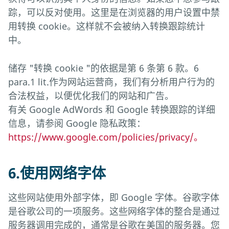
踪，可以反对使用。这里是在浏览器的用户设置中禁
用转换 cookie。这样就不会被纳入转换跟踪统计
中。
储存 "转换 cookie "的依据是第 6 条第 6 款。6
para.1 lit.作为网站运营商，我们有分析用户行为的
合法权益，以便优化我们的网站和广告。
有关 Google AdWords 和 Google 转换跟踪的详细
信息，请参阅 Google 隐私政策：
https://www.google.com/policies/privacy/。
6.使用网络字体
这些网站使用外部字体，即 Google 字体。谷歌字体
是谷歌公司的一项服务。这些网络字体的整合是通过
服务器调用完成的，通常是谷歌在美国的服务器。您