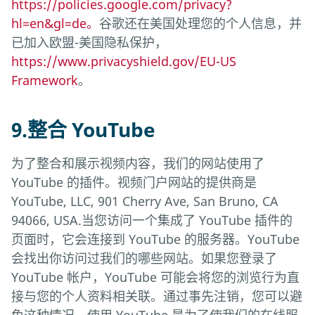
https://policies.google.com/privacy?
hl=en&gl=de。
谷歌还在美国处理您的个人信息，并
已加入欧盟-美国隐私保护，
https://www.privacyshield.gov/EU-US
Framework
。
9.整合 YouTube
为了整合和展示视频内容，我们的网站使用了
YouTube 的插件。视频门户网站的提供商是
YouTube, LLC, 901 Cherry Ave, San Bruno, CA
94066, USA.当您访问一个集成了 YouTube 插件的
页面时，它会连接到 YouTube 的服务器。YouTube
会找出你访问过我们的哪些网站。如果您登录了
YouTube 帐户，YouTube 可能会将您的浏览行为直
接与您的个人资料相关联。通过事先注销，您可以避