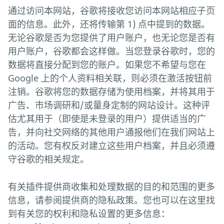
通过访问本网站，谷歌将接收您访问本网站相应子页
面的信息。此外，还将传输第 1) 点中提到的数据。
无论谷歌是否为您提供了用户账户，也无论您是否有
用户账户，谷歌都会这样做。当您登录谷歌时，您的
数据将直接分配到您的账户。如果您不希望与您在
Google 上的个人资料相关联，则必须在激活按钮前
注销。谷歌将您的数据存储为使用档案，并将其用于
广告、市场调研和/或量身定制的网站设计。这种评
估尤其用于（即使是未登录的用户）提供适当的广
告，并向社交网络的其他用户通报他们在我们网站上
的活动。您有权反对建立这些用户档案，并且必须遵
守谷歌的相关规定。
有关插件提供商收集和处理数据的目的和范围的更多
信息，请参阅提供商的隐私政策。您也可以在这里找
到有关您的权利和隐私设置的更多信息
：