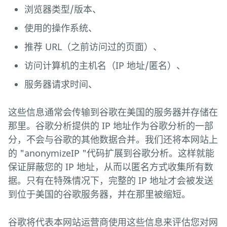
浏览器类型/版本、
使用的操作系统、
推荐 URL（之前访问过的页面）、
访问计算机的主机名（IP 地址/匿名）、
服务器请求时间、
这些信息通常会传输到谷歌在美国的服务器并存储在
那里。谷歌分析提供的 IP 地址作为谷歌分析的一部
分，不会与谷歌的其他数据合并。我们还将本网站上
的 "anonymizeIP "代码扩展到谷歌分析。这样就能
保证屏蔽您的 IP 地址，从而以匿名方式收集所有数
据。只有在特殊情况下，完整的 IP 地址才会被发送
到位于美国的谷歌服务器，并在那里被缩短。
谷歌将代表本网站运营商使用这些信息来评估您对网