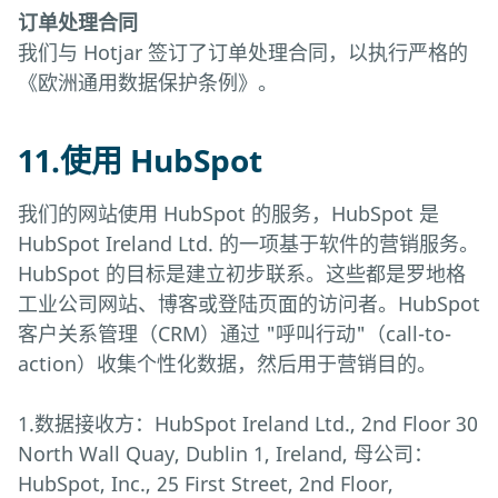
订单处理合同
我们与 Hotjar 签订了订单处理合同，以执行严格的
《欧洲通用数据保护条例》。
11.使用 HubSpot
我们的网站使用 HubSpot 的服务，HubSpot 是
HubSpot Ireland Ltd. 的一项基于软件的营销服务。
HubSpot 的目标是建立初步联系。这些都是罗地格
工业公司网站、博客或登陆页面的访问者。HubSpot
客户关系管理（CRM）通过 "呼叫行动"（call-to-
action）收集个性化数据，然后用于营销目的。
1.数据接收方：HubSpot Ireland Ltd., 2nd Floor 30
North Wall Quay, Dublin 1, Ireland, 母公司：
HubSpot, Inc., 25 First Street, 2nd Floor,