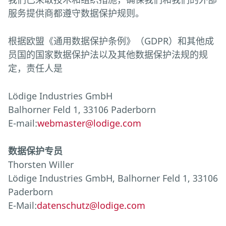
服务提供商都遵守数据保护规则。
根据欧盟《通用数据保护条例》（GDPR）和其他成
员国的国家数据保护法以及其他数据保护法规的规
定，责任人是
Lödige Industries GmbH
Balhorner Feld 1, 33106 Paderborn
E-mail:
webmaster@lodige.com
数据保护专员
Thorsten Willer
Lödige Industries GmbH, Balhorner Feld 1, 33106
Paderborn
E-Mail:
datenschutz@lodige.com