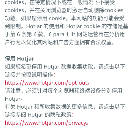
cookies，在特定情况下或在一般情况下不接受
cookies，并在关闭浏览器时激活自动删除cookies
功能。如果您停用 cookie，本网站的功能可能会受
到限制。Hotjar 的使用和 Hotjar cookie 的存储是基
于第 6 条第 6 款。6 para.1 lit.网站运营商在分析用
户行为以优化其网站和广告方面拥有合法权益。
停用 Hotjar
如果您希望停用 Hotjar 数据收集功能，请点击以下
链接并按照说明操作
：
https://www.hotjar.com/opt-out。
请注意，必须针对每个浏览器和终端设备分别停用
Hotjar。
有关 Hotjar 和所收集数据的更多信息，请点击以下
链接参阅 Hotjar 的隐私政策
：
https://www.hotjar.com/privacy。