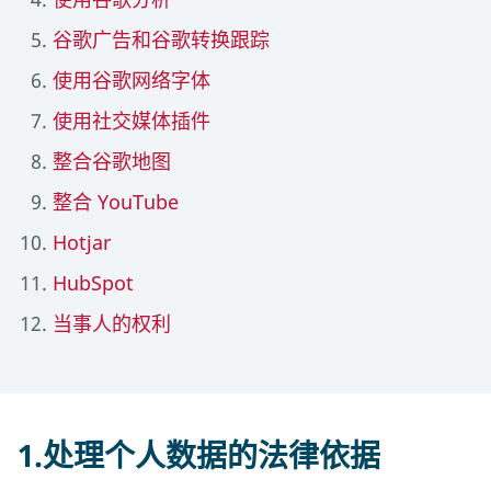
谷歌广告和谷歌转换跟踪
使用谷歌网络字体
使用社交媒体插件
整合谷歌地图
整合 YouTube
Hotjar
HubSpot
当事人的权利
1.处理个人数据的法律依据