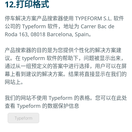
12.打印格式
停车解决方案产品搜索器使用 TYPEFORM S.L. 软件
公司的 Typeform 软件，地址为 Carrer Bac de
Roda 163, 08018 Barcelona, Spain。
产品搜索器的目的是为您提供个性化的解决方案建
议。在 typeform 软件的帮助下，问题被显示出来，
通过从一组预定义的答案中进行选择，用户可以在屏
幕上看到建议的解决方案。结果将直接显示在我们的
网站上。
我们的网站不使用 Typeform 的表格。您可以在此处
查看 Typeform 的数据保护信息
Typeform