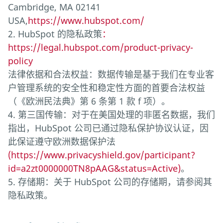
Cambridge, MA 02141
USA,
https://www.hubspot.com/
2. HubSpot 的隐私政策
：
https://legal.hubspot.com/product-privacy-
policy
法律依据和合法权益：数据传输是基于我们在专业客
户管理系统的安全性和稳定性方面的首要合法权益
（《欧洲民法典》第 6 条第 1 款 f 项）。
4. 第三国传输：对于在美国处理的非匿名数据，我们
指出，HubSpot 公司已通过隐私保护协议认证，因
此保证遵守欧洲数据保护法
(https://www.privacyshield.gov/participant?
id=a2zt0000000TN8pAAG&status=Active)
。
5. 存储期：关于 HubSpot 公司的存储期，请参阅其
隐私政策。