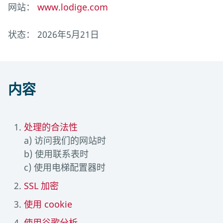
网站：
www.lodige.com
状态： 2026年5月21日
内容
处理的合法性
a) 访问我们的网站时
b) 使用联系表时
c) 使用电梯配置器时
SSL 加密
使用 cookie
使用谷歌分析