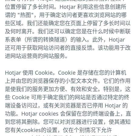
位置停留了多长时间。Hotjar 利用这些信息创建所
谓的 "热图"，用于确定访问者更喜欢浏览网站的哪
些区域。我们还能确定您在页面上停留了多长时间以
及何时离开。我们还可以确定您是在什么时候中断联
系表单（所谓的转换隧道）的输入。此外，Hotjar
还可用于获取网站访问者的直接反馈。该功能用于改
进网站运营商的网站服务。
Hotjar 使用 Cookie。Cookie 是存储在您的计算机
上并由您的浏览器保存的小型文本文件。它们的作用
是使我们的服务更加方便、有效和安全。特别是，这
些 Cookie 可用于确定我们的网站是否通过特定的终
端设备访问过，或有关浏览器是否已停用 Hotjar 的
功能。Hotjar cookies 会保留在您的终端设备上，直
到您将其删除。您可以对浏览器进行设置，使其通知
您有关cookies的设置，仅在个别情况下允许