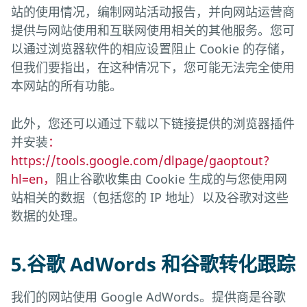
站的使用情况，编制网站活动报告，并向网站运营商
提供与网站使用和互联网使用相关的其他服务。您可
以通过浏览器软件的相应设置阻止 Cookie 的存储，
但我们要指出，在这种情况下，您可能无法完全使用
本网站的所有功能。
此外，您还可以通过下载以下链接提供的浏览器插件
并安装
：
https://tools.google.com/dlpage/gaoptout?
hl=en，
阻止谷歌收集由 Cookie 生成的与您使用网
站相关的数据（包括您的 IP 地址）以及谷歌对这些
数据的处理。
5.谷歌 AdWords 和谷歌转化跟踪
我们的网站使用 Google AdWords。提供商是谷歌