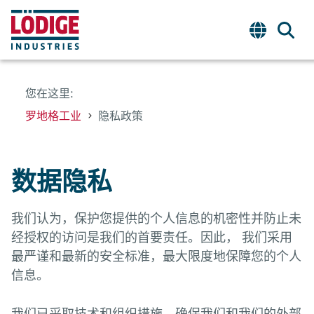
您在这里:
罗地格工业
隐私政策
数据隐私
我们认为，保护您提供的个人信息的机密性并防止未
经授权的访问是我们的首要责任。因此， 我们采用
最严谨和最新的安全标准，最大限度地保障您的个人
信息。
我们已采取技术和组织措施，确保我们和我们的外部