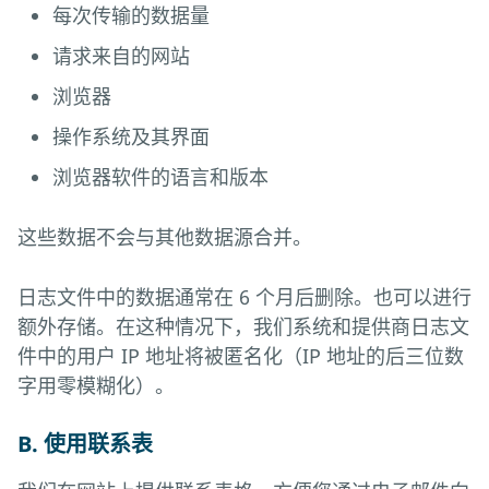
每次传输的数据量
请求来自的网站
浏览器
操作系统及其界面
浏览器软件的语言和版本
这些数据不会与其他数据源合并。
日志文件中的数据通常在 6 个月后删除。也可以进行
额外存储。在这种情况下，我们系统和提供商日志文
件中的用户 IP 地址将被匿名化（IP 地址的后三位数
字用零模糊化）。
B. 使用联系表