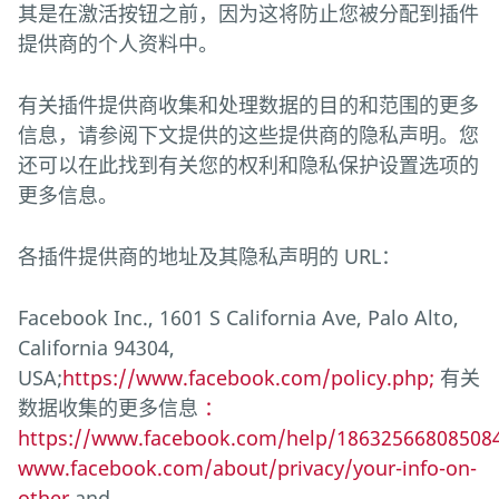
其是在激活按钮之前，因为这将防止您被分配到插件
提供商的个人资料中。
有关插件提供商收集和处理数据的目的和范围的更多
信息，请参阅下文提供的这些提供商的隐私声明。您
还可以在此找到有关您的权利和隐私保护设置选项的
更多信息。
各插件提供商的地址及其隐私声明的 URL：
Facebook Inc., 1601 S California Ave, Palo Alto,
California 94304,
USA;
https://www.facebook.com/policy.php;
有关
数据收集的更多信息
：
https://www.facebook.com/help/18632566808508
www.facebook.com/about/privacy/your-info-on-
other
and