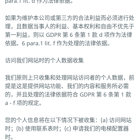
para.1 lit. d 作为法律依据。
如果为维护本公司或第三方的合法利益而必须进行处
理，且数据当事人的利益、基本权利和自由不优先于
第一利益，则以 GDPR 第 6 条第 1 款 d 项作为法律
依据。6 para.1 lit. f 作为处理的法律依据。
访问我们网站时的个人数据收集
我们原则上只收集和处理网站访问者的个人数据，前
提是这是提供网站功能、我们的内容和服务所必需
的，并且处理的法律依据符合 GDPR 第 6 条第 1 款
a - f 项的规定。
您的个人信息将在以下情况下被收集：(a) 访问网站
时；(b) 使用联系表时；(c) 申请我们的电梯配置器
时。