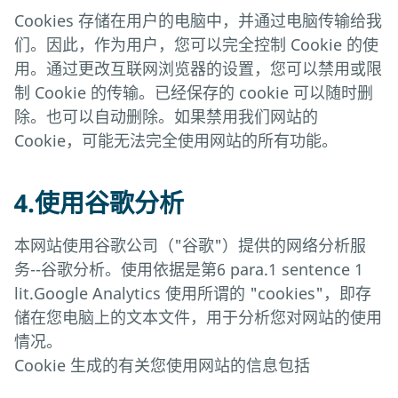
Cookies 存储在用户的电脑中，并通过电脑传输给我
们。因此，作为用户，您可以完全控制 Cookie 的使
用。通过更改互联网浏览器的设置，您可以禁用或限
制 Cookie 的传输。已经保存的 cookie 可以随时删
除。也可以自动删除。如果禁用我们网站的
Cookie，可能无法完全使用网站的所有功能。
4.使用谷歌分析
本网站使用谷歌公司（"谷歌"）提供的网络分析服
务--谷歌分析。使用依据是第6 para.1 sentence 1
lit.Google Analytics 使用所谓的 "cookies"，即存
储在您电脑上的文本文件，用于分析您对网站的使用
情况。
Cookie 生成的有关您使用网站的信息包括