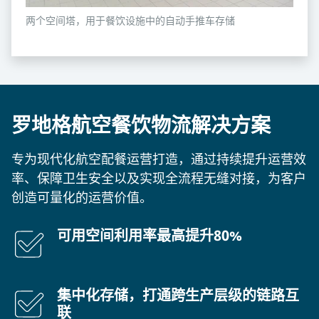
两个空间塔，用于餐饮设施中的自动手推车存储
罗地格航空餐饮物流解决方案
专为现代化航空配餐运营打造，通过持续提升运营效
率、保障卫生安全以及实现全流程无缝对接，为客户
创造可量化的运营价值。
可用空间利用率最高提升80%
集中化存储，打通跨生产层级的链路互
联