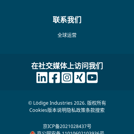
联系我们
全球运营
在社交媒体上访问我们
© Lödige Industries 2026. 版权所有
Cookies
版本说明
隐私政策
条款
搜索
京ICP备2021028437号
京公网安备 11010602103936号