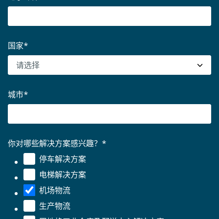
国家
*
城市
*
你对哪些解决方案感兴趣？
*
停车解决方案
电梯解决方案
机场物流
生产物流