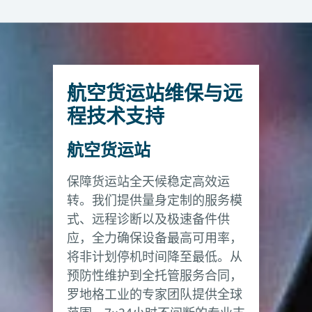
航空货运站维保与远
程技术支持
航空货运站
保障货运站全天候稳定高效运
转。我们提供量身定制的服务模
式、远程诊断以及极速备件供
应，全力确保设备最高可用率，
将非计划停机时间降至最低。从
预防性维护到全托管服务合同，
罗地格工业的专家团队提供全球