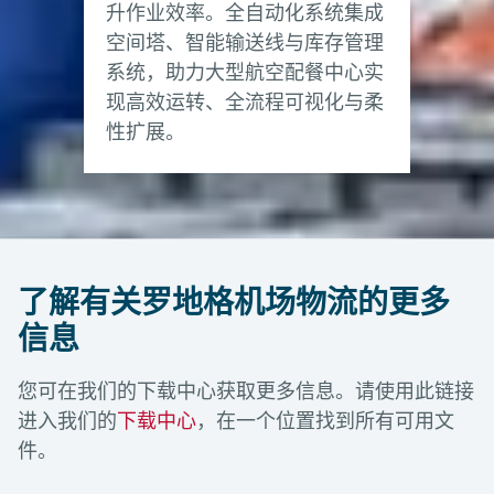
升作业效率。全自动化系统集成
空间塔、智能输送线与库存管理
系统，助力大型航空配餐中心实
现高效运转、全流程可视化与柔
性扩展。
了解有关罗地格机场物流的更多
信息
您可在我们的下载中心获取更多信息。请使用此链接
进入我们的
下载中心
，在一个位置找到所有可用文
件。