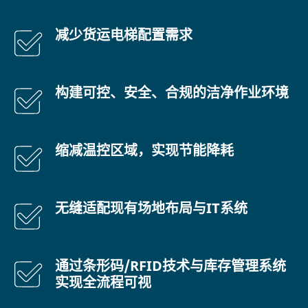
减少货运电梯配置需求
构建可控、安全、合规的洁净作业环境
缩减温控区域，实现节能降耗
无缝适配现有场地布局与IT系统
通过条形码/RFID技术与库存管理系统
实现全流程可视