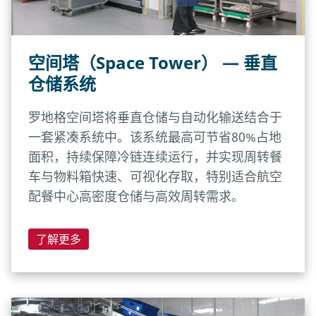
空间塔（Space Tower） — 垂直
仓储系统
罗地格空间塔将垂直仓储与自动化输送结合于
一套紧凑系统中。该系统最高可节省80%占地
面积，持续保障冷链连续运行，并实现周转餐
车与物料箱快速、可视化存取，特别适合航空
配餐中心高密度仓储与高效周转需求。
了解更多