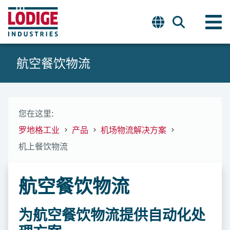
航空餐饮物流
您在这里:
罗地格工业
产品
机场物流解决方案
机上餐饮物流
航空餐饮物流
为航空餐饮物流提供自动化处