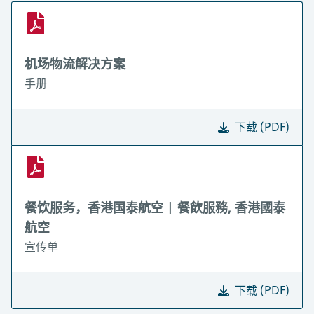
机场物流解决方案
手册
下载 (PDF)
餐饮服务，香港国泰航空 | 餐飲服務, 香港國泰
航空
宣传单
下载 (PDF)