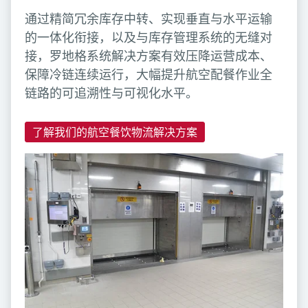
通过精简冗余库存中转、实现垂直与水平运输
的一体化衔接，以及与库存管理系统的无缝对
接，罗地格系统解决方案有效压降运营成本、
保障冷链连续运行，大幅提升航空配餐作业全
链路的可追溯性与可视化水平。
了解我们的航空餐饮物流解决方案