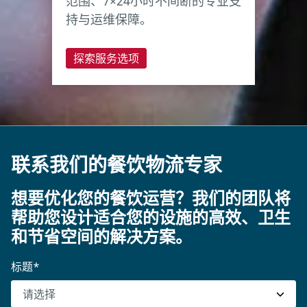
范围、7×24小时不间断的专业支
持与运维保障。
探索服务选项
联系我们的餐饮物流专家
想要优化您的餐饮运营？我们的团队将
帮助您设计适合您的设施的高效、卫生
和节省空间的解决方案。
标题
*