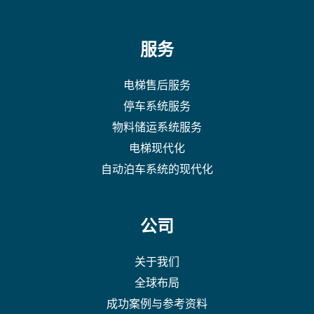
服务
电梯售后服务
停车系统服务
物料储运系统服务
电梯现代化
自动泊车系统的现代化
公司
关于我们
全球布局
成功案例与参考资料