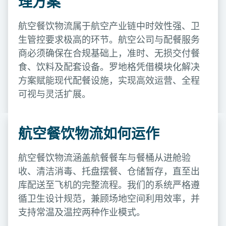
理方案
航空餐饮物流属于航空产业链中时效性强、卫
生管控要求极高的环节。航空公司与配餐服务
商必须确保在合规基础上，准时、无损交付餐
食、饮料及配套设备。罗地格凭借模块化解决
方案赋能现代配餐设施，实现高效运营、全程
可视与灵活扩展。
航空餐饮物流如何运作
航空餐饮物流涵盖航餐餐车与餐桶从进舱验
收、清洁消毒、托盘摆餐、仓储暂存，直至出
库配送至飞机的完整流程。我们的系统严格遵
循卫生设计规范，兼顾场地空间利用效率，并
支持常温及温控两种作业模式。