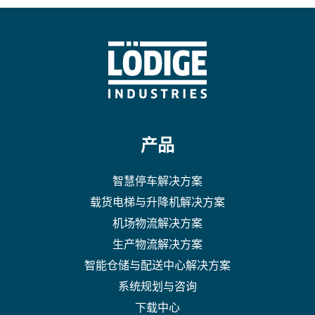
产品
智慧停车解决方案
载货电梯与升降机解决方案
机场物流解决方案
生产物流解决方案
智能仓储与配送中心解决方案
系统规划与咨询
下载中心