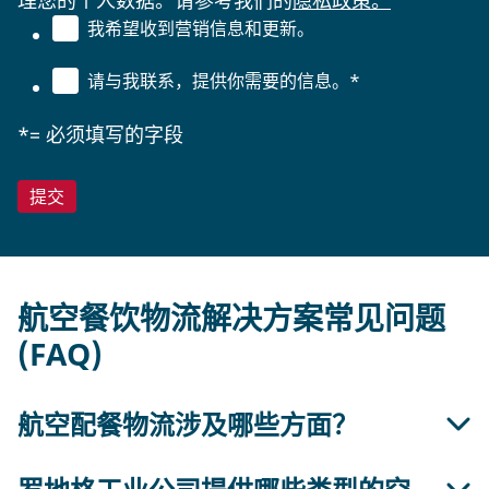
我希望收到营销信息和更新。
请与我联系，提供你需要的信息。
*
*= 必须填写的字段
航空餐饮物流解决方案常见问题
(FAQ)
航空配餐物流涉及哪些方面？
航空配餐物流包括组织和监督为航空公司提供配餐服