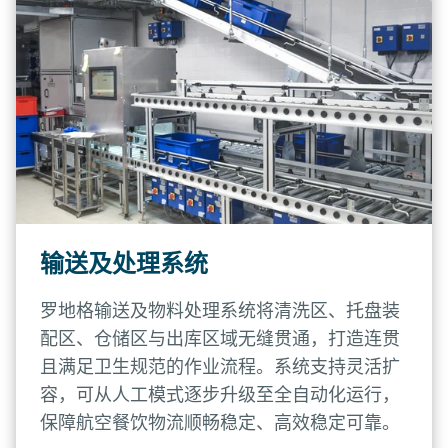
输送及处理系统
罗地格输送及物料处理系统将清洗区、托盘装
配区、仓储区与出库区域无缝贯通，打造连贯
且满足卫生规范的作业流程。系统支持灵活扩
容，可从人工模式逐步升级至全自动化运行，
保障航空餐饮物流顺畅稳定、高效稳定可靠。