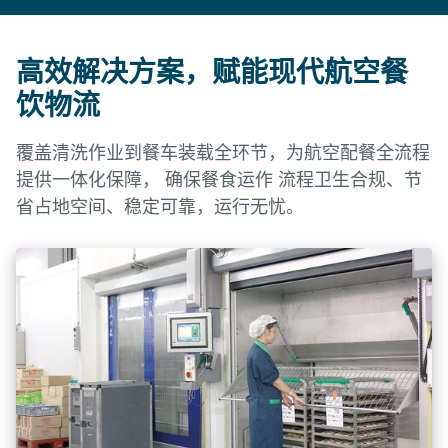
高效解决方案，赋能现代航空餐
饮物流
覆盖清洗作业到餐车装载全环节，为航空配餐全流程
提供一体化保障， 确保餐食运作 流程卫生合规、节
省占地空间、稳定可靠，运行无忧。