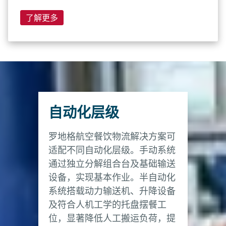
了解更多
自动化层级
罗地格航空餐饮物流解决方案可
适配不同自动化层级。手动系统
通过独立分解组合台及基础输送
设备，实现基本作业。半自动化
系统搭载动力输送机、升降设备
及符合人机工学的托盘摆餐工
位，显著降低人工搬运负荷，提