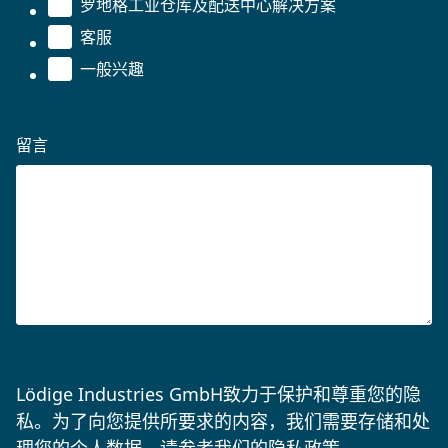
罗地格工业仓库及配送中心解决方案
客服
一般兴趣
留言
Lödige Industries GmbH致力于保护和尊重您的隐
私。为了向您提供所要求的内容，我们需要存储和处
理您的个人数据。请参考我们的
隐私政策。