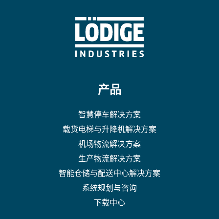
产品
智慧停车解决方案
载货电梯与升降机解决方案
机场物流解决方案
生产物流解决方案
智能仓储与配送中心解决方案
系统规划与咨询
下载中心