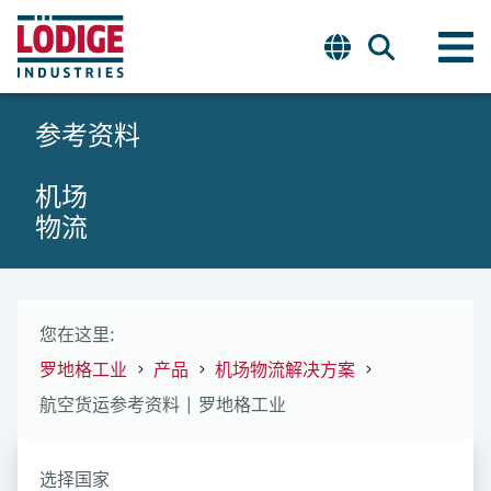
参考资料
机场
物流
您在这里:
罗地格工业
产品
机场物流解决方案
航空货运参考资料 | 罗地格工业
选择国家