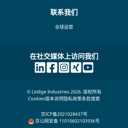
联系我们
全球运营
在社交媒体上访问我们
© Lödige Industries 2026. 版权所有
Cookies
版本说明
隐私政策
条款
搜索
京ICP备2021028437号
京公网安备 11010602103936号