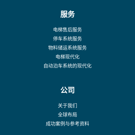
服务
电梯售后服务
停车系统服务
物料储运系统服务
电梯现代化
自动泊车系统的现代化
公司
关于我们
全球布局
成功案例与参考资料