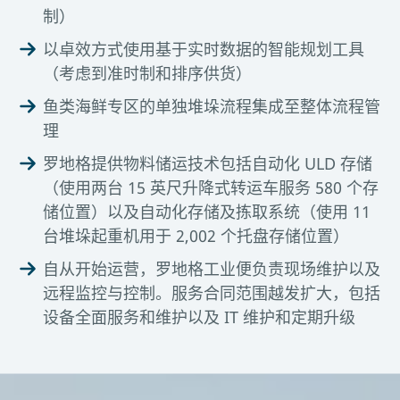
制）
以卓效方式使用基于实时数据的智能规划工具
（考虑到准时制和排序供货）
鱼类海鲜专区的单独堆垛流程集成至整体流程管
理
罗地格提供物料储运技术包括自动化 ULD 存储
（使用两台 15 英尺升降式转运车服务 580 个存
储位置）以及自动化存储及拣取系统（使用 11
台堆垛起重机用于 2,002 个托盘存储位置）
自从开始运营，罗地格工业便负责现场维护以及
远程监控与控制。服务合同范围越发扩大，包括
设备全面服务和维护以及 IT 维护和定期升级