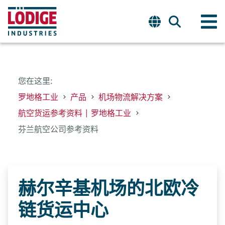
您在这里:
罗地格工业
产品
机场物流解决方案
航空货运参考资料 | 罗地格工业
芬兰航空公司参考资料
赫尔辛基机场的北欧冷
链货运中心