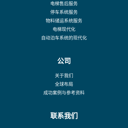
电梯售后服务
停车系统服务
物料储运系统服务
电梯现代化
自动泊车系统的现代化
公司
关于我们
全球布局
成功案例与参考资料
联系我们