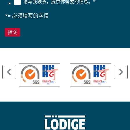
请与我联系，提供你需要的信息。
*
*= 必须填写的字段