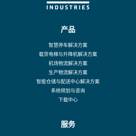
产品
智慧停车解决方案
载货电梯与升降机解决方案
机场物流解决方案
生产物流解决方案
智能仓储与配送中心解决方案
系统规划与咨询
下载中心
服务