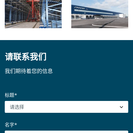
请联系我们
我们期待着您的信息
标题
*
名字
*