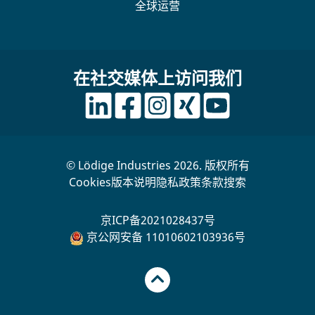
全球运营
在社交媒体上访问我们
© Lödige Industries 2026. 版权所有
Cookies
版本说明
隐私政策
条款
搜索
京ICP备2021028437号
京公网安备 11010602103936号