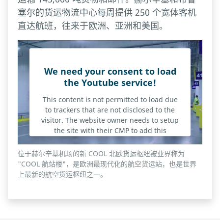
塞尔的货运物流中心每周提供 250 个宽体客机
直达航班，往来于欧洲、亚洲和美国。
We need your consent to load
the Youtube service!
This content is not permitted to load due
to trackers that are not disclosed to the
visitor. The website owner needs to setup
the site with their CMP to add this
content to the list of technologies used.
位于赫尔辛基机场的新 COOL 北欧货运枢纽被业界称为
"COOL 航站楼"，是欧洲最现代化的航空货运站，也是世界
Powered by
Usercentrics Consent Management
上最新的航空货运枢纽之一。
Platform