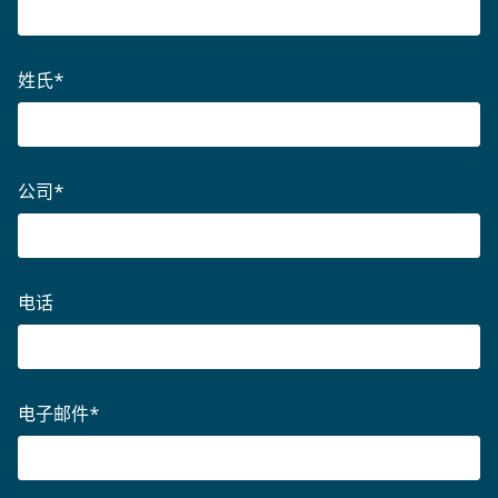
姓氏
*
公司
*
电话
电子邮件
*