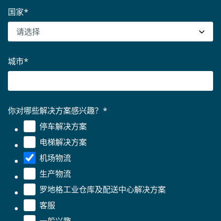
国家
*
城市
*
你对哪些解决方案感兴趣？
*
停车解决方案
电梯解决方案
机场物流
生产物流
罗地格工业仓库及配送中心解决方案
客服
一般兴趣