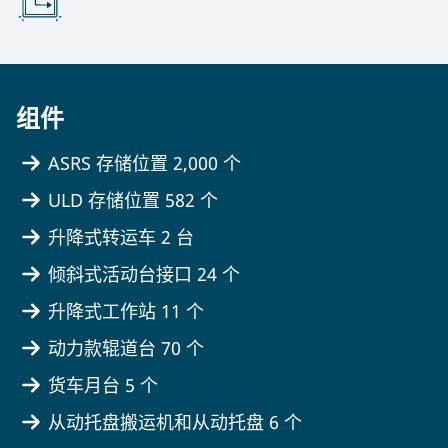
组件
ASRS 存储位置 2,000 个
ULD 存储位置 582 个
升降式转运车 2 台
倾斜式活动台接口 24 个
升降式工作站 11 个
动力款辊道台 70 个
货车月台 5 个
从动托盘搬运机和从动托盘 6 个