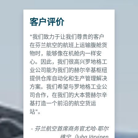
客户评价
"我们致力于让我们尊贵的客户
在芬兰航空的航班上运输腹舱货
物时，能够像在机舱内一样安
心。因此，我们很高兴罗地格工
业公司能为我们的赫尔辛基枢纽
提供仓库自动化和生产管理解决
方案。我们希望与罗地格工业公
司合作，在我们的大本营赫尔辛
基打造一个前沿的航空货运
站"。
- 芬兰航空首席商务官尤哈-耶尔
维宁（Juha Järvinen