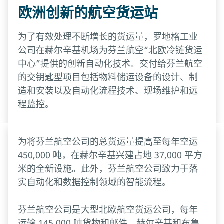
欧洲创新的航空货运站
为了有效处理不断增长的货运量，罗地格工业
公司在赫尔辛基机场为芬兰航空“北欧冷链货运
中心”提供的创新自动化技术。交付给芬兰航空
的交钥匙型项目包括物料储运设备的设计、制
造和安装以及自动化流程技术、现场维护和远
程监控。
为将芬兰航空公司的总货运量提高至每年空运
450,000 吨，在赫尔辛基兴建占地 37,000 平方
米的全新设施。此外，芬兰航空公司致力于落
实自动化和数据控制领域的智能流程。
芬兰航空公司是大型北欧航空货运公司，每年
运输 145,000 吨货物和邮件。赫尔辛基和布鲁