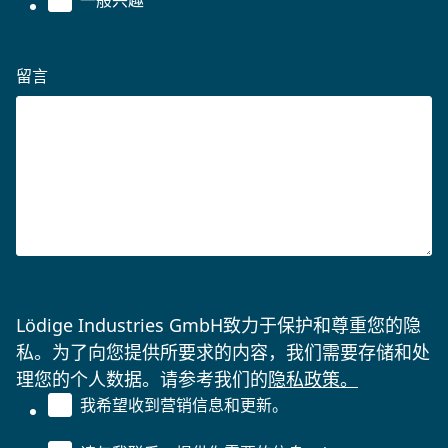
留言
Lödige Industries GmbH致力于保护和尊重您的隐
私。为了向您提供所要求的内容，我们需要存储和处
理您的个人数据。请参考我们的
隐私政策。
我希望收到营销信息和更新。