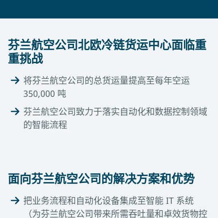
芬兰航空公司北欧冷链货运中心面临重
重挑战
将芬兰航空公司的总货运量提高至每年空运
350,000 吨
芬兰航空公司致力于落实自动化和数据控制领域
的智能流程
面向芬兰航空公司的解决方案和优势
把业务流程和自动化设备集成至智能 IT 系统
（为芬兰航空公司带来所需吞吐量和卓效货物控