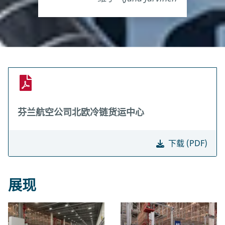
芬兰航空公司北欧冷链货运中心
下载 (PDF)
展现