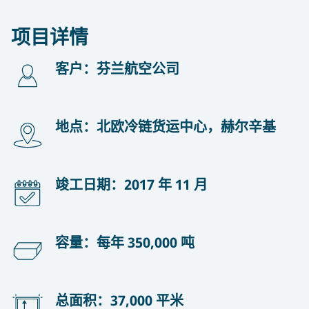
项目详情
客户：芬兰航空公司
地点：北欧冷链货运中心，赫尔辛基
竣工日期：2017 年 11 月
容量：每年 350,000 吨
总面积：37,000 平米