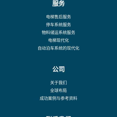
服务
电梯售后服务
停车系统服务
物料储运系统服务
电梯现代化
自动泊车系统的现代化
公司
关于我们
全球布局
成功案例与参考资料