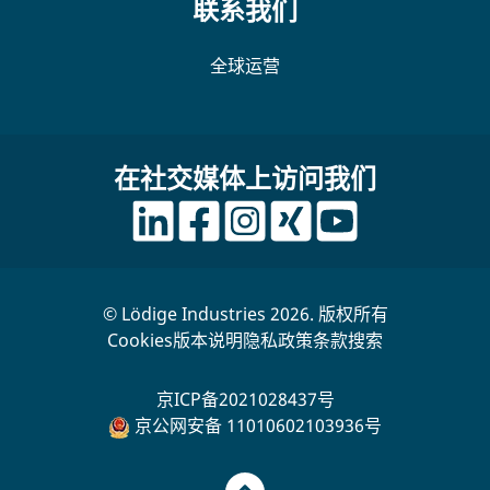
联系我们
全球运营
在社交媒体上访问我们
© Lödige Industries 2026. 版权所有
Cookies
版本说明
隐私政策
条款
搜索
京ICP备2021028437号
京公网安备 11010602103936号