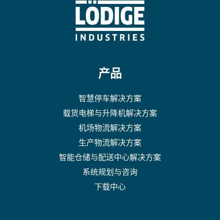
产品
智慧停车解决方案
载货电梯与升降机解决方案
机场物流解决方案
生产物流解决方案
智能仓储与配送中心解决方案
系统规划与咨询
下载中心