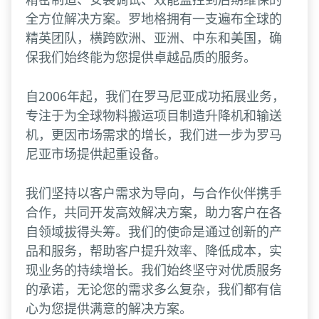
全方位解决方案。罗地格拥有一支遍布全球的
精英团队，横跨欧洲、亚洲、中东和美国，确
保我们始终能为您提供卓越品质的服务。
自2006年起，我们在罗马尼亚成功拓展业务，
专注于为全球物料搬运项目制造升降机和输送
机，更因市场需求的增长，我们进一步为罗马
尼亚市场提供起重设备。
我们坚持以客户需求为导向，与合作伙伴携手
合作，共同开发高效解决方案，助力客户在各
自领域拔得头筹。我们的使命是通过创新的产
品和服务，帮助客户提升效率、降低成本，实
现业务的持续增长。我们始终坚守对优质服务
的承诺，无论您的需求多么复杂，我们都有信
心为您提供满意的解决方案。