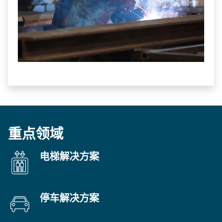
重点领域
电梯解决方案
停车解决方案