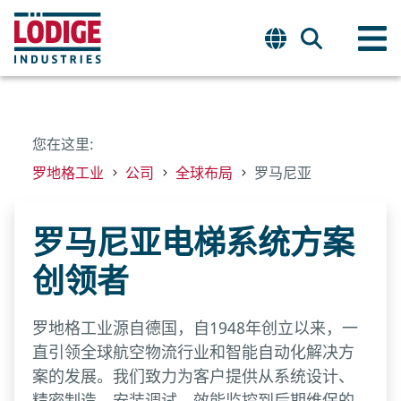
您在这里:
罗地格工业
公司
全球布局
罗马尼亚
罗马尼亚电梯系统方案
创领者
罗地格工业源自德国，自1948年创立以来，一
直引领全球航空物流行业和智能自动化解决方
案的发展。我们致力为客户提供从系统设计、
精密制造、安装调试、效能监控到后期维保的