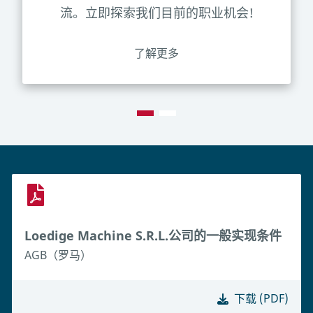
流。立即探索我们目前的职业机会!
了解更多
Loedige Machine S.R.L.公司的一般实现条件
AGB（罗马）
下载 (PDF)