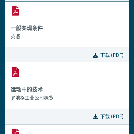
一般实现条件
英语
下载 (PDF)
运动中的技术
罗地格工业公司概览
下载 (PDF)