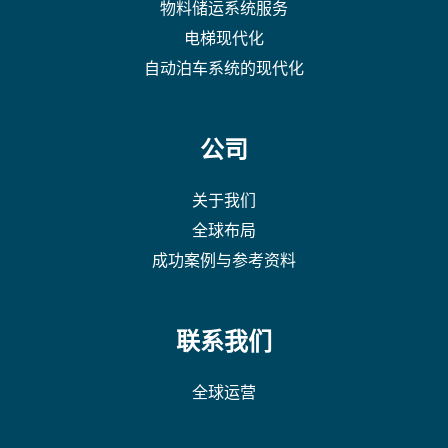
物料储运系统服务
电梯现代化
自动泊车系统的现代化
公司
关于我们
全球布局
成功案例与参考资料
联系我们
全球运营