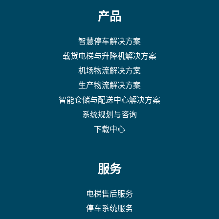
产品
智慧停车解决方案
载货电梯与升降机解决方案
机场物流解决方案
生产物流解决方案
智能仓储与配送中心解决方案
系统规划与咨询
下载中心
服务
电梯售后服务
停车系统服务