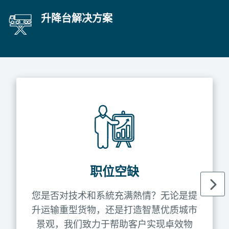
升降台解决方案
职位空缺
您是否对技术和系統充满熱情？无论是提
升运输重型货物，还是打造智慧优质城市
景观，我们致力于帮助客户实现卓效物