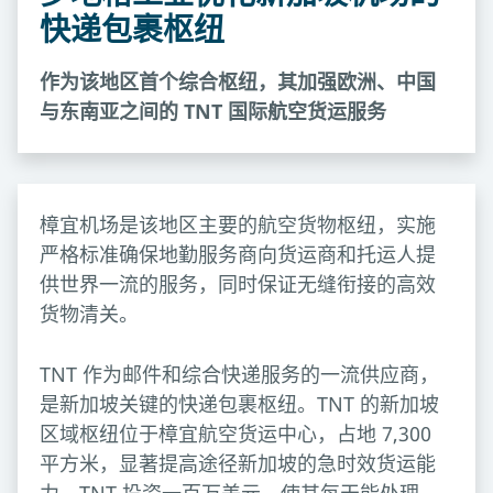
快递包裹枢纽
作为该地区首个综合枢纽，其加强欧洲、中国
与东南亚之间的 TNT 国际航空货运服务
樟宜机场是该地区主要的航空货物枢纽，实施
严格标准确保地勤服务商向货运商和托运人提
供世界一流的服务，同时保证无缝衔接的高效
货物清关。
TNT 作为邮件和综合快递服务的一流供应商，
是新加坡关键的快递包裹枢纽。TNT 的新加坡
区域枢纽位于樟宜航空货运中心，占地 7,300
平方米，显著提高途径新加坡的急时效货运能