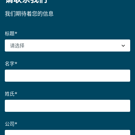
我们期待着您的信息
标题
*
名字
*
姓氏
*
公司
*