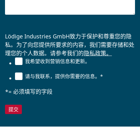
Lödige Industries GmbH致力于保护和尊重您的隐
私。为了向您提供所要求的内容，我们需要存储和处
理您的个人数据。请参考我们的
隐私政策。
我希望收到营销信息和更新。
请与我联系，提供你需要的信息。
*
*= 必须填写的字段