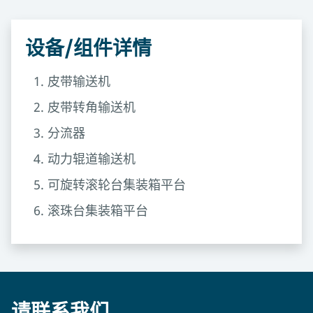
设备/组件详情
皮带输送机
皮带转角输送机
分流器
动力辊道输送机
可旋转滚轮台集装箱平台
滚珠台集装箱平台
请联系我们