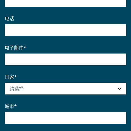
电话
电子邮件
*
国家
*
城市
*