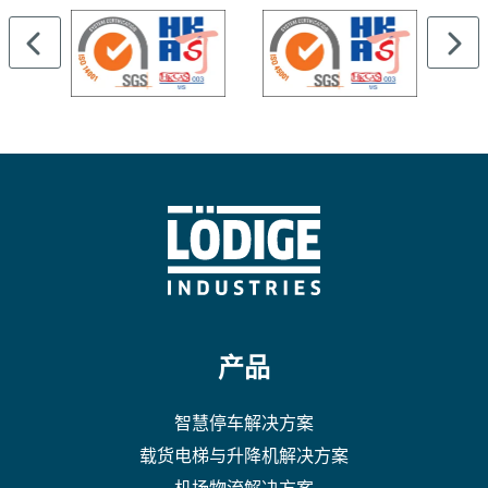
产品
智慧停车解决方案
载货电梯与升降机解决方案
机场物流解决方案