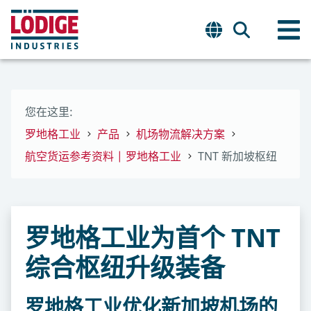
您在这里:
罗地格工业
产品
机场物流解决方案
航空货运参考资料 | 罗地格工业
TNT 新加坡枢纽
罗地格工业为首个 TNT
综合枢纽升级装备
罗地格工业优化新加坡机场的