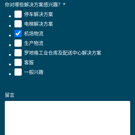
你对哪些解决方案感兴趣？
*
停车解决方案
电梯解决方案
机场物流
生产物流
罗地格工业仓库及配送中心解决方案
客服
一般兴趣
留言