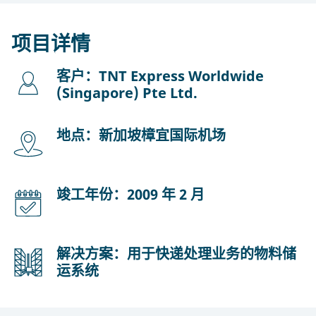
项目详情
客户：TNT Express Worldwide
(Singapore) Pte Ltd.
地点：新加坡樟宜国际机场
竣工年份：2009 年 2 月
解决方案：用于快递处理业务的物料储
运系统