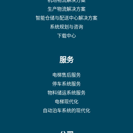
生产物流解决方案
智能仓储与配送中心解决方案
系统规划与咨询
下载中心
服务
电梯售后服务
停车系统服务
物料储运系统服务
电梯现代化
自动泊车系统的现代化