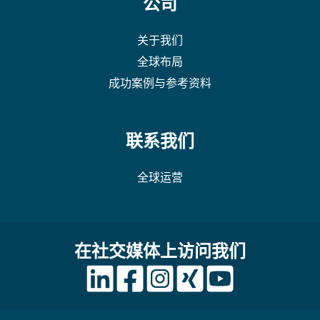
公司
关于我们
全球布局
成功案例与参考资料
联系我们
全球运营
在社交媒体上访问我们