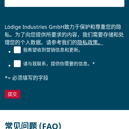
Lödige Industries GmbH致力于保护和尊重您的隐
私。为了向您提供所要求的内容，我们需要存储和处
理您的个人数据。请参考我们的
隐私政策。
我希望收到营销信息和更新。
请与我联系，提供你需要的信息。
*
*= 必须填写的字段
常见问题 (FAQ)