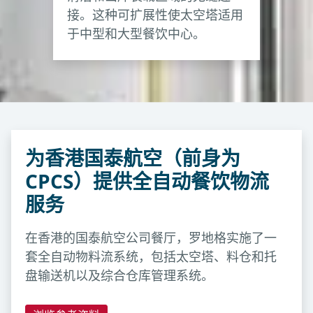
接。这种可扩展性使太空塔适用
于中型和大型餐饮中心。
为香港国泰航空（前身为
CPCS）提供全自动餐饮物流
服务
在香港的国泰航空公司餐厅，罗地格实施了一
套全自动物料流系统，包括太空塔、料仓和托
盘输送机以及综合仓库管理系统。