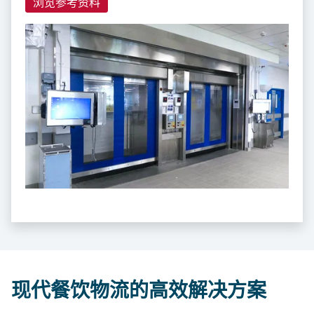
浏览参考资料
现代餐饮物流的高效解决方案