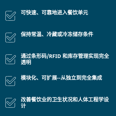
可快速、可靠地进入餐饮单元
保持常温、冷藏或冷冻储存条件
通过条形码/RFID 和库存管理实现完全
透明
模块化、可扩展--从独立到完全集成
改善餐饮业的卫生状况和人体工程学设
计