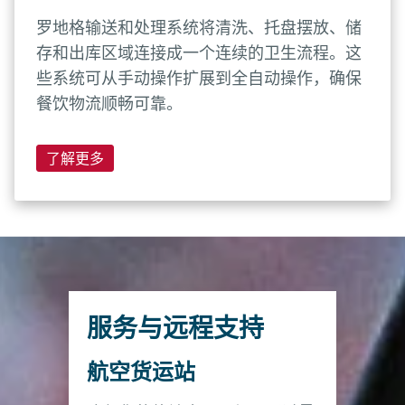
罗地格输送和处理系统将清洗、托盘摆放、储
存和出库区域连接成一个连续的卫生流程。这
些系统可从手动操作扩展到全自动操作，确保
餐饮物流顺畅可靠。
了解更多
服务与远程支持
航空货运站