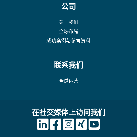
公司
关于我们
全球布局
成功案例与参考资料
联系我们
全球运营
在社交媒体上访问我们