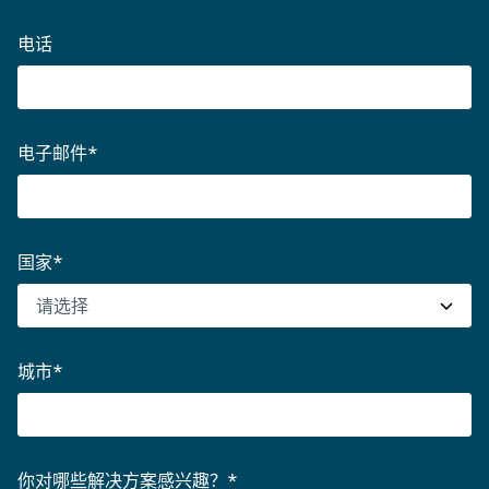
电话
电子邮件
*
国家
*
城市
*
你对哪些解决方案感兴趣？
*