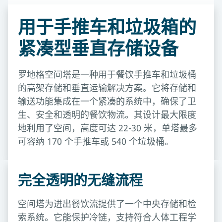
用于手推车和垃圾箱的
紧凑型垂直存储设备
罗地格空间塔是一种用于餐饮手推车和垃圾桶
的高架存储和垂直运输解决方案。它将存储和
输送功能集成在一个紧凑的系统中，确保了卫
生、安全和透明的餐饮物流。其设计最大限度
地利用了空间，高度可达 22-30 米，单塔最多
可容纳 170 个手推车或 540 个垃圾桶。
完全透明的无缝流程
空间塔为进出餐饮流提供了一个中央存储和检
索系统。它能保护冷链，支持符合人体工程学