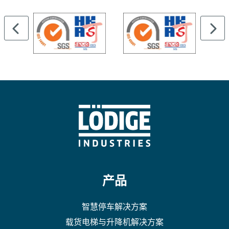
产品
智慧停车解决方案
载货电梯与升降机解决方案