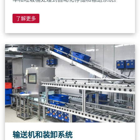
了解更多
输送机和装卸系统