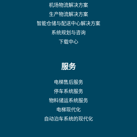
机场物流解决方案
生产物流解决方案
智能仓储与配送中心解决方案
系统规划与咨询
下载中心
服务
电梯售后服务
停车系统服务
物料储运系统服务
电梯现代化
自动泊车系统的现代化