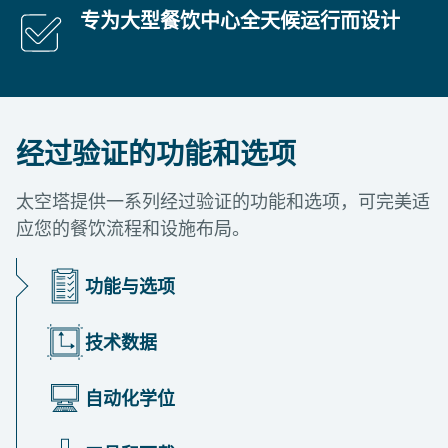
专为大型餐饮中心全天候运行而设计
经过验证的功能和选项
太空塔提供一系列经过验证的功能和选项，可完美适
应您的餐饮流程和设施布局。
功能与选项
技术数据
自动化学位