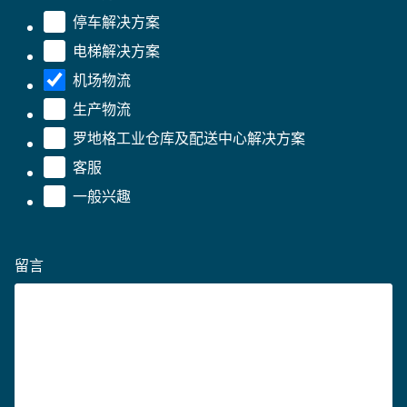
停车解决方案
电梯解决方案
机场物流
生产物流
罗地格工业仓库及配送中心解决方案
客服
一般兴趣
留言