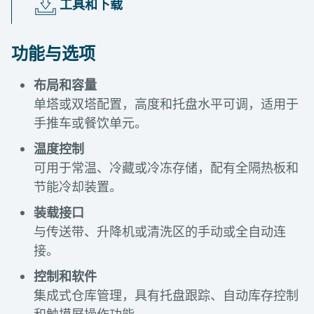
工具和下载
功能与选项
布局和容量
单塔或双塔配置，高度和托盘水平可调，适用于
手推车或餐饮单元。
温度控制
可用于常温、冷藏或冷冻存储，配有全隔热板和
节能冷却装置。
装载接口
与传送带、升降机或清洗区的手动或全自动连
接。
控制和软件
集成式仓库管理，具有托盘跟踪、自动库存控制