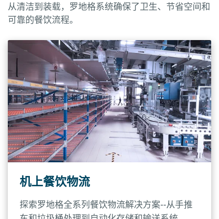
从清洁到装载，罗地格系统确保了卫生、节省空间和
可靠的餐饮流程。
机上餐饮物流
探索罗地格全系列餐饮物流解决方案--从手推
车和垃圾桶处理到自动化存储和输送系统。