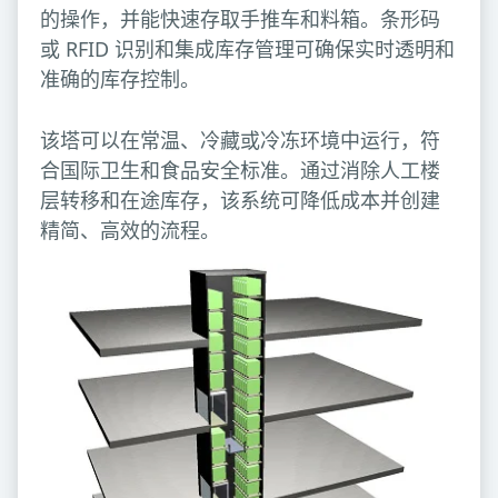
的操作，并能快速存取手推车和料箱。条形码
或 RFID 识别和集成库存管理可确保实时透明和
准确的库存控制。
该塔可以在常温、冷藏或冷冻环境中运行，符
合国际卫生和食品安全标准。通过消除人工楼
层转移和在途库存，该系统可降低成本并创建
精简、高效的流程。