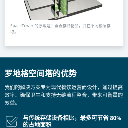
SpaceTower 的原理是：垂直存储物品，并在不同楼层存
取。
罗地格空间塔的优势
我们的解决方案专为现代餐饮运营而设计，通过提高
效率、确保卫生和支持无缝流程整合，带来可衡量的
效益。
与传统存储设备相比，最多可节省 80%
的占地面积