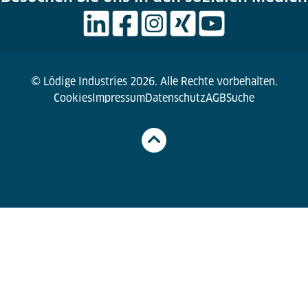
© Lödige Industries 2026. Alle Rechte vorbehalten.
Cookies
Impressum
Datenschutz
AGB
Suche