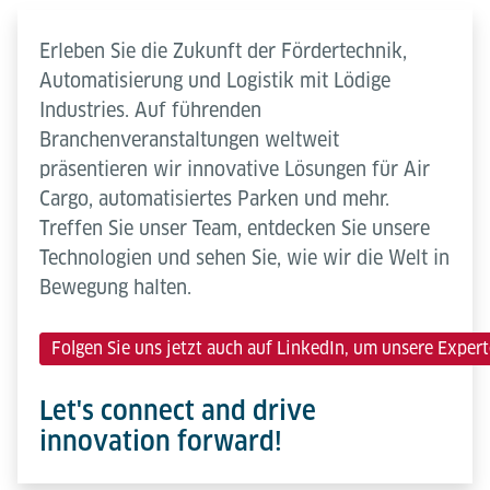
Erleben Sie die Zukunft der Fördertechnik,
Automatisierung und Logistik mit Lödige
Industries. Auf führenden
Branchenveranstaltungen weltweit
präsentieren wir innovative Lösungen für Air
Cargo, automatisiertes Parken und mehr.
Treffen Sie unser Team, entdecken Sie unsere
Technologien und sehen Sie, wie wir die Welt in
Bewegung halten.
Folgen Sie uns jetzt auch auf LinkedIn, um unsere Expe
Let's connect and drive
innovation forward!