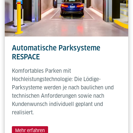
Automatische Parksysteme
RESPACE
Komfortables Parken mit
Hochleistungstechnologie: Die Lödige-
Parksysteme werden je nach baulichen und
technischen Anforderungen sowie nach
Kundenwunsch individuell geplant und
realisiert.
Mehr erfahren