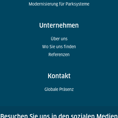
Modernisierung für Parksysteme
Unternehmen
Über uns
Wo Sie uns finden
Referenzen
Kontakt
Globale Präsenz
Besuchen Sie uns in den sozialen Medien