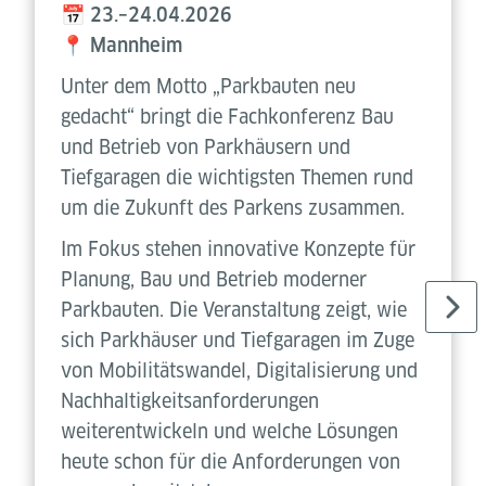
📅 23.–24.04.2026
📍 Mannheim
Unter dem Motto „Parkbauten neu
gedacht“ bringt die Fachkonferenz Bau
und Betrieb von Parkhäusern und
Tiefgaragen die wichtigsten Themen rund
um die Zukunft des Parkens zusammen.
Im Fokus stehen innovative Konzepte für
Planung, Bau und Betrieb moderner
Parkbauten. Die Veranstaltung zeigt, wie
sich Parkhäuser und Tiefgaragen im Zuge
von Mobilitätswandel, Digitalisierung und
Nachhaltigkeitsanforderungen
weiterentwickeln und welche Lösungen
heute schon für die Anforderungen von