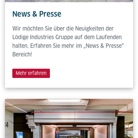
News & Presse
Wir möchten Sie über die Neuigkeiten der
Lödige Industries Gruppe auf dem Laufenden
halten. Erfahren Sie mehr im „News & Presse“
Bereich!
Mehr erfahren