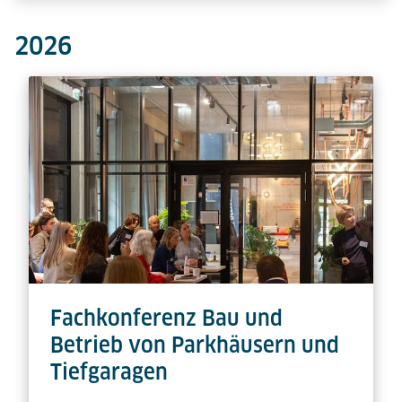
2026
Fachkonferenz Bau und
Betrieb von Parkhäusern und
Tiefgaragen