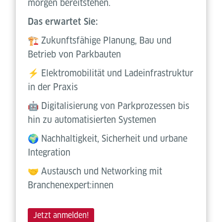
morgen bereitstehen.
Das erwartet Sie:
🏗 Zukunftsfähige Planung, Bau und
Betrieb von Parkbauten
⚡ Elektromobilität und Ladeinfrastruktur
in der Praxis
🤖 Digitalisierung von Parkprozessen bis
hin zu automatisierten Systemen
🌍 Nachhaltigkeit, Sicherheit und urbane
Integration
🤝 Austausch und Networking mit
Branchenexpert:innen
Jetzt anmelden!