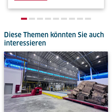
Diese Themen könnten Sie auch
interessieren