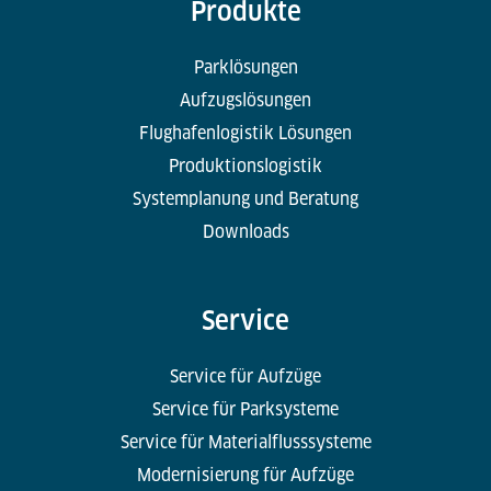
Produkte
Parklösungen
Aufzugslösungen
Flughafenlogistik Lösungen
Produktionslogistik
Systemplanung und Beratung
Downloads
Service
Service für Aufzüge
Service für Parksysteme
Service für Materialflusssysteme
Modernisierung für Aufzüge