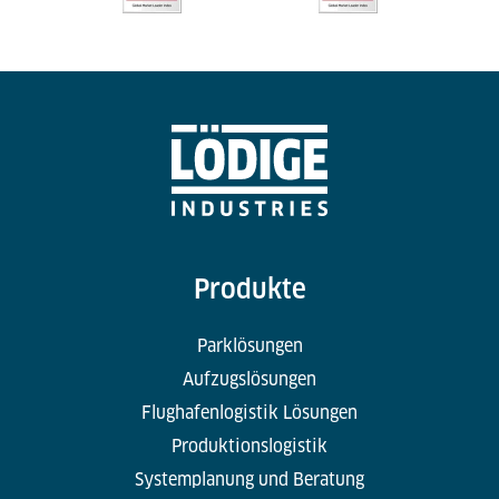
Produkte
Parklösungen
Aufzugslösungen
Flughafenlogistik Lösungen
Produktionslogistik
Systemplanung und Beratung