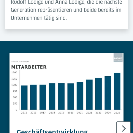
Rudolf Lödige und Anna Lödige, die die nächste
Generation repräsentieren und beide bereits im
Unternehmen tätig sind.
Geschäftsentwicklung