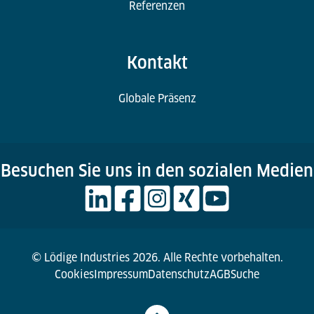
Referenzen
Kontakt
Globale Präsenz
Besuchen Sie uns in den sozialen Medien
© Lödige Industries 2026. Alle Rechte vorbehalten.
Cookies
Impressum
Datenschutz
AGB
Suche