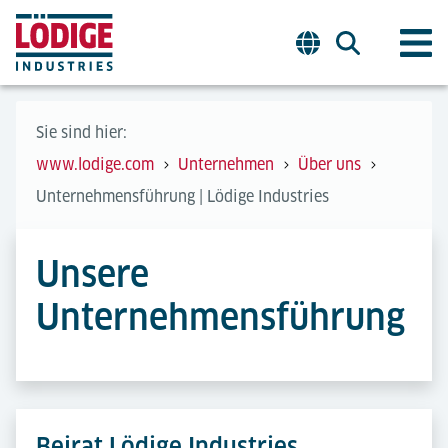
Sie sind hier:
www.lodige.com
Unternehmen
Über uns
Unternehmensführung | Lödige Industries
Unsere
Unternehmensführung
Beirat Lödige Industries