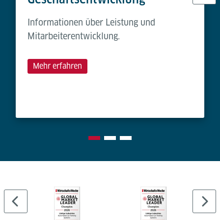
Informationen über Leistung und
Mitarbeiterentwicklung.
Mehr erfahren