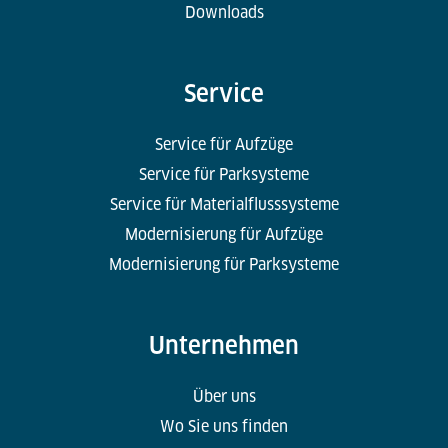
Downloads
Service
Service für Aufzüge
Service für Parksysteme
Service für Materialflusssysteme
Modernisierung für Aufzüge
Modernisierung für Parksysteme
Unternehmen
Über uns
Wo Sie uns finden