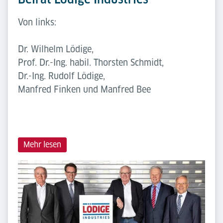
Von links:
Dr. Wilhelm Lödige,
Prof. Dr.-Ing. habil. Thorsten Schmidt,
Dr.-Ing. Rudolf Lödige,
Manfred Finken und Manfred Bee
Mehr lesen