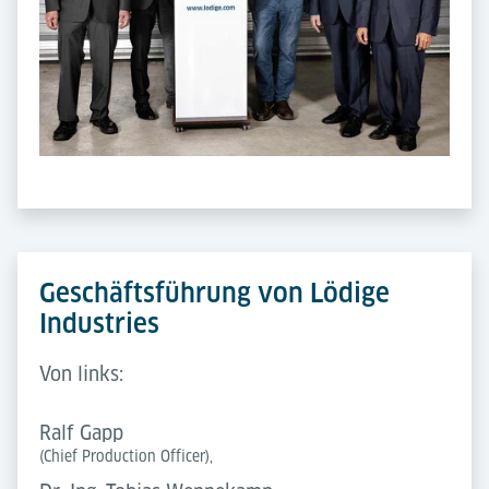
Geschäftsführung von Lödige
Industries
Von links:
Ralf Gapp
(Chief Production Officer),