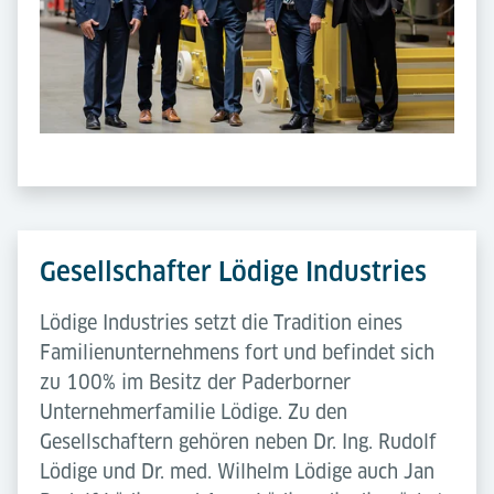
Gesellschafter Lödige Industries
Lödige Industries setzt die Tradition eines
Familienunternehmens fort und befindet sich
zu 100% im Besitz der Paderborner
Unternehmerfamilie Lödige. Zu den
Gesellschaftern gehören neben Dr. Ing. Rudolf
Lödige und Dr. med. Wilhelm Lödige auch Jan