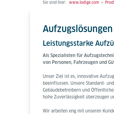
Sie sind hier:
www.lodige.com
Prod
Aufzugslösungen
Leistungsstarke Aufzü
Als Spezialisten für Aufzugstechn
von Personen, Fahrzeugen und Gü
Unser Ziel ist es, innovative Aufz
beeinflussen. Unsere Standard- und
Gebäudebetreibern und Öffentlichen
hohe Zuverlässigkeit überzeugen u
Wir arbeiten eng mit unseren Kund