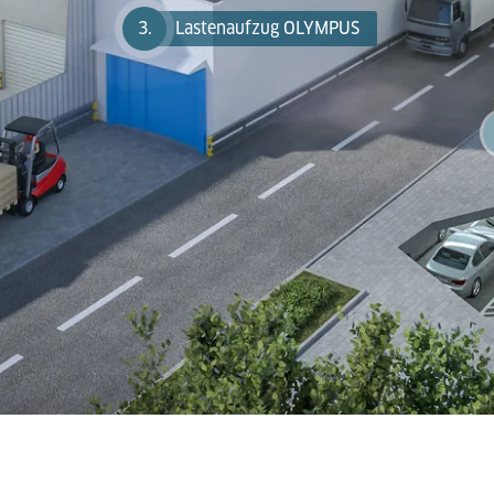
3.
Lastenaufzug OLYMPUS