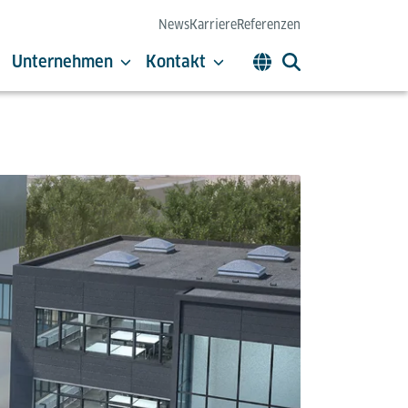
News
Karriere
Referenzen
Unternehmen
Kontakt