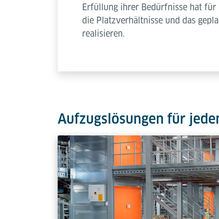
Erfüllung ihrer Bedürfnisse hat für
die Platzverhältnisse und das gep
realisieren.
Aufzugslösungen für jede