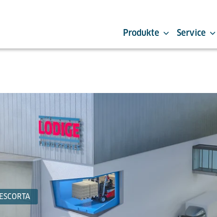
Produkte
Service
 ESCORTA