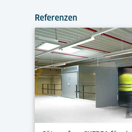
Referenzen