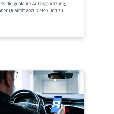
tets die geplante Aufzugsnutzung,
her Qualität anzubieten und zu