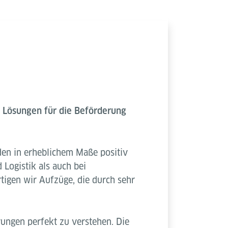
e Lösungen für die Beförderung
nden in erheblichem Maße positiv
Logistik als auch bei
rtigen wir Aufzüge, die durch sehr
ungen perfekt zu verstehen. Die