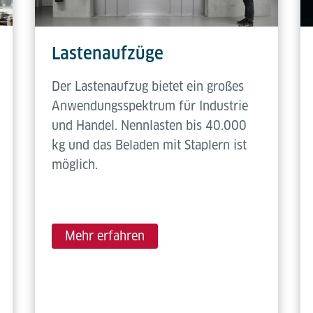
Lastenaufzüge
Der Lastenaufzug bietet ein großes
Anwendungsspektrum für Industrie
und Handel. Nennlasten bis 40.000
kg und das Beladen mit Staplern ist
möglich.
Mehr erfahren