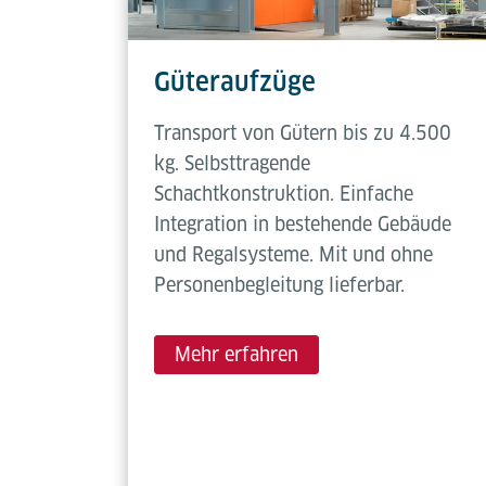
Güteraufzüge
Transport von Gütern bis zu 4.500
kg. Selbsttragende
Schachtkonstruktion. Einfache
Integration in bestehende Gebäude
und Regalsysteme. Mit und ohne
Personenbegleitung lieferbar.
Mehr erfahren