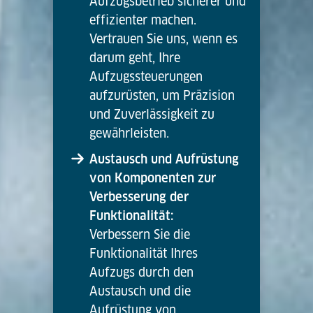
Aufzugsbetrieb sicherer und
effizienter machen.
Vertrauen Sie uns, wenn es
darum geht, Ihre
Aufzugssteuerungen
aufzurüsten, um Präzision
und Zuverlässigkeit zu
gewährleisten.
Austausch und Aufrüstung
von Komponenten zur
Verbesserung der
Funktionalität:
Verbessern Sie die
Funktionalität Ihres
Aufzugs durch den
Austausch und die
Aufrüstung von