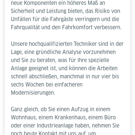
neue Komponenten ein höheres Maß an
Sicherheit und Leistung bieten, das Risiko von
Unfällen für die Fahrgäste verringern und die
Fahrqualität und den Fahrkomfort verbessern.
Unsere hochqualifizierten Techniker sind in der
Lage, eine gründliche Analyse vorzunehmen
und Sie zu beraten, was für Ihre spezielle
Anlage geeignet ist, und können die Arbeiten
schnell abschließen, manchmal in nur vier bis
sechs Wochen bei einfacheren
Modernisierungen.
Ganz gleich, ob Sie einen Aufzug in einem
Wohnhaus, einem Krankenhaus, einem Büro
oder einer Industrieanlage haben, nehmen Sie
noch heute Kontakt mit uns auf, um