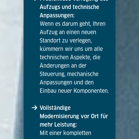
Aufzugs und technische
Anpassungen:
Wenn es darum geht, Ihren
Aufzug an einen neuen
Standort zu verlegen,
kümmern wir uns um alle
technischen Aspekte, die
Änderungen an der
Steuerung, mechanische
Anpassungen und den
Einbau neuer Komponenten.
Vollständige
Modernisierung vor Ort für
mehr Leistung:
Mit einer kompletten