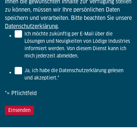
Ihnen die gewünschten Inhalte zur Verfügung stellen
zu können, müssen wir Ihre persönlichen Daten
speichern und verarbeiten. Bitte beachten Sie unsere
Datenschutzerklärung
.
Ich möchte zukünftig per E-Mail über die
Lösungen und Neuigkeiten von Lödige Industries
informiert werden. Von diesem Dienst kann ich
mich jederzeit abmelden.
Ja, ich habe die Datenschutzerklärung gelesen
und akzeptiert.
*
*= Pflichtfeld