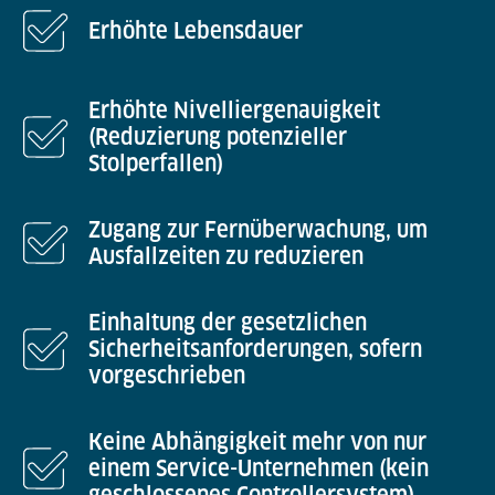
Erhöhte Lebensdauer
Erhöhte Nivelliergenauigkeit
(Reduzierung potenzieller
Stolperfallen)
Zugang zur Fernüberwachung, um
Ausfallzeiten zu reduzieren
Einhaltung der gesetzlichen
Sicherheitsanforderungen, sofern
vorgeschrieben
Keine Abhängigkeit mehr von nur
einem Service-Unternehmen (kein