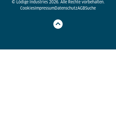
© Lödige Industries 2026. Alle Rechte vorbehalten.
Cookies
Impressum
Datenschutz
AGB
Suche