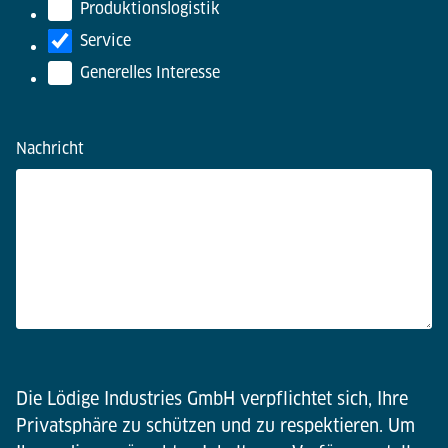
Produktionslogistik
Service
Generelles Interesse
Nachricht
Die Lödige Industries GmbH verpflichtet sich, Ihre
Privatsphäre zu schützen und zu respektieren. Um