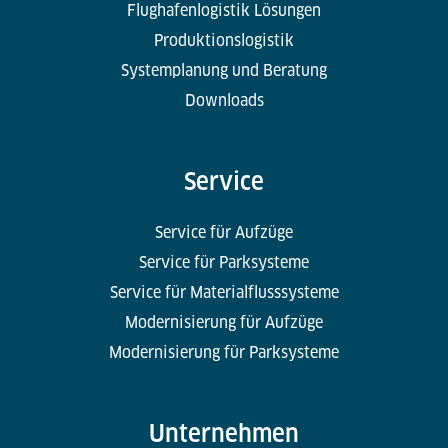
Flughafenlogistik Lösungen
Produktionslogistik
Systemplanung und Beratung
Downloads
Service
Service für Aufzüge
Service für Parksysteme
Service für Materialflusssysteme
Modernisierung für Aufzüge
Modernisierung für Parksysteme
Unternehmen