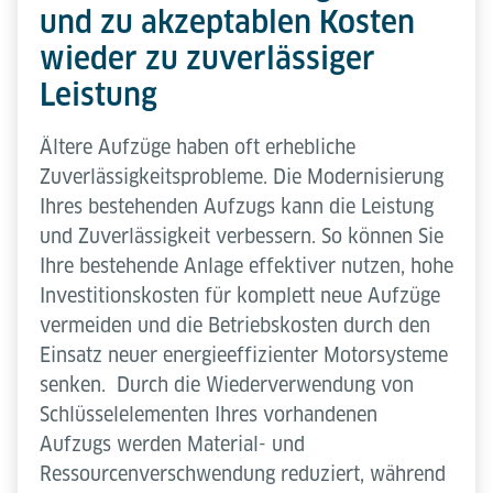
und zu akzeptablen Kosten
wieder zu zuverlässiger
Leistung
Ältere Aufzüge haben oft erhebliche
Zuverlässigkeitsprobleme. Die Modernisierung
Ihres bestehenden Aufzugs kann die Leistung
und Zuverlässigkeit verbessern. So können Sie
Ihre bestehende Anlage effektiver nutzen, hohe
Investitionskosten für komplett neue Aufzüge
vermeiden und die Betriebskosten durch den
Einsatz neuer energieeffizienter Motorsysteme
senken. Durch die Wiederverwendung von
Schlüsselelementen Ihres vorhandenen
Aufzugs werden Material- und
Ressourcenverschwendung reduziert, während