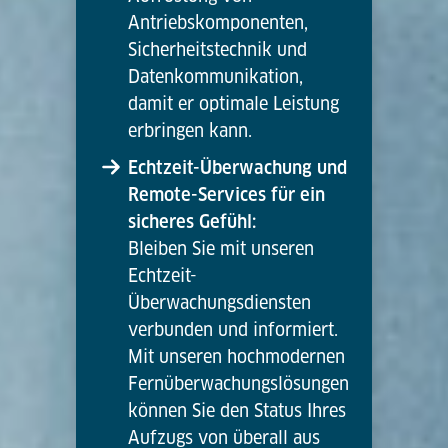
Antriebskomponenten,
Sicherheitstechnik und
Datenkommunikation,
damit er optimale Leistung
erbringen kann.
Echtzeit-Überwachung und
Remote-Services für ein
sicheres Gefühl:
Bleiben Sie mit unseren
Echtzeit-
Überwachungsdiensten
verbunden und informiert.
Mit unseren hochmodernen
Fernüberwachungslösungen
können Sie den Status Ihres
Aufzugs von überall aus