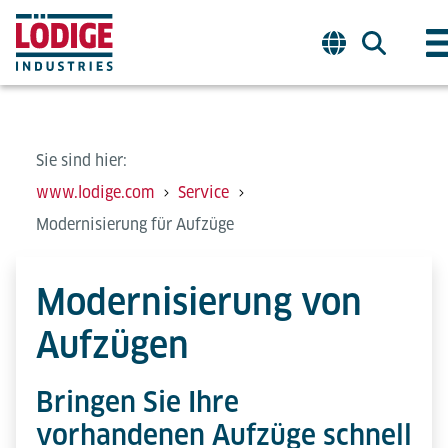
Sie sind hier:
www.lodige.com
Service
Modernisierung für Aufzüge
Modernisierung von
Aufzügen
Bringen Sie Ihre
vorhandenen Aufzüge schnell