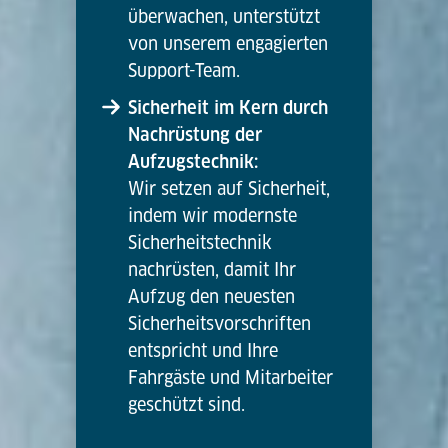
überwachen, unterstützt
von unserem engagierten
Support-Team.
Sicherheit im Kern durch
Nachrüstung der
Aufzugstechnik:
Wir setzen auf Sicherheit,
indem wir modernste
Sicherheitstechnik
nachrüsten, damit Ihr
Aufzug den neuesten
Sicherheitsvorschriften
entspricht und Ihre
Fahrgäste und Mitarbeiter
geschützt sind.