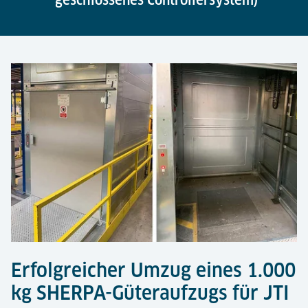
geschlossenes Controllersystem)
Erfolgreicher Umzug eines 1.000
kg SHERPA-Güteraufzugs für JTI