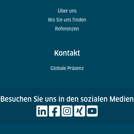
Über uns
Wo Sie uns finden
Referenzen
Kontakt
Globale Präsenz
Besuchen Sie uns in den sozialen Medien