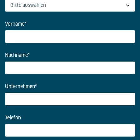
Vorname
*
Nachname
*
Unternehmen
*
Telefon