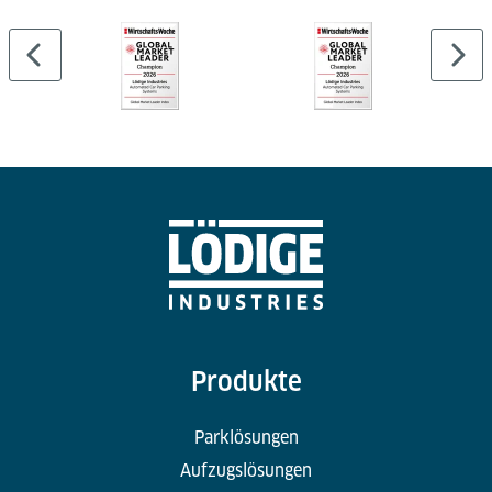
…
Produkte
Parklösungen
Aufzugslösungen