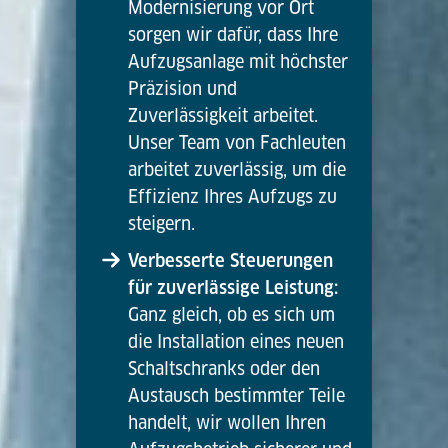
Modernisierung vor Ort
sorgen wir dafür, dass Ihre
Aufzugsanlage mit höchster
Präzision und
Zuverlässigkeit arbeitet.
Unser Team von Fachleuten
arbeitet zuverlässig, um die
Effizienz Ihres Aufzugs zu
steigern.
Verbesserte Steuerungen
für zuverlässige Leistung:
Ganz gleich, ob es sich um
die Installation eines neuen
Schaltschranks oder den
Austausch bestimmter Teile
handelt, wir wollen Ihren