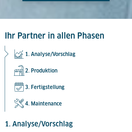
Ihr Partner in allen Phasen
1. Analyse/Vorschlag
2. Produktion
3. Fertigstellung
4. Maintenance
1. Analyse/Vorschlag