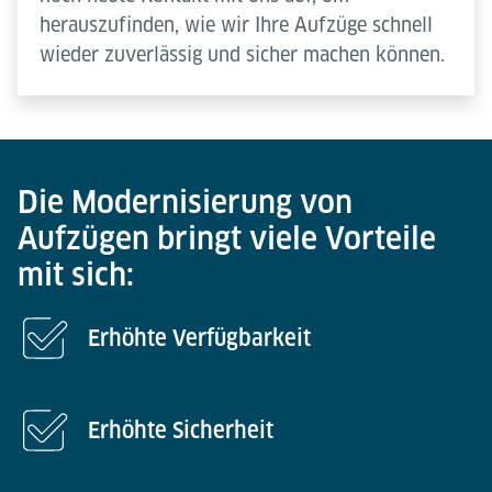
herauszufinden, wie wir Ihre Aufzüge schnell
wieder zuverlässig und sicher machen können.
Die Modernisierung von
Aufzügen bringt viele Vorteile
mit sich:
Erhöhte Verfügbarkeit
Erhöhte Sicherheit