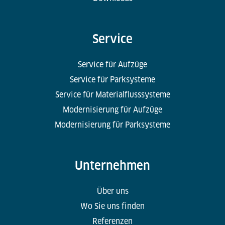
Service
Service für Aufzüge
Service für Parksysteme
Service für Materialflusssysteme
Modernisierung für Aufzüge
Modernisierung für Parksysteme
Unternehmen
Über uns
Wo Sie uns finden
Referenzen