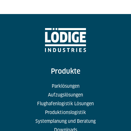
…
Produkte
Parklösungen
Aufzugslösungen
Flughafenlogistik Lösungen
Produktionslogistik
Systemplanung und Beratung
Downloads