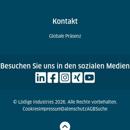
Kontakt
Globale Präsenz
Besuchen Sie uns in den sozialen Medien
© Lödige Industries 2026. Alle Rechte vorbehalten.
Cookies
Impressum
Datenschutz
AGB
Suche