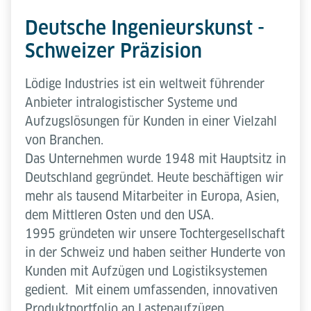
Deutsche Ingenieurskunst -
Schweizer Präzision
Lödige Industries ist ein weltweit führender
Anbieter intralogistischer Systeme und
Aufzugslösungen für Kunden in einer Vielzahl
von Branchen.
Das Unternehmen wurde 1948 mit Hauptsitz in
Deutschland gegründet. Heute beschäftigen wir
mehr als tausend Mitarbeiter in Europa, Asien,
dem Mittleren Osten und den USA.
1995 gründeten wir unsere Tochtergesellschaft
in der Schweiz und haben seither Hunderte von
Kunden mit Aufzügen und Logistiksystemen
gedient. Mit einem umfassenden, innovativen
Produktportfolio an Lastenaufzügen,