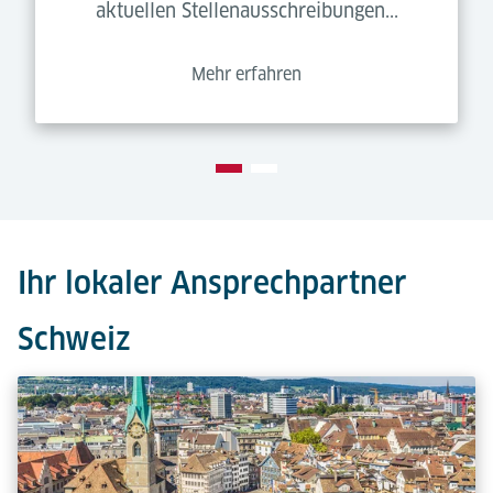
aktuellen Stellenausschreibungen...
Mehr erfahren
Ihr lokaler Ansprechpartner
Schweiz