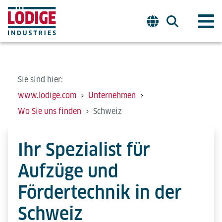
Sie sind hier:
www.lodige.com
Unternehmen
Wo Sie uns finden
Schweiz
Ihr Spezialist für
Aufzüge und
Fördertechnik in der
Schweiz