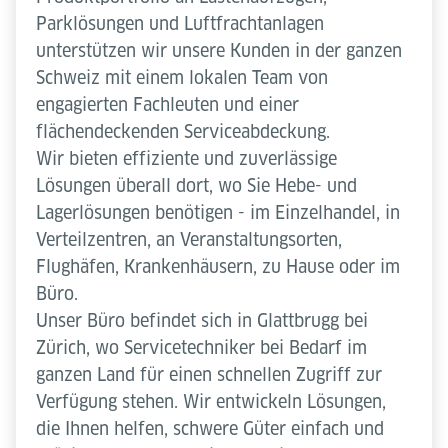
Parklösungen und Luftfrachtanlagen
unterstützen wir unsere Kunden in der ganzen
Schweiz mit einem lokalen Team von
engagierten Fachleuten und einer
flächendeckenden Serviceabdeckung.
Wir bieten effiziente und zuverlässige
Lösungen überall dort, wo Sie Hebe- und
Lagerlösungen benötigen - im Einzelhandel, in
Verteilzentren, an Veranstaltungsorten,
Flughäfen, Krankenhäusern, zu Hause oder im
Büro.
Unser Büro befindet sich in Glattbrugg bei
Zürich, wo Servicetechniker bei Bedarf im
ganzen Land für einen schnellen Zugriff zur
Verfügung stehen. Wir entwickeln Lösungen,
die Ihnen helfen, schwere Güter einfach und