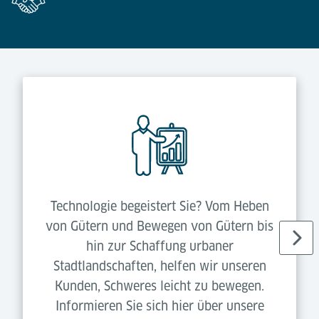
Technologie begeistert Sie? Vom Heben
von Gütern und Bewegen von Gütern bis
hin zur Schaffung urbaner
Stadtlandschaften, helfen wir unseren
Kunden, Schweres leicht zu bewegen.
Informieren Sie sich hier über unsere