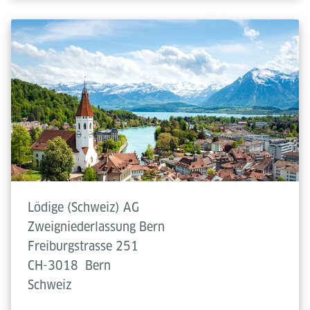
Lödige (Schweiz) AG
Zweigniederlassung Bern
Freiburgstrasse 251
CH-3018
Bern
Schweiz