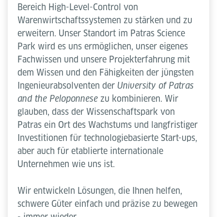
Bereich High-Level-Control von
Warenwirtschaftssystemen zu stärken und zu
erweitern. Unser Standort im Patras Science
Park wird es uns ermöglichen, unser eigenes
Fachwissen und unsere Projekterfahrung mit
dem Wissen und den Fähigkeiten der jüngsten
Ingenieurabsolventen der
University of Patras
zu kombinieren. Wir
and the Peloponnese
glauben, dass der Wissenschaftspark von
Patras ein Ort des Wachstums und langfristiger
Investitionen für technologiebasierte Start-ups,
aber auch für etablierte internationale
Unternehmen wie uns ist.
Wir entwickeln Lösungen, die Ihnen helfen,
schwere Güter einfach und präzise zu bewegen
- immer wieder.