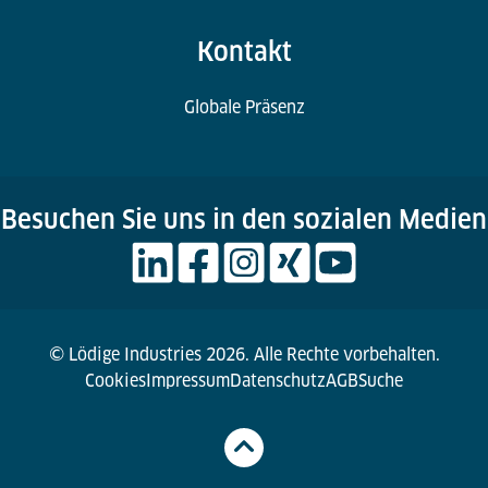
Kontakt
Globale Präsenz
Besuchen Sie uns in den sozialen Medien
© Lödige Industries 2026. Alle Rechte vorbehalten.
Cookies
Impressum
Datenschutz
AGB
Suche