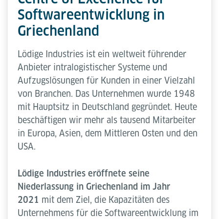
Softwareentwicklung in
Griechenland
Lödige Industries ist ein weltweit führender
Anbieter intralogistischer Systeme und
Aufzugslösungen für Kunden in einer Vielzahl
von Branchen. Das Unternehmen wurde 1948
mit Hauptsitz in Deutschland gegründet. Heute
beschäftigen wir mehr als tausend Mitarbeiter
in Europa, Asien, dem Mittleren Osten und den
USA.
Lödige Industries eröffnete seine
Niederlassung in Griechenland im Jahr
2021
mit dem Ziel, die Kapazitäten des
Unternehmens für die Softwareentwicklung im