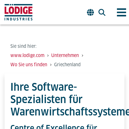
Sie sind hier:
www.lodige.com
Unternehmen
Wo Sie uns finden
Griechenland
Ihre Software-
Spezialisten für
Warenwirtschaftssystem
Centre of Excellence für