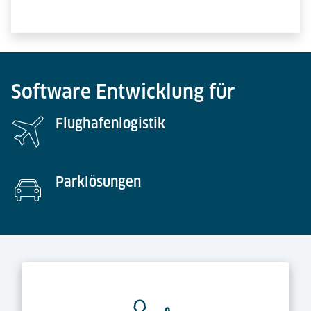
Software Entwicklung für
Flughafenlogistik
Parklösungen