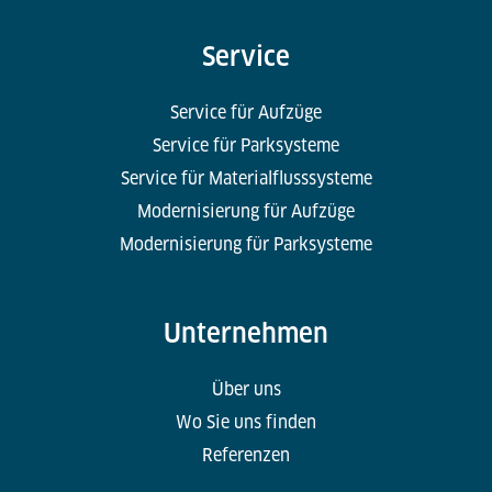
Service
Service für Aufzüge
Service für Parksysteme
Service für Materialflusssysteme
Modernisierung für Aufzüge
Modernisierung für Parksysteme
Unternehmen
Über uns
Wo Sie uns finden
Referenzen