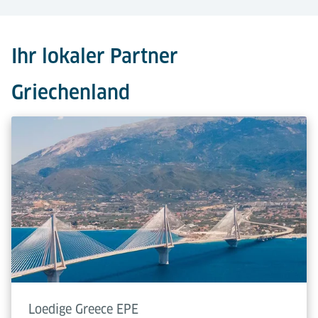
Ihr lokaler Partner
Griechenland
Loedige Greece EPE