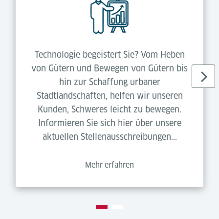
Technologie begeistert Sie? Vom Heben
von Gütern und Bewegen von Gütern bis
hin zur Schaffung urbaner
Stadtlandschaften, helfen wir unseren
Kunden, Schweres leicht zu bewegen.
Informieren Sie sich hier über unsere
aktuellen Stellenausschreibungen...
Mehr erfahren