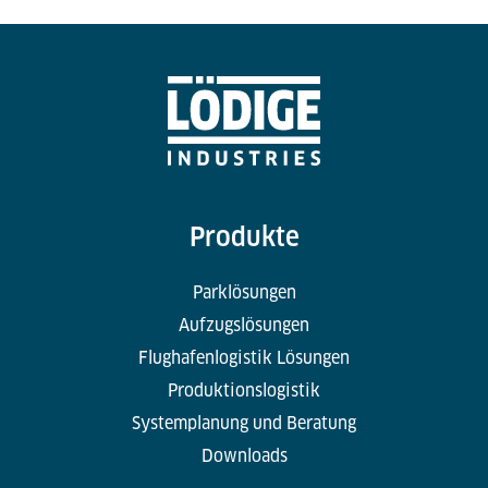
Produkte
Parklösungen
Aufzugslösungen
Flughafenlogistik Lösungen
Produktionslogistik
Systemplanung und Beratung
Downloads