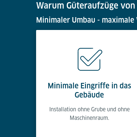
Warum Güteraufzüge von L
Minimaler Umbau - maximale W
Minimale Eingriffe in das
Gebäude
Installation ohne Grube und ohne
Maschinenraum.