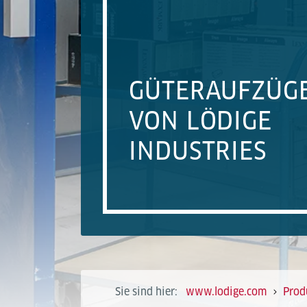
GÜTERAUFZÜG
VON LÖDIGE
INDUSTRIES
Sie sind hier:
www.lodige.com
Prod