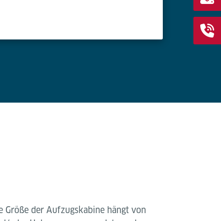
ie Größe der Aufzugskabine hängt von