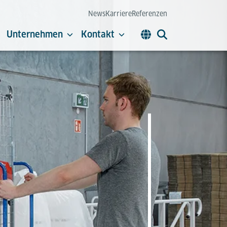
News
Karriere
Referenzen
Unternehmen
Kontakt