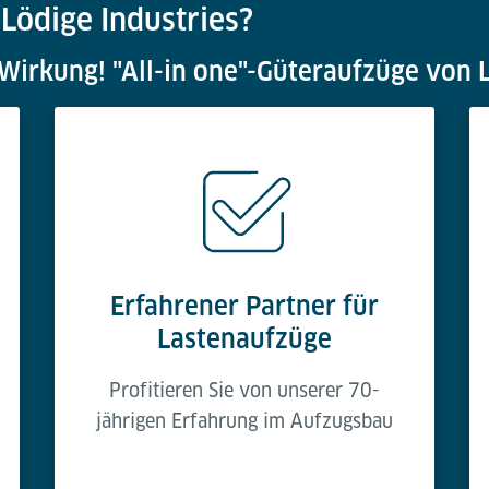
ödige Industries?
irkung! "All-in one"-Güteraufzüge von L
Erfahrener Partner für
Lastenaufzüge
Profitieren Sie von unserer 70-
jährigen Erfahrung im Aufzugsbau