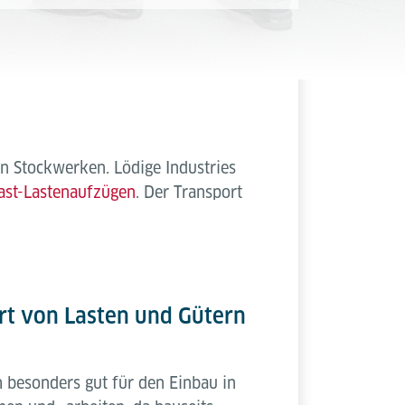
n Stockwerken. Lödige Industries
ast-Lastenaufzügen
. Der Transport
rt von Lasten und Gütern
 besonders gut für den Einbau in