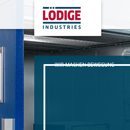
WIR MACHEN BEWEGUNG