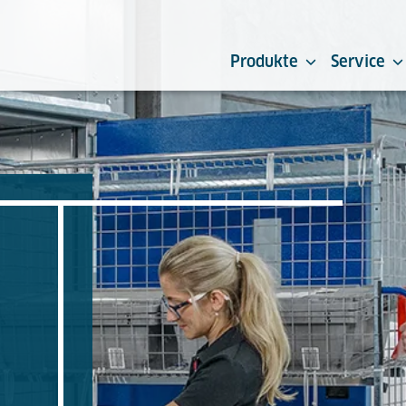
Produkte
Service