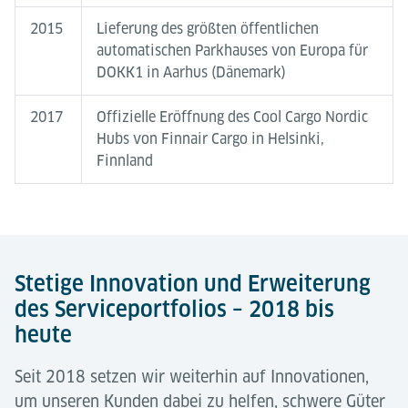
2015
Lieferung des größten öffentlichen
automatischen Parkhauses von Europa für
DOKK1 in Aarhus (Dänemark)
2017
Offizielle Eröffnung des Cool Cargo Nordic
Hubs von Finnair Cargo in Helsinki,
Finnland
Stetige Innovation und Erweiterung
des Serviceportfolios – 2018 bis
heute
Seit 2018 setzen wir weiterhin auf Innovationen,
um unseren Kunden dabei zu helfen, schwere Güter