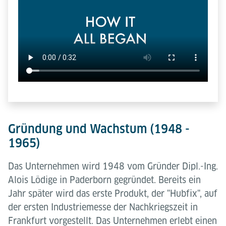
Gründung und Wachstum (1948 -
1965)
Das Unternehmen wird 1948 vom Gründer Dipl.-Ing.
Alois Lödige in Paderborn gegründet. Bereits ein
Jahr später wird das erste Produkt, der "Hubfix", auf
der ersten Industriemesse der Nachkriegszeit in
Frankfurt vorgestellt. Das Unternehmen erlebt einen