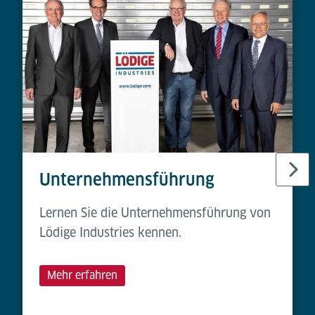
Unternehmensführung
Lernen Sie die Unternehmensführung von
Lödige Industries kennen.
Mehr erfahren