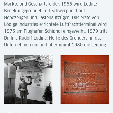
Märkte und Geschäftsfelder. 1966 wird Lödige
Benelux gegründet, mit Schwerpunkt auf
Hebezeugen und Lastenaufzügen. Das erste von
Lödige Industries errichtete Luftfrachtterminal wird
1975 am Flughafen Schiphol eingeweiht. 1979 tritt
Dr. Ing. Rudolf Lödige, Neffe des Gründers, in das
Unternehmen ein und übernimmt 1980 die Leitung.