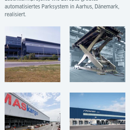
automatisiertes Parksystem in Aarhus, Dänemark,
realisiert.