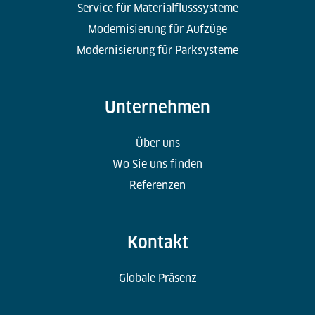
Service für Materialflusssysteme
Modernisierung für Aufzüge
Modernisierung für Parksysteme
Unternehmen
Über uns
Wo Sie uns finden
Referenzen
Kontakt
Globale Präsenz