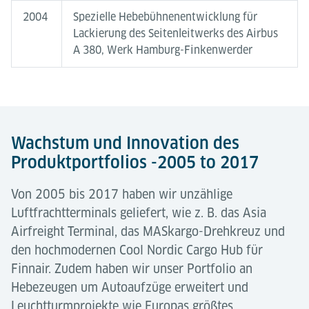
2004
Spezielle Hebebühnenentwicklung für
Lackierung des Seitenleitwerks des Airbus
A 380, Werk Hamburg-Finkenwerder
Wachstum und Innovation des
Produktportfolios -2005 to 2017
Von 2005 bis 2017 haben wir unzählige
Luftfrachtterminals geliefert, wie z. B. das Asia
Airfreight Terminal, das MASkargo-Drehkreuz und
den hochmodernen Cool Nordic Cargo Hub für
Finnair. Zudem haben wir unser Portfolio an
Hebezeugen um Autoaufzüge erweitert und
Leuchtturmprojekte wie Europas größtes