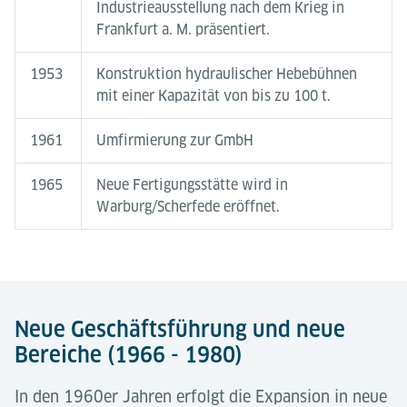
Industrieausstellung nach dem Krieg in
Frankfurt a. M. präsentiert.
1953
Konstruktion hydraulischer Hebebühnen
mit einer Kapazität von bis zu 100 t.
1961
Umfirmierung zur GmbH
1965
Neue Fertigungsstätte wird in
Warburg/Scherfede eröffnet.
Neue Geschäftsführung und neue
Bereiche (1966 - 1980)
In den 1960er Jahren erfolgt die Expansion in neue