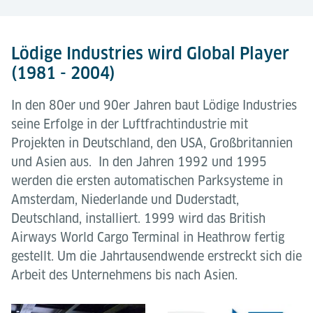
Lödige Industries wird Global Player
(1981 - 2004)
In den 80er und 90er Jahren baut Lödige Industries
seine Erfolge in der Luftfrachtindustrie mit
Projekten in Deutschland, den USA, Großbritannien
und Asien aus. In den Jahren 1992 und 1995
werden die ersten automatischen Parksysteme in
Amsterdam, Niederlande und Duderstadt,
Deutschland, installiert. 1999 wird das British
Airways World Cargo Terminal in Heathrow fertig
gestellt. Um die Jahrtausendwende erstreckt sich die
Arbeit des Unternehmens bis nach Asien.