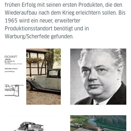
frühen Erfolg mit seinen ersten Produkten, die den
Wiederaufbau nach dem Krieg erleichtern sollen. Bis
1965 wird ein neuer, erweiterter
Produktionsstandort benötigt und in
Warburg/Scherfede gefunden.