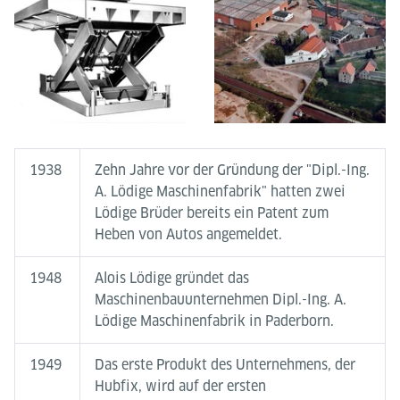
1938
Zehn Jahre vor der Gründung der "Dipl.-Ing.
A. Lödige Maschinenfabrik" hatten zwei
Lödige Brüder bereits ein Patent zum
Heben von Autos angemeldet.
1948
Alois Lödige gründet das
Maschinenbauunternehmen Dipl.-Ing. A.
Lödige Maschinenfabrik in Paderborn.
1949
Das erste Produkt des Unternehmens, der
Hubfix, wird auf der ersten