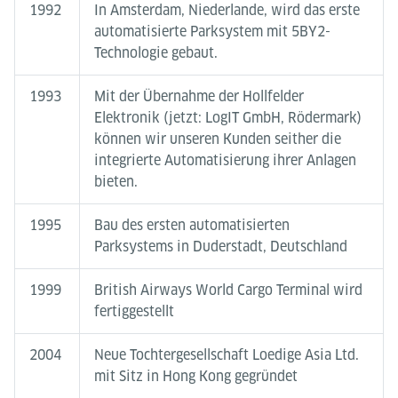
1992
In Amsterdam, Niederlande, wird das erste
automatisierte Parksystem mit 5BY2-
Technologie gebaut.
1993
Mit der Übernahme der Hollfelder
Elektronik (jetzt: LogIT GmbH, Rödermark)
können wir unseren Kunden seither die
integrierte Automatisierung ihrer Anlagen
bieten.
1995
Bau des ersten automatisierten
Parksystems in Duderstadt, Deutschland
1999
British Airways World Cargo Terminal wird
fertiggestellt
2004
Neue Tochtergesellschaft Loedige Asia Ltd.
mit Sitz in Hong Kong gegründet