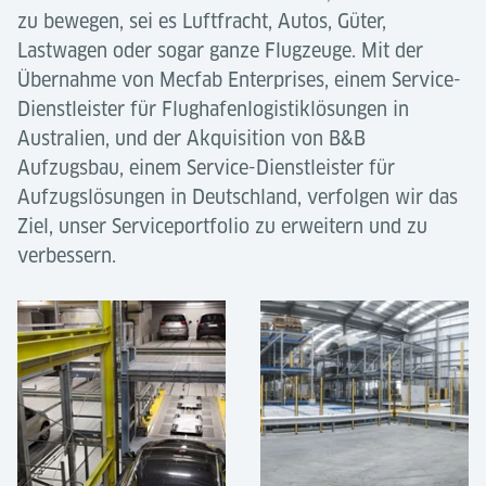
zu bewegen, sei es Luftfracht, Autos, Güter,
Lastwagen oder sogar ganze Flugzeuge. Mit der
Übernahme von Mecfab Enterprises, einem Service-
Dienstleister für Flughafenlogistiklösungen in
Australien, und der Akquisition von B&B
Aufzugsbau, einem Service-Dienstleister für
Aufzugslösungen in Deutschland, verfolgen wir das
Ziel, unser Serviceportfolio zu erweitern und zu
verbessern.