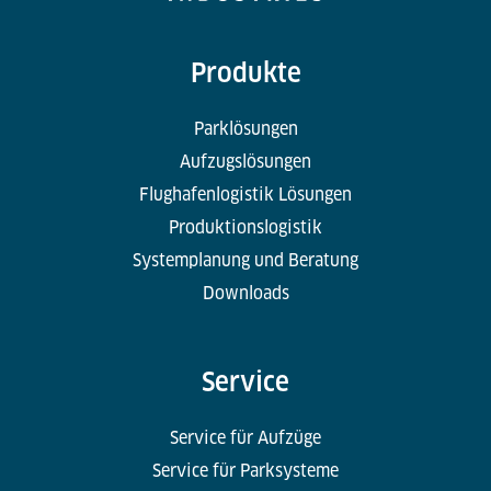
Produkte
Parklösungen
Aufzugslösungen
Flughafenlogistik Lösungen
Produktionslogistik
Systemplanung und Beratung
Downloads
Service
Service für Aufzüge
Service für Parksysteme