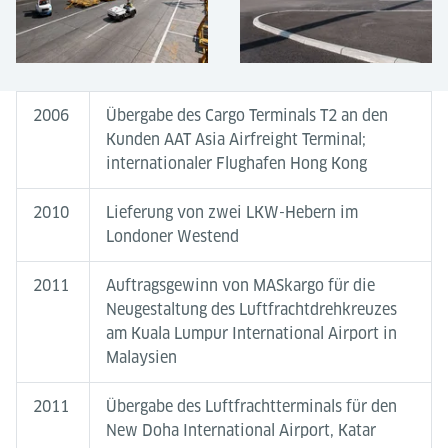
2006
Übergabe des Cargo Terminals T2 an den
Kunden AAT Asia Airfreight Terminal;
internationaler Flughafen Hong Kong
2010
Lieferung von zwei LKW-Hebern im
Londoner Westend
2011
Auftragsgewinn von MASkargo für die
Neugestaltung des Luftfrachtdrehkreuzes
am Kuala Lumpur International Airport in
Malaysien
2011
Übergabe des Luftfrachtterminals für den
New Doha International Airport, Katar