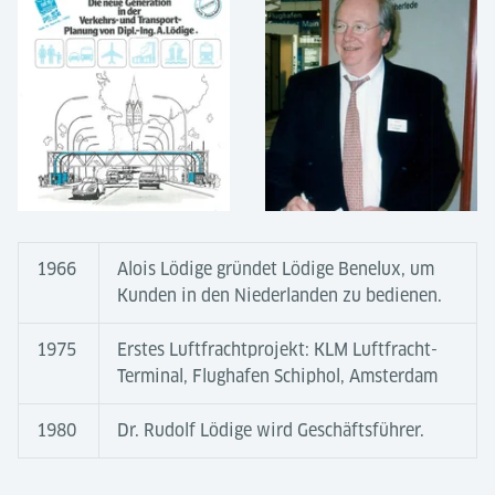
1966
Alois Lödige gründet Lödige Benelux, um
Kunden in den Niederlanden zu bedienen.
1975
Erstes Luftfrachtprojekt: KLM Luftfracht-
Terminal, Flughafen Schiphol, Amsterdam
1980
Dr. Rudolf Lödige wird Geschäftsführer.