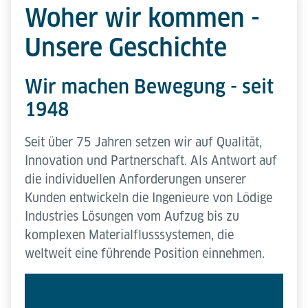
Woher wir kommen -
Unsere Geschichte
Wir machen Bewegung - seit
1948
Seit über 75 Jahren setzen wir auf Qualität,
Innovation und Partnerschaft. Als Antwort auf
die individuellen Anforderungen unserer
Kunden entwickeln die Ingenieure von Lödige
Industries Lösungen vom Aufzug bis zu
komplexen Materialflusssystemen, die
weltweit eine führende Position einnehmen.