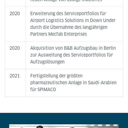
2020
Erweiterung des Serviceportfolios für
Airport Logistics Solutions in Down Under
durch die Übernahme des langjährigen
Partners Mecfab Enterprises
2020
Akquisition von B&B Aufzugsbau in Berlin
zur Ausweitung des Serviceportfolios für
Aufzugslösungen
2021
Fertigstellung der größten
pharmazeutischen Anlage in Saudi-Arabien
für SPIMACO