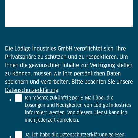
Die Lödige Industries GmbH verpflichtet sich, Ihre
Privatsphäre zu schützen und zu respektieren. Um
Ihnen die gewünschten Inhalte zur Verfügung stellen
zu können, müssen wir Ihre persönlichen Daten
speichern und verarbeiten. Bitte beachten Sie unsere
Datenschutzerklärung
.
Ich möchte zukünftig per E-Mail über die
Lösungen und Neuigkeiten von Lödige Industries
informiert werden. Von diesem Dienst kann ich
mich jederzeit abmelden.
Ja, ich habe die Datenschutzerklärung gelesen