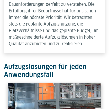
Bauanforderungen perfekt zu verstehen. Die
Erfüllung ihrer Bedürfnisse hat für uns schon
immer die höchste Priorität. Wir betrachten
stets die geplante Aufzugsnutzung, die
Platzverhältnisse und das geplante Budget, um
maßgeschneiderte Aufzugslösungen in hoher
Qualität anzubieten und zu realisieren.
Aufzugslösungen für jeden
Anwendungsfall