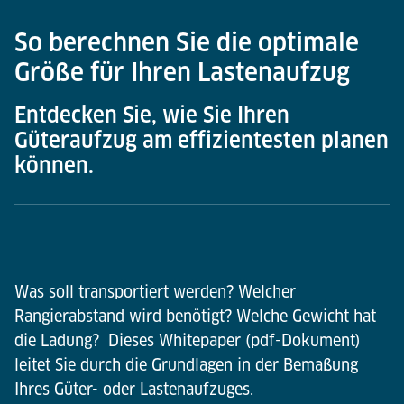
So berechnen Sie die optimale
Größe für Ihren Lastenaufzug
Entdecken Sie, wie Sie Ihren
Güteraufzug am effizientesten planen
können.
Was soll transportiert werden? Welcher
Rangierabstand wird benötigt? Welche Gewicht hat
die Ladung? Dieses Whitepaper (pdf-Dokument)
leitet Sie durch die Grundlagen in der Bemaßung
Ihres Güter- oder Lastenaufzuges.