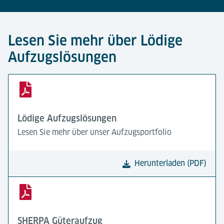
Lesen Sie mehr über Lödige
Aufzugslösungen
Lödige Aufzugslösungen
Lesen Sie mehr über unser Aufzugsportfolio
Herunterladen (PDF)
SHERPA Güteraufzug