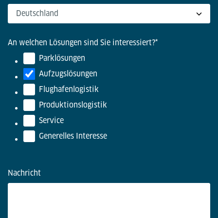
An welchen Lösungen sind Sie interessiert?
*
Parklösungen
Aufzugslösungen
Flughafenlogistik
Produktionslogistik
Service
Generelles Interesse
Nachricht