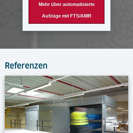
Mehr über automatisierte
Aufzüge mit FTS/AMR
Referenzen