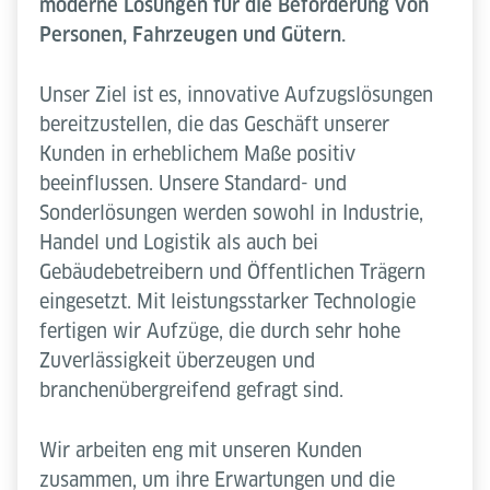
moderne Lösungen für die Beförderung von
Personen, Fahrzeugen und Gütern.
Unser Ziel ist es, innovative Aufzugslösungen
bereitzustellen, die das Geschäft unserer
Kunden in erheblichem Maße positiv
beeinflussen. Unsere Standard- und
Sonderlösungen werden sowohl in Industrie,
Handel und Logistik als auch bei
Gebäudebetreibern und Öffentlichen Trägern
eingesetzt. Mit leistungsstarker Technologie
fertigen wir Aufzüge, die durch sehr hohe
Zuverlässigkeit überzeugen und
branchenübergreifend gefragt sind.
Wir arbeiten eng mit unseren Kunden
zusammen, um ihre Erwartungen und die