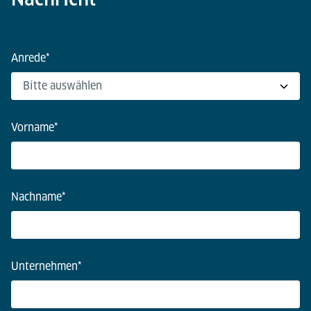
Anrede
*
Vorname
*
Nachname
*
Unternehmen
*