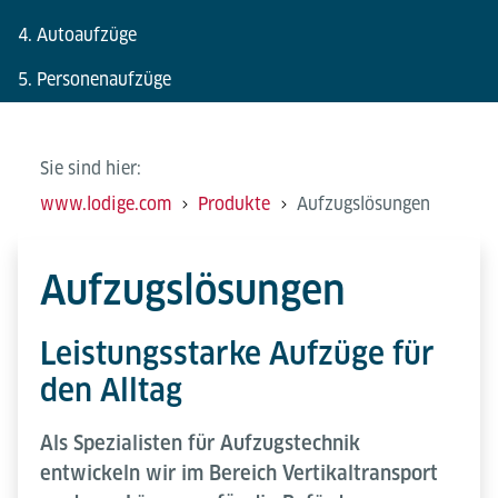
4. Autoaufzüge
5. Personenaufzüge
Sie sind hier:
www.lodige.com
Produkte
Aufzugslösungen
Aufzugslösungen
Leistungsstarke Aufzüge für
den Alltag
Als Spezialisten für Aufzugstechnik
entwickeln wir im Bereich Vertikaltransport