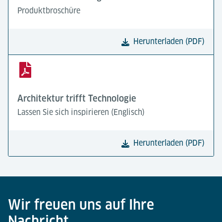
Produktbroschüre
Herunterladen (PDF)
Architektur trifft Technologie
Lassen Sie sich inspirieren (Englisch)
Herunterladen (PDF)
Wir freuen uns auf Ihre
Nachricht