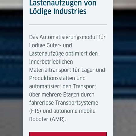
Lastenaufzügen von
Lödige Industries
Das Automatisierungsmodul für
Lödige Güter- und
Lastenaufzüge optimiert den
innerbetrieblichen
Materialtransport für Lager und
Produktionsstätten und
automatisiert den Transport
über mehrere Etagen durch
fahrerlose Transportsysteme
(FTS) und autonome mobile
Roboter (AMR).