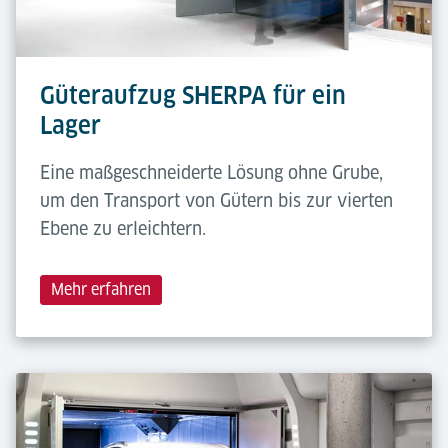
Güteraufzug SHERPA für ein
Lager
Eine maßgeschneiderte Lösung ohne Grube,
um den Transport von Gütern bis zur vierten
Ebene zu erleichtern.
Mehr erfahren