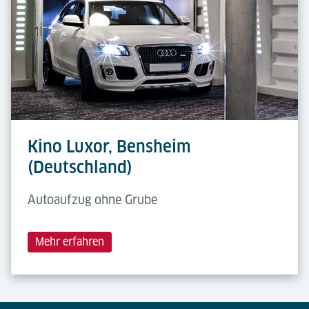
Kino Luxor, Bensheim
(Deutschland)
Autoaufzug ohne Grube
Mehr erfahren