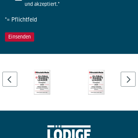
und akzeptiert.
*
*= Pflichtfeld