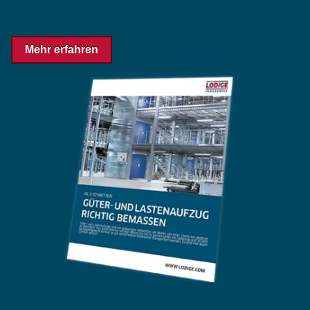
Mehr erfahren