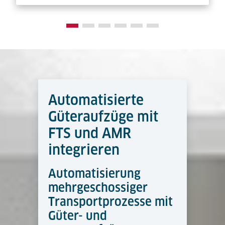
Automatisierte
Güteraufzüge mit
FTS und AMR
integrieren
Automatisierung
mehrgeschossiger
Transportprozesse mit
Güter- und