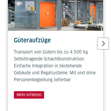
Güteraufzüge
Transport von Gütern bis zu 4.500 kg.
Selbsttragende Schachtkonstruktion.
Einfache Integration in bestehende
Gebäude und Regalsysteme. Mit und ohne
Personenbegleitung lieferbar.
Mehr erfahren