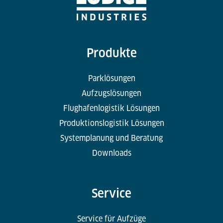
Produkte
Parklösungen
Aufzugslösungen
Flughafenlogistik Lösungen
Produktionslogistik Lösungen
Systemplanung und Beratung
Downloads
Service
Service für Aufzüge