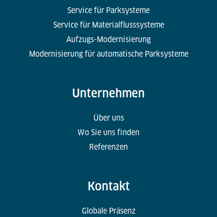
Service für Parksysteme
Service für Materialflusssysteme
Aufzugs-Modernisierung
Modernisierung für automatische Parksysteme
Unternehmen
Über uns
Wo Sie uns finden
Referenzen
Kontakt
Globale Präsenz