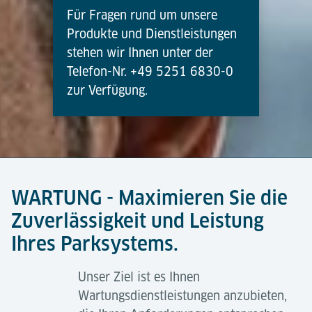
Für Fragen rund um unsere
Produkte und Dienstleistungen
stehen wir Ihnen unter der
Telefon-Nr. +49 5251 6830-0
zur Verfügung.
WARTUNG - Maximieren Sie die
Zuverlässigkeit und Leistung
Ihres Parksystems.
Unser Ziel ist es Ihnen
Wartungsdienstleistungen anzubieten,