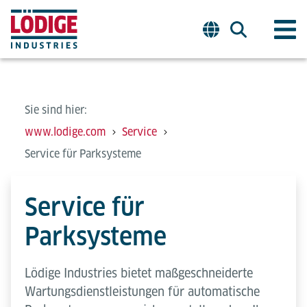
Sie sind hier:
www.lodige.com
Service
Service für Parksysteme
Service für
Parksysteme
Lödige Industries bietet maßgeschneiderte
Wartungsdienstleistungen für automatische