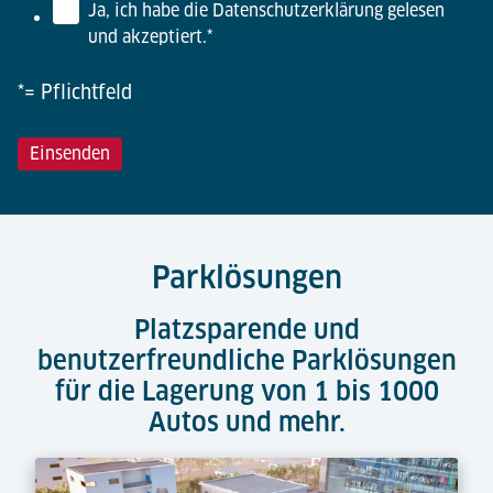
Ja, ich habe die Datenschutzerklärung gelesen
und akzeptiert.
*
*= Pflichtfeld
Parklösungen
Platzsparende und
benutzerfreundliche Parklösungen
für die Lagerung von 1 bis 1000
Autos und mehr.