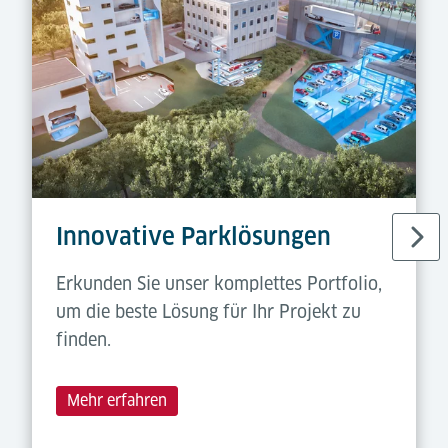
Innovative Parklösungen
Erkunden Sie unser komplettes Portfolio,
um die beste Lösung für Ihr Projekt zu
finden.
Mehr erfahren