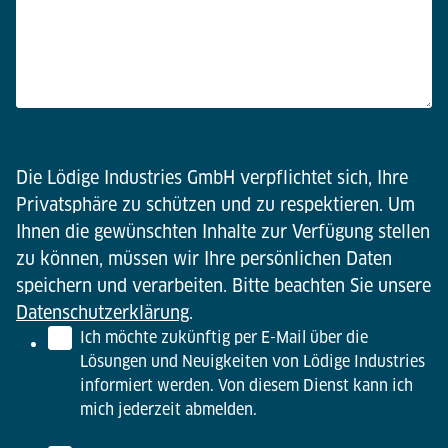
Die Lödige Industries GmbH verpflichtet sich, Ihre
Privatsphäre zu schützen und zu respektieren. Um
Ihnen die gewünschten Inhalte zur Verfügung stellen
zu können, müssen wir Ihre persönlichen Daten
speichern und verarbeiten. Bitte beachten Sie unsere
Datenschutzerklärung
.
Ich möchte zukünftig per E-Mail über die
Lösungen und Neuigkeiten von Lödige Industries
informiert werden. Von diesem Dienst kann ich
mich jederzeit abmelden.