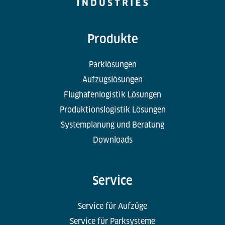
Produkte
Parklösungen
Aufzugslösungen
Flughafenlogistik Lösungen
Produktionslogistik Lösungen
Systemplanung und Beratung
Downloads
Service
Service für Aufzüge
Service für Parksysteme