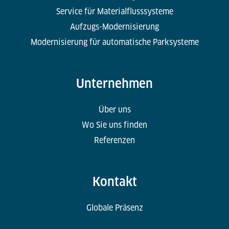
Service für Materialflusssysteme
Aufzugs-Modernisierung
Modernisierung für automatische Parksysteme
Unternehmen
Über uns
Wo Sie uns finden
Referenzen
Kontakt
Globale Präsenz