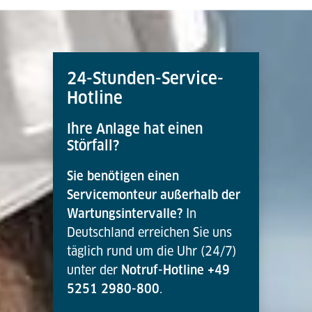
24-Stunden-Service-
Hotline
Ihre Anlage hat einen
Störfall?
Sie benötigen einen
Servicemonteur außerhalb der
Wartungsintervalle?
In
Deutschland erreichen Sie uns
täglich rund um die Uhr (24/7)
unter der
Notruf-Hotline +49
5251 2980-800
.