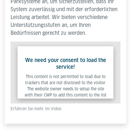
Parksysteme an, um sicherzustellen, dass Ihr
System zuverlässig und mit der erforderlichen
Leistung arbeitet. Wir bieten verschiedene
Unterstützungsstufen an, um Ihren
Bedürfnissen gerecht zu werden.
We need your consent to load the
service!
This content is not permitted to load due to
trackers that are not disclosed to the visitor.
The website owner needs to setup the site
with their CMP to add this content to the list
of technologies used.
Erfahren Sie mehr im Video
Powered by
Usercentrics Consent Management
Platform