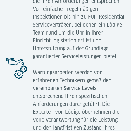
die Ihren Anforderungen entsprechen.
Von einfachen regelmäßigen
Inspektionen bis hin zu Full-Residential-
Serviceverträgen, bei denen ein Lödige-
Team rund um die Uhr in Ihrer
Einrichtung stationiert ist und
Unterstützung auf der Grundlage
garantierter Serviceleistungen bietet.
Wartungsarbeiten werden von
erfahrenen Technikern gemäß den
vereinbarten Service Levels
entsprechend Ihren spezifischen
Anforderungen durchgeführt. Die
Experten von Lödige übernehmen die
volle Verantwortung für die Leistung
und den langfristigen Zustand Ihres