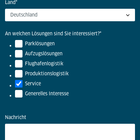
Land
*
An welchen Lösungen sind Sie interessiert?
*
Parklösungen
Aufzugslösungen
Flughafenlogistik
Produktionslogistik
Service
Generelles Interesse
Nachricht