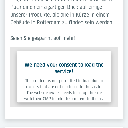
Puck einen einzigartigen Blick auf einige
unserer Produkte, die alle in Kürze in einem
Gebäude in Rotterdam zu finden sein werden.
Seien Sie gespannt auf mehr!
We need your consent to load the
service!
This content is not permitted to load due to
trackers that are not disclosed to the visitor.
The website owner needs to setup the site
with their CMP to add this content to the list
of technologies used.
Powered by
Usercentrics Consent Management
Platform