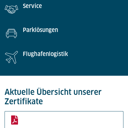
Service​​​​​​​
Parklösungen
Flughafenlogistik
Aktuelle Übersicht unserer
Zertifikate