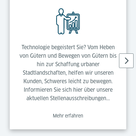
Technologie begeistert Sie? Vom Heben
von Gütern und Bewegen von Gütern bis
hin zur Schaffung urbaner
Stadtlandschaften, helfen wir unseren
Kunden, Schweres leicht zu bewegen.
Informieren Sie sich hier über unsere
aktuellen Stellenausschreibungen...
Mehr erfahren