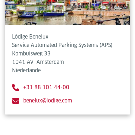
Lödige Benelux
Service Automated Parking Systems (APS)
Kombuisweg 33
1041 AV
Amsterdam
Niederlande
+31 88 101 44-00
benelux@lodige.com