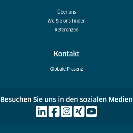
Über uns
Wo Sie uns finden
Referenzen
Kontakt
Globale Präsenz
Besuchen Sie uns in den sozialen Medien