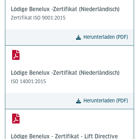
Lödige Benelux -Zertifikat (Niederländisch)
Zertifikat ISO 9001:2015
Herunterladen (PDF)
Lödige Benelux -Zertifikat (Niederländisch)
ISO 14001:2015
Herunterladen (PDF)
Lödige Benelux - Zertifikat - Lift Directive