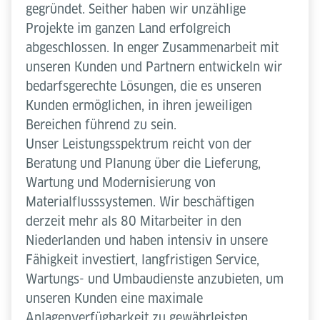
gegründet. Seither haben wir unzählige
Projekte im ganzen Land erfolgreich
abgeschlossen. In enger Zusammenarbeit mit
unseren Kunden und Partnern entwickeln wir
bedarfsgerechte Lösungen, die es unseren
Kunden ermöglichen, in ihren jeweiligen
Bereichen führend zu sein.
Unser Leistungsspektrum reicht von der
Beratung und Planung über die Lieferung,
Wartung und Modernisierung von
Materialflusssystemen. Wir beschäftigen
derzeit mehr als 80 Mitarbeiter in den
Niederlanden und haben intensiv in unsere
Fähigkeit investiert, langfristigen Service,
Wartungs- und Umbaudienste anzubieten, um
unseren Kunden eine maximale
Anlagenverfügbarkeit zu gewährleisten.