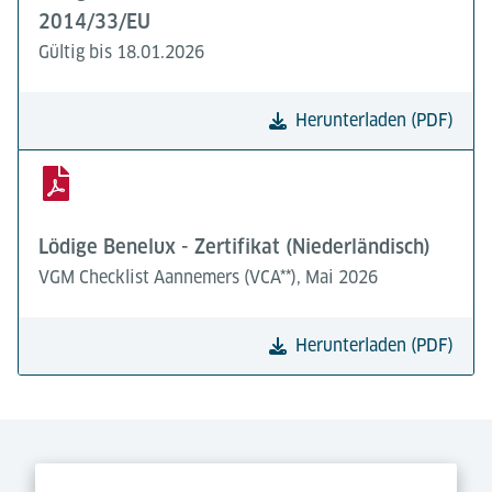
2014/33/EU
Gültig bis 18.01.2026
Herunterladen (PDF)
Lödige Benelux - Zertifikat (Niederländisch)
VGM Checklist Aannemers (VCA**), Mai 2026
Herunterladen (PDF)