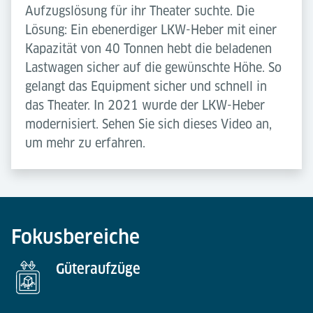
Aufzugslösung für ihr Theater suchte. Die
Lösung: Ein ebenerdiger LKW-Heber mit einer
Kapazität von 40 Tonnen hebt die beladenen
Lastwagen sicher auf die gewünschte Höhe. So
gelangt das Equipment sicher und schnell in
das Theater. In 2021 wurde der LKW-Heber
modernisiert. Sehen Sie sich dieses Video an,
um mehr zu erfahren.
Fokusbereiche
Güteraufzüge