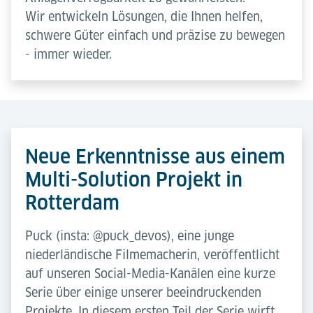
Wir entwickeln Lösungen, die Ihnen helfen,
schwere Güter einfach und präzise zu bewegen
- immer wieder.
Neue Erkenntnisse aus einem
Multi-Solution Projekt in
Rotterdam
Puck (insta: @puck_devos), eine junge
niederländische Filmemacherin, veröffentlicht
auf unseren Social-Media-Kanälen eine kurze
Serie über einige unserer beeindruckenden
Projekte. In diesem ersten Teil der Serie wirft