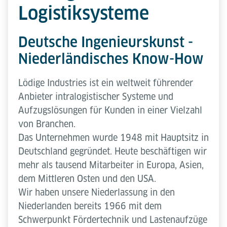
Logistiksysteme
Deutsche Ingenieurskunst -
Niederländisches Know-How
Lödige Industries ist ein weltweit führender
Anbieter intralogistischer Systeme und
Aufzugslösungen für Kunden in einer Vielzahl
von Branchen.
Das Unternehmen wurde 1948 mit Hauptsitz in
Deutschland gegründet. Heute beschäftigen wir
mehr als tausend Mitarbeiter in Europa, Asien,
dem Mittleren Osten und den USA.
Wir haben unsere Niederlassung in den
Niederlanden bereits 1966 mit dem
Schwerpunkt Fördertechnik und Lastenaufzüge