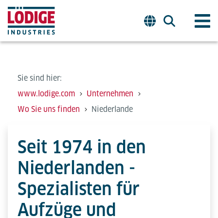
Sie sind hier:
www.lodige.com
Unternehmen
Wo Sie uns finden
Niederlande
Seit 1974 in den
Niederlanden -
Spezialisten für
Aufzüge und