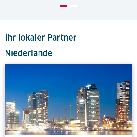
Ihr lokaler Partner
Niederlande