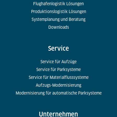
Flughafenlogistik Lösungen
Produktionslogistik Lösungen
Systemplanung und Beratung
Downloads
Service
Service für Aufzüge
Service für Parksysteme
Service für Materialflusssysteme
Aufzugs-Modernisierung
Modernisierung für automatische Parksysteme
Unternehmen