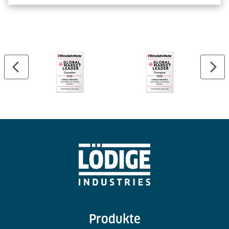
Produkte