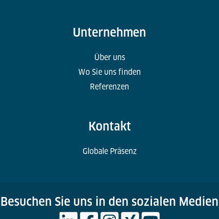
Unternehmen
Über uns
Wo Sie uns finden
Referenzen
Kontakt
Globale Präsenz
Besuchen Sie uns in den sozialen Medien