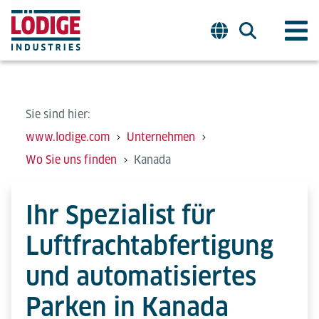
Sie sind hier:
www.lodige.com
Unternehmen
Wo Sie uns finden
Kanada
Ihr Spezialist für
Luftfrachtabfertigung
und automatisiertes
Parken in Kanada