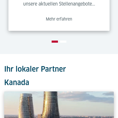
unsere aktuellen Stellenangebote...
Mehr erfahren
Ihr lokaler Partner
Kanada