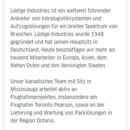
Lödige Industries ist ein weltweit führender
Anbieter von Intralogistiksystemen und
Aufzugslösungen für ein breites Spektrum von
Branchen. Lödige Industries wurde 1948
gegründet und hat seinen Hauptsitz in
Deutschland. Heute beschäftigen wir mehr als
tausend Mitarbeiter in Europa, Asien, dem
Nahen Osten und den Vereinigten Staaten.
Unser kanadisches Team mit Sitz in
Mississauga arbeitet aktiv an
Flughafenprojekten, insbesondere am
Flughafen Toronto Pearson, sowie an der
Lieferung und Wartung von Parklösungen in
der Region Ontario.