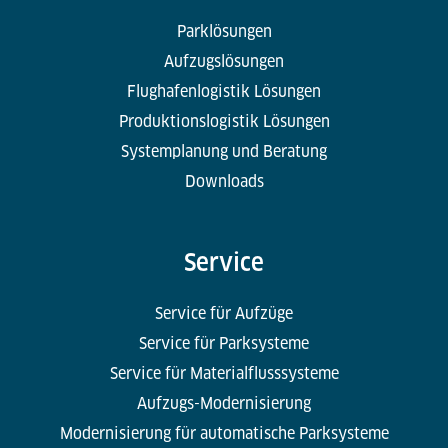
Parklösungen
Aufzugslösungen
Flughafenlogistik Lösungen
Produktionslogistik Lösungen
Systemplanung und Beratung
Downloads
Service
Service für Aufzüge
Service für Parksysteme
Service für Materialflusssysteme
Aufzugs-Modernisierung
Modernisierung für automatische Parksysteme