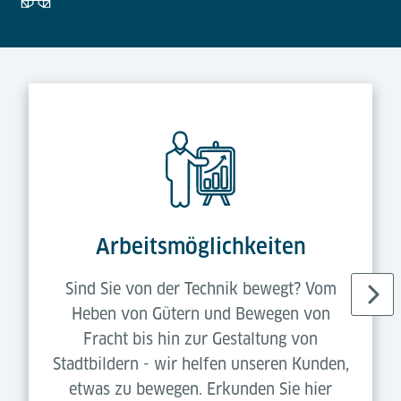
Arbeitsmöglichkeiten
Sind Sie von der Technik bewegt? Vom
Heben von Gütern und Bewegen von
Fracht bis hin zur Gestaltung von
Stadtbildern - wir helfen unseren Kunden,
etwas zu bewegen. Erkunden Sie hier