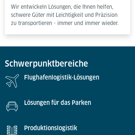
Wir entwickeln Lösungen, die Ihnen helfen,
schwere Güter mit Leichtigkeit und Präzision
zu transportieren - immer und immer wieder.
Schwerpunktbereiche
Flughafenlogistik-Lösungen
Lösungen für das Parken
Produktionslogistik