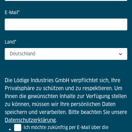
E-Mail
*
Land
*
Die Lödige Industries GmbH verpflichtet sich, Ihre
Privatsphäre zu schützen und zu respektieren. Um
Ihnen die gewünschten Inhalte zur Verfügung stellen
zu können, müssen wir Ihre persönlichen Daten
speichern und verarbeiten. Bitte beachten Sie unsere
Datenschutzerklärung
.
Ich möchte zukünftig per E-Mail über die