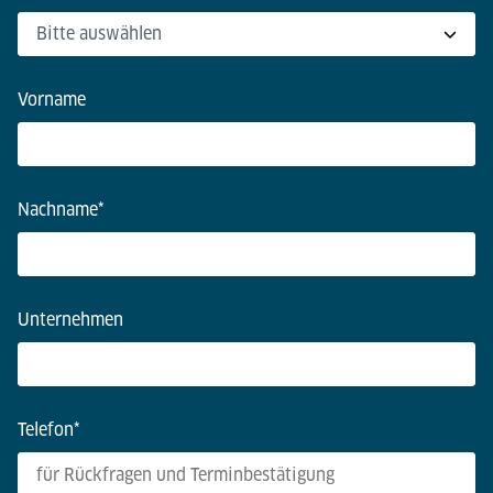
Vorname
Nachname
*
Unternehmen
Telefon
*