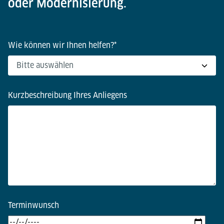
oder Modernisierung.
Wie können wir Ihnen helfen?
*
Kurzbeschreibung Ihres Anliegens
Terminwunsch