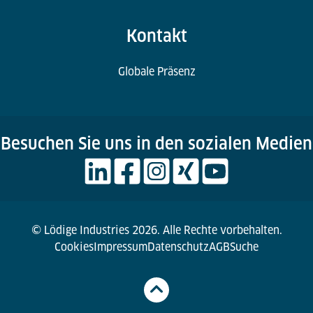
Kontakt
Globale Präsenz
Besuchen Sie uns in den sozialen Medien
© Lödige Industries 2026. Alle Rechte vorbehalten.
Cookies
Impressum
Datenschutz
AGB
Suche