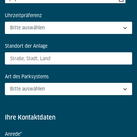
Uhrzeitpräferenz
Standort der Anlage
Art des Parksystems
Ihre Kontaktdaten
Anrede
*