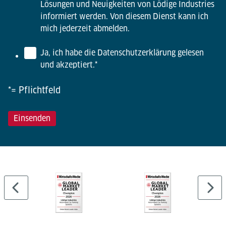
Lösungen und Neuigkeiten von Lödige Industries
informiert werden. Von diesem Dienst kann ich
mich jederzeit abmelden.
Ja, ich habe die Datenschutzerklärung gelesen
und akzeptiert.
*
*= Pflichtfeld