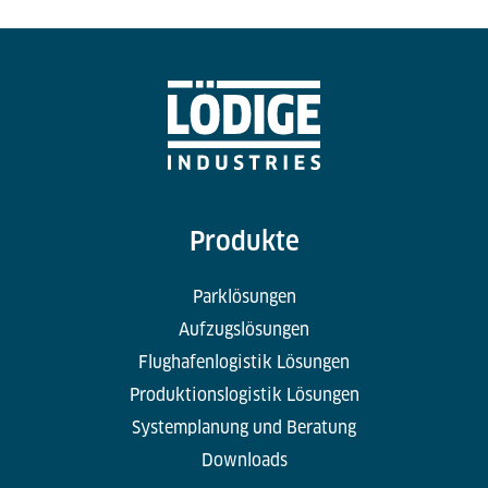
Produkte
Parklösungen
Aufzugslösungen
Flughafenlogistik Lösungen
Produktionslogistik Lösungen
Systemplanung und Beratung
Downloads