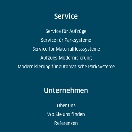
Service
Service für Aufzüge
Service für Parksysteme
Service für Materialflusssysteme
Aufzugs-Modernisierung
Modernisierung für automatische Parksysteme
Unternehmen
Über uns
Wo Sie uns finden
Referenzen