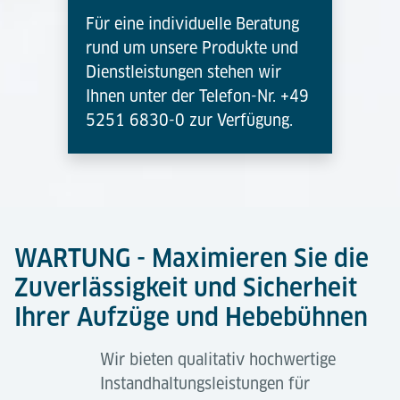
Für eine individuelle Beratung
rund um unsere Produkte und
Dienstleistungen stehen wir
Ihnen unter der Telefon-Nr. +49
5251 6830-0 zur Verfügung.
WARTUNG - Maximieren Sie die
Zuverlässigkeit und Sicherheit
Ihrer Aufzüge und Hebebühnen
Wir bieten qualitativ hochwertige
Instandhaltungsleistungen für