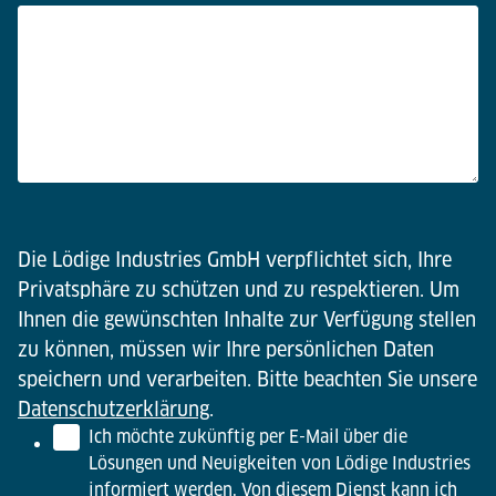
Die Lödige Industries GmbH verpflichtet sich, Ihre
Privatsphäre zu schützen und zu respektieren. Um
Ihnen die gewünschten Inhalte zur Verfügung stellen
zu können, müssen wir Ihre persönlichen Daten
speichern und verarbeiten. Bitte beachten Sie unsere
Datenschutzerklärung
.
Ich möchte zukünftig per E-Mail über die
Lösungen und Neuigkeiten von Lödige Industries
informiert werden. Von diesem Dienst kann ich