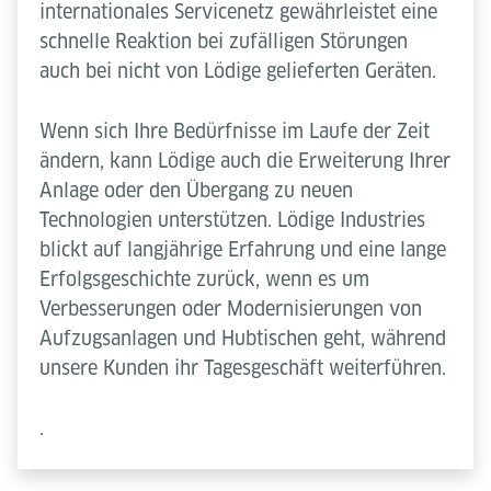
internationales Servicenetz gewährleistet eine
schnelle Reaktion bei zufälligen Störungen
auch bei nicht von Lödige gelieferten Geräten.
Wenn sich Ihre Bedürfnisse im Laufe der Zeit
ändern, kann Lödige auch die Erweiterung Ihrer
Anlage oder den Übergang zu neuen
Technologien unterstützen. Lödige Industries
blickt auf langjährige Erfahrung und eine lange
Erfolgsgeschichte zurück, wenn es um
Verbesserungen oder Modernisierungen von
Aufzugsanlagen und Hubtischen geht, während
unsere Kunden ihr Tagesgeschäft weiterführen.
.