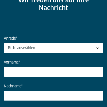
Nachricht
Anrede
*
Vorname
*
Nachname
*