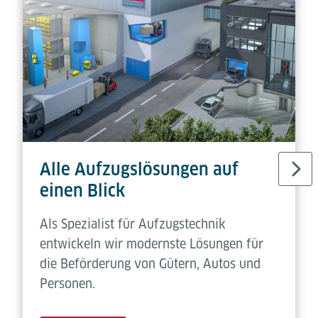
Alle Aufzugslösungen auf
einen Blick
Als Spezialist für Aufzugstechnik
entwickeln wir modernste Lösungen für
die Beförderung von Gütern, Autos und
Personen.