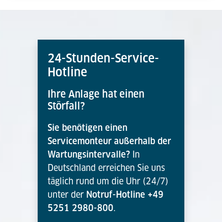
24-Stunden-Service-
Hotline
Ihre Anlage hat einen
Störfall?
Sie benötigen einen
Servicemonteur außerhalb der
Wartungsintervalle?
In
Deutschland erreichen Sie uns
täglich rund um die Uhr (24/7)
unter der
Notruf-Hotline +49
5251 2980-800
.