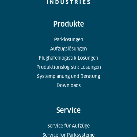
Produkte
Parklösungen
Aufzugslösungen
Flughafenlogistik Lösungen
Produktionslogistik Lösungen
Systemplanung und Beratung
Downloads
Service
Service für Aufzüge
Service für Parksysteme