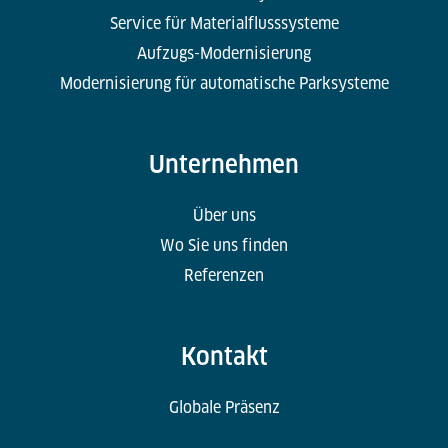
Service für Materialflusssysteme
Aufzugs-Modernisierung
Modernisierung für automatische Parksysteme
Unternehmen
Über uns
Wo Sie uns finden
Referenzen
Kontakt
Globale Präsenz