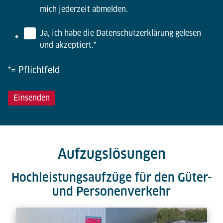
mich jederzeit abmelden.
Ja, ich habe die Datenschutzerklärung gelesen
und akzeptiert.
*
*= Pflichtfeld
Aufzugslösungen
Hochleistungsaufzüge für den Güter-
und Personenverkehr