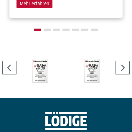
Mehr erfahren