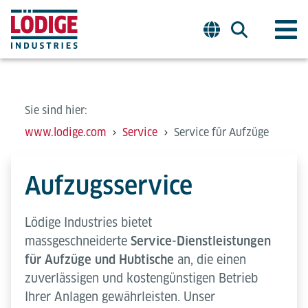
Sie sind hier:
www.lodige.com
Service
Service für Aufzüge
Aufzugsservice
Lödige Industries bietet
massgeschneiderte
Service-Dienstleistungen
für Aufzüge und Hubtische
an, die einen
zuverlässigen und kostengünstigen Betrieb
Ihrer Anlagen gewährleisten. Unser