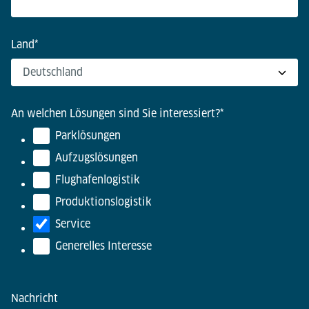
Land
*
An welchen Lösungen sind Sie interessiert?
*
Parklösungen
Aufzugslösungen
Flughafenlogistik
Produktionslogistik
Service
Generelles Interesse
Nachricht