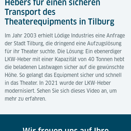
Hebers für einen sicheren
Transport des
Theaterequipments in Tilburg
Im Jahr 2003 erhielt Lödige Industries eine Anfrage
der Stadt Tilburg, die dringend eine Aufzugslösung
für ihr Theater suchte. Die Lösung: Ein ebenerdiger
LKW-Heber mit einer Kapazität von 40 Tonnen hebt
die beladenen Lastwagen sicher auf die gewünschte
Höhe. So gelangt das Equipment sicher und schnell
in das Theater. In 2021 wurde der LKW-Heber
modernisiert. Sehen Sie sich dieses Video an, um
mehr zu erfahren.
Wir freuen uns auf Ihre