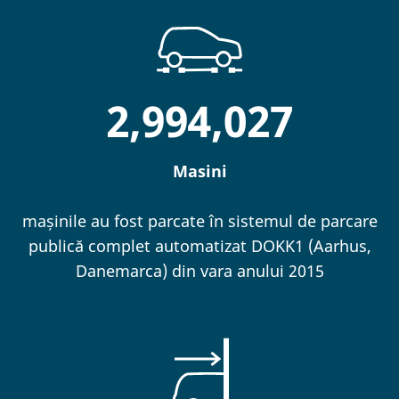
2,994,027
Masini
mașinile au fost parcate în sistemul de parcare
publică complet automatizat DOKK1 (Aarhus,
Danemarca) din vara anului 2015