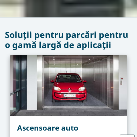
Soluții pentru parcări pentru
o gamă largă de aplicații
Ascensoare auto