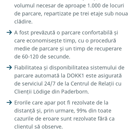
volumul necesar de aproape 1.000 de locuri
de parcare, repartizate pe trei etaje sub noua
clădire.
A fost prevăzută o parcare confortabilă și
care economisește timp, cu o procedură
medie de parcare și un timp de recuperare
de 60-120 de secunde.
Fiabilitatea și disponibilitatea sistemului de
parcare automată la DOKK1 este asigurată
de serviciul 24/7 de la Centrul de Relații cu
Clienții Lödige din Paderborn.
Erorile care apar pot fi rezolvate de la
distanță și, prin urmare, 99% din toate
cazurile de eroare sunt rezolvate fără ca
clientul să observe.