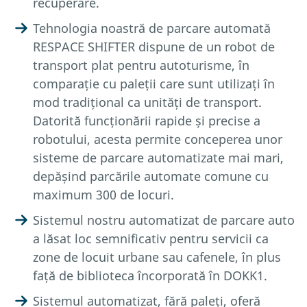
recuperare.
Tehnologia noastră de parcare automată
RESPACE SHIFTER dispune de un robot de
transport plat pentru autoturisme, în
comparație cu paleții care sunt utilizați în
mod tradițional ca unități de transport.
Datorită funcționării rapide și precise a
robotului, acesta permite conceperea unor
sisteme de parcare automatizate mai mari,
depășind parcările automate comune cu
maximum 300 de locuri.
Sistemul nostru automatizat de parcare auto
a lăsat loc semnificativ pentru servicii ca
zone de locuit urbane sau cafenele, în plus
față de biblioteca încorporată în DOKK1.
Sistemul automatizat, fără paleți, oferă