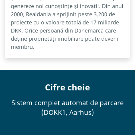
genereze noi cunoștințe și inovații. Din anul
2000, Realdania a sprijinit peste 3.200 de
proiecte cu o valoare totală de 17 miliarde
DKK. Orice persoană din Danemarca care
deține proprietăți imobiliare poate deveni
membru.
Cifre cheie
Sistem complet automat de parcare
(DOKK1, Aarhus)