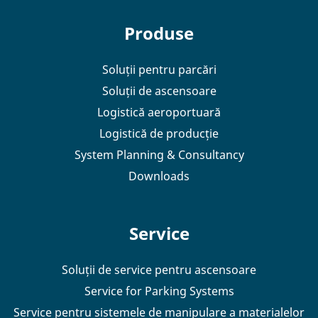
Produse
Soluții pentru parcări
Soluții de ascensoare
Logistică aeroportuară
Logistică de producție
System Planning & Consultancy
Downloads
Service
Soluții de service pentru ascensoare
Service for Parking Systems
Service pentru sistemele de manipulare a materialelor