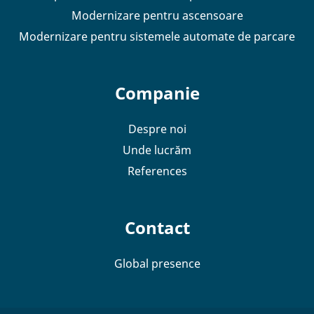
Modernizare pentru ascensoare
Modernizare pentru sistemele automate de parcare
Companie
Despre noi
Unde lucrăm
References
Contact
Global presence