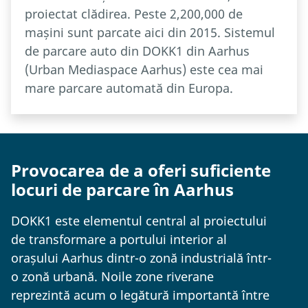
proiectat clădirea. Peste 2,200,000 de
mașini sunt parcate aici din 2015. Sistemul
de parcare auto din DOKK1 din Aarhus
(Urban Mediaspace Aarhus) este cea mai
mare parcare automată din Europa.
Provocarea de a oferi suficiente
locuri de parcare în Aarhus
DOKK1 este elementul central al proiectului
de transformare a portului interior al
orașului Aarhus dintr-o zonă industrială într-
o zonă urbană. Noile zone riverane
reprezintă acum o legătură importantă între