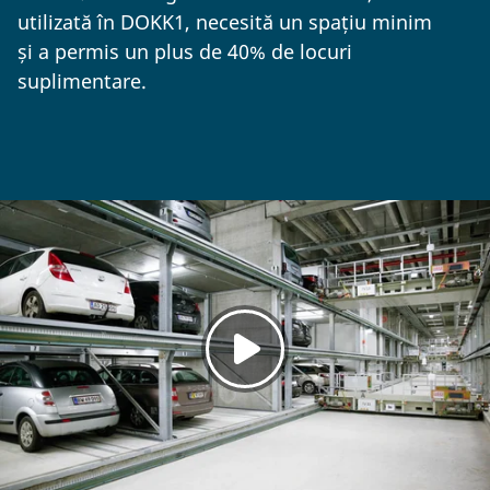
utilizată în DOKK1, necesită un spațiu minim
și a permis un plus de 40% de locuri
suplimentare.