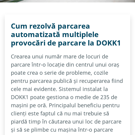
Cum rezolvă parcarea
automatizată multiplele
provocări de parcare la DOKK1
Crearea unui număr mare de locuri de
parcare într-o locație din centrul unui oraș
poate crea o serie de probleme, cozile
pentru parcarea publică și recuperarea fiind
cele mai evidente. Sistemul instalat la
DOKK1 poate gestiona o medie de 235 de
mașini pe oră. Principalul beneficiu pentru
clienți este faptul că nu mai trebuie să
piardă timp în căutarea unui loc de parcare
și să se plimbe cu mașina într-o parcare