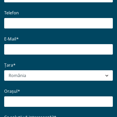
Telefon
E-Mail
*
Țara
*
Orașul
*