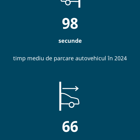
98
secunde
timp mediu de parcare autovehicul în 2024
66