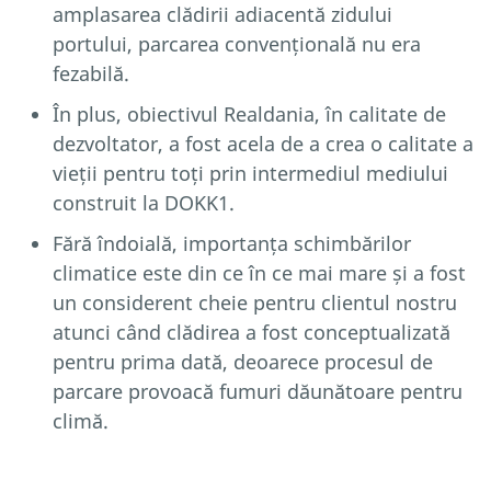
amplasarea clădirii adiacentă zidului
portului, parcarea convențională nu era
fezabilă.
În plus, obiectivul Realdania, în calitate de
dezvoltator, a fost acela de a crea o calitate a
vieții pentru toți prin intermediul mediului
construit la DOKK1.
Fără îndoială, importanța schimbărilor
climatice este din ce în ce mai mare și a fost
un considerent cheie pentru clientul nostru
atunci când clădirea a fost conceptualizată
pentru prima dată, deoarece procesul de
parcare provoacă fumuri dăunătoare pentru
climă.