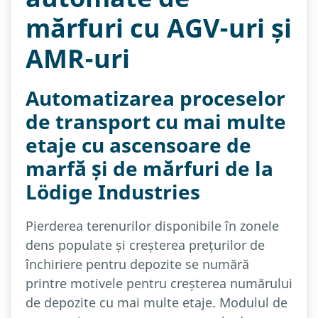
mărfuri cu AGV-uri și
AMR-uri
Automatizarea proceselor
de transport cu mai multe
etaje cu ascensoare de
marfă și de mărfuri de la
Lödige Industries
Pierderea terenurilor disponibile în zonele
dens populate și creșterea prețurilor de
închiriere pentru depozite se numără
printre motivele pentru creșterea numărului
de depozite cu mai multe etaje. Modulul de