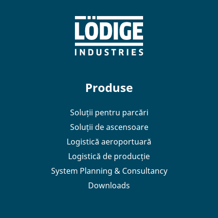
Produse
Soluții pentru parcări
Soluții de ascensoare
Logistică aeroportuară
Logistică de producție
System Planning & Consultancy
Downloads