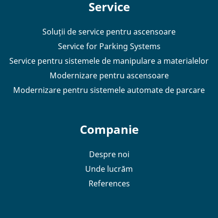
Service
Soluții de service pentru ascensoare
Service for Parking Systems
Service pentru sistemele de manipulare a materialelor
Modernizare pentru ascensoare
Modernizare pentru sistemele automate de parcare
Companie
Despre noi
Unde lucrăm
References