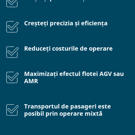
Creșteți precizia și eficiența
Reduceți costurile de operare
Maximizați efectul flotei AGV sau
AMR
Transportul de pasageri este
posibil prin operare mixtă