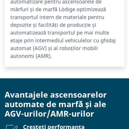
automatizare pentru ascensoarele de
mărfuri și de marfă Lödige optimizează
transportul intern de materiale pentru
depozite și facilități de producție și
automatizează transportul pe mai multe
etaje prin intermediul vehiculelor cu ghidaj
automat (AGV) și al roboților mobili
autonomi (AMR).
Avantajele ascensoarelor
automate de marfă și ale
AGV-urilor/AMR-urilor
Creșteți performanța