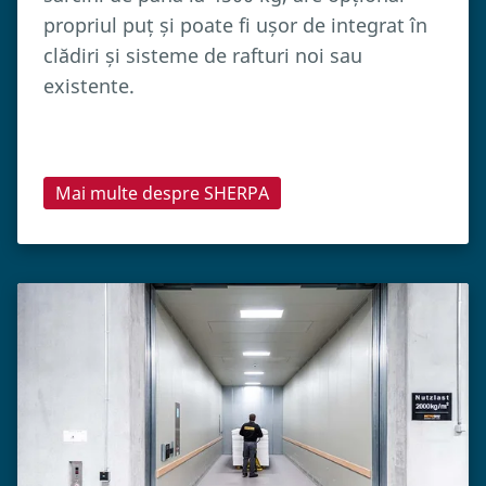
propriul puț și poate fi ușor de integrat în
clădiri și sisteme de rafturi noi sau
existente.
Mai multe despre SHERPA