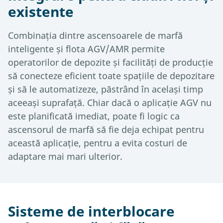
existente
Combinația dintre ascensoarele de marfă
inteligente și flota AGV/AMR permite
operatorilor de depozite și facilități de producție
să conecteze eficient toate spațiile de depozitare
și să le automatizeze, păstrând în același timp
aceeași suprafață. Chiar dacă o aplicație AGV nu
este planificată imediat, poate fi logic ca
ascensorul de marfă să fie deja echipat pentru
această aplicație, pentru a evita costuri de
adaptare mai mari ulterior.
Sisteme de interblocare