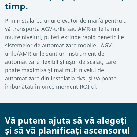
timp.
Prin instalarea unui elevator de marfă pentru a
vă transporta AGV-urile sau AMR-urile la mai
multe niveluri, puteți extinde rapid beneficiile
sistemelor de automatizare mobile. AGV-
urile/AMR-urile sunt un instrument de
automatizare flexibil și ușor de scalat, care
poate maximiza și mai mult nivelul de
automatizare din instalația dvs. și vă poate
îmbunătăți în orice moment ROI-ul.
Vă putem ajuta să vă alegeți
și să vă planificați ascensorul