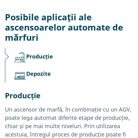
Posibile aplicații ale
ascensoarelor automate de
mărfuri
Producție
Depozite
Producție
Un ascensor de marfă, în combinație cu un AGV,
poate lega automat diferite etape de producție,
chiar și pe mai multe niveluri. Prin utilizarea
acestuia, întregul proces de producție poate fi