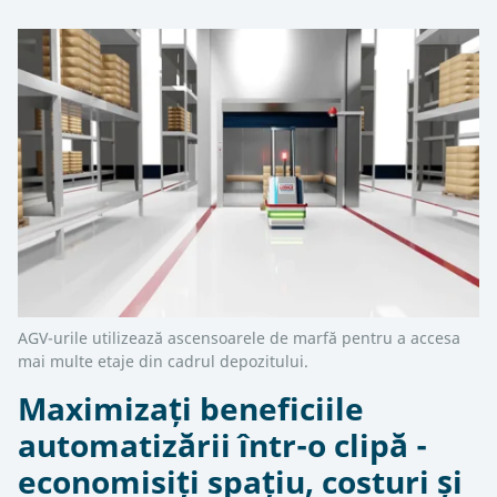
AGV-urile utilizează ascensoarele de marfă pentru a accesa
mai multe etaje din cadrul depozitului.
Maximizați beneficiile
automatizării într-o clipă -
economisiți spațiu, costuri și