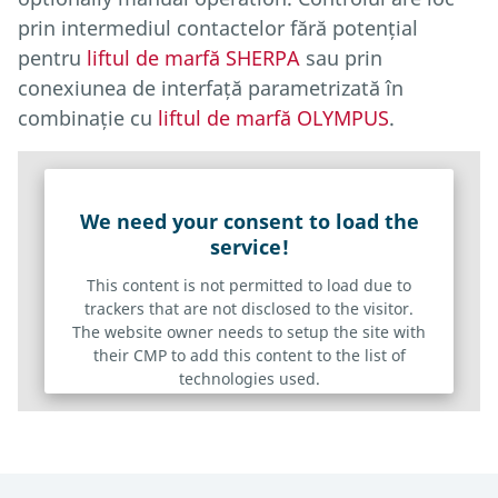
prin intermediul contactelor fără potențial
pentru
liftul de marfă SHERPA
sau prin
conexiunea de interfață parametrizată în
combinație cu
liftul de marfă OLYMPUS
.
We need your consent to load the
service!
This content is not permitted to load due to
trackers that are not disclosed to the visitor.
The website owner needs to setup the site with
their CMP to add this content to the list of
technologies used.
Powered by
Usercentrics Consent Management Platform