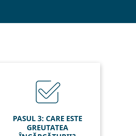
PASUL 3: CARE ESTE
GREUTATEA