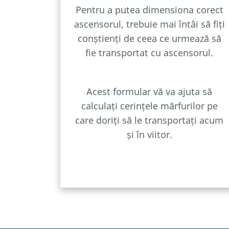
Pentru a putea dimensiona corect
ascensorul, trebuie mai întâi să fiți
conștienți de ceea ce urmează să
fie transportat cu ascensorul.
Acest formular vă va ajuta să
calculați cerințele mărfurilor pe
care doriți să le transportați acum
și în viitor.