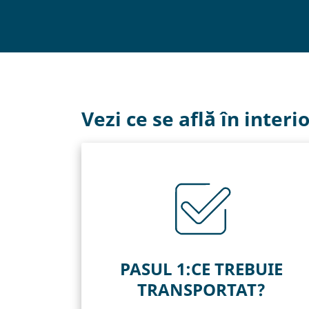
Vezi ce se află în interi
PASUL 1:CE TREBUIE
TRANSPORTAT?