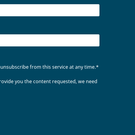
unsubscribe from this service at any time.
*
provide you the content requested, we need