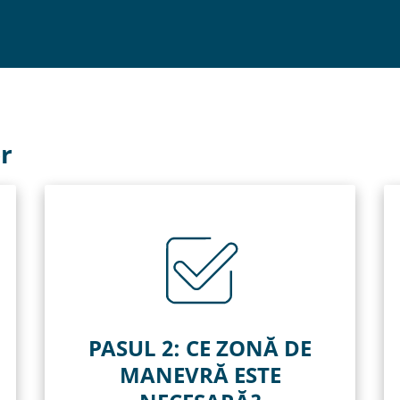
or
PASUL 2: CE ZONĂ DE
MANEVRĂ ESTE