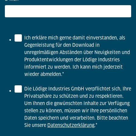
Ich erkläre mich gerne damit einverstanden, als
Gegenleistung für den Download in
unregelmäßigen Abständen über Neuigkeiten und
Produktentwicklungen der Lödige Industries
informiert zu werden. Ich kann mich jederzeit
wieder abmelden.
*
Die Lödige Industries GmbH verpflichtet sich, Ihre
Privatsphäre zu schützen und zu respektieren.
Um Ihnen die gewünschten Inhalte zur Verfügung
stellen zu können, müssen wir Ihre persönlichen
Daten speichern und verarbeiten. Bitte beachten
Sie unsere
Datenschutzerklärung
.
*