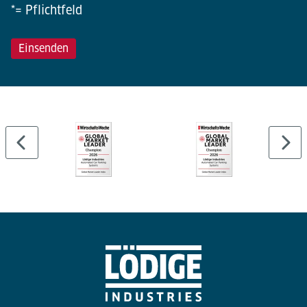
*= Pflichtfeld