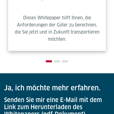
Dieses Whitepaper hilft Ihnen, die
Anforderungen der Güter zu berechnen,
die Sie jetzt und in Zukunft transportieren
möchten.
Ja, ich möchte mehr erfahren.
Senden Sie mir eine E-Mail mit dem
Link zum Herunterladen des