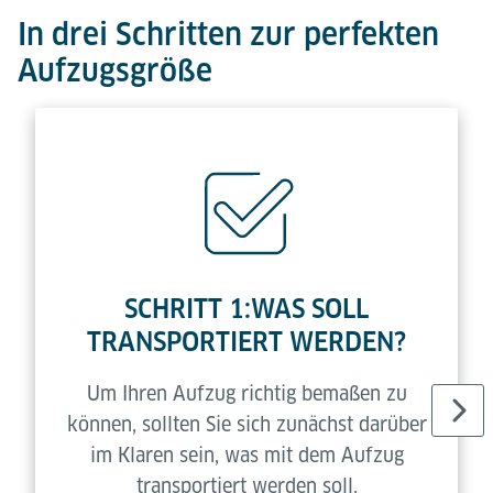
In drei Schritten zur perfekten
Aufzugsgröße
SCHRITT 1:WAS SOLL
TRANSPORTIERT WERDEN?
Um Ihren Aufzug richtig bemaßen zu
können, sollten Sie sich zunächst darüber
im Klaren sein, was mit dem Aufzug
transportiert werden soll.