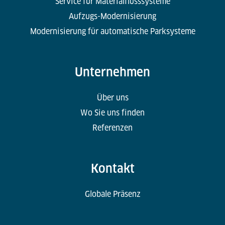
Service für Materialflusssysteme
Aufzugs-Modernisierung
Modernisierung für automatische Parksysteme
Unternehmen
Über uns
Wo Sie uns finden
Referenzen
Kontakt
Globale Präsenz