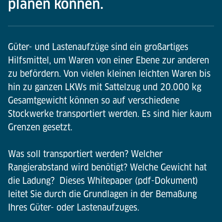
planen können.
Güter- und Lastenaufzüge sind ein großartiges
Hilfsmittel, um Waren von einer Ebene zur anderen
zu befördern. Von vielen kleinen leichten Waren bis
hin zu ganzen LKWs mit Sattelzug und 20.000 kg
Gesamtgewicht können so auf verschiedene
Stockwerke transportiert werden. Es sind hier kaum
Grenzen gesetzt.
Was soll transportiert werden? Welcher
Rangierabstand wird benötigt? Welche Gewicht hat
die Ladung? Dieses Whitepaper (pdf-Dokument)
leitet Sie durch die Grundlagen in der Bemaßung
Ihres Güter- oder Lastenaufzuges.