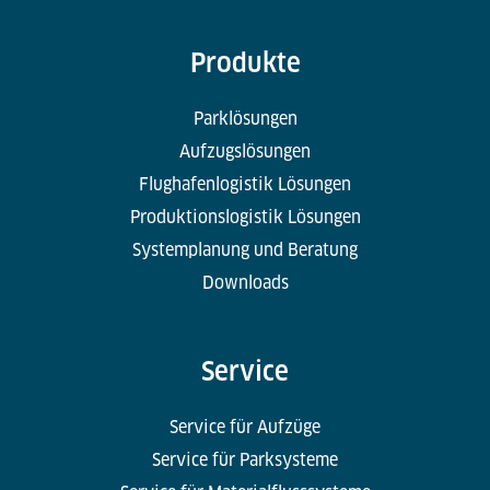
Produkte
Parklösungen
Aufzugslösungen
Flughafenlogistik Lösungen
Produktionslogistik Lösungen
Systemplanung und Beratung
Downloads
Service
Service für Aufzüge
Service für Parksysteme