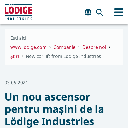
Esti aici:
www.lodige.com
Companie
Despre noi
Știri
New car lift from Lödige Industries
03-05-2021
Un nou ascensor
pentru mașini de la
Lödige Industries