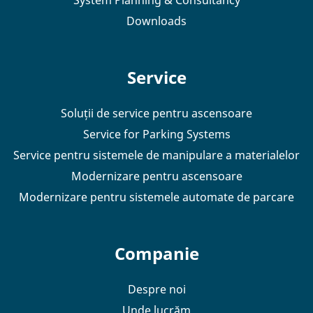
Downloads
Service
Soluții de service pentru ascensoare
Service for Parking Systems
Service pentru sistemele de manipulare a materialelor
Modernizare pentru ascensoare
Modernizare pentru sistemele automate de parcare
Companie
Despre noi
Unde lucrăm