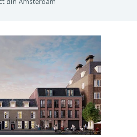
iect din Amsterdam