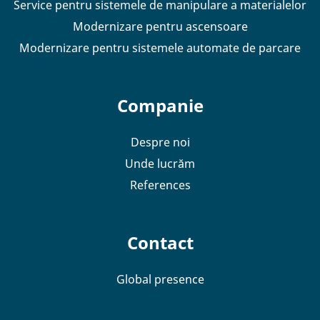
Service pentru sistemele de manipulare a materialelor
Modernizare pentru ascensoare
Modernizare pentru sistemele automate de parcare
Companie
Despre noi
Unde lucrăm
References
Contact
Global presence