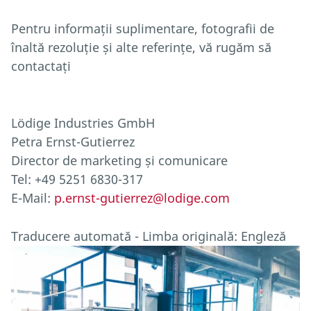
Pentru informații suplimentare, fotografii de
înaltă rezoluție și alte referințe, vă rugăm să
contactați
Lödige Industries GmbH
Petra Ernst-Gutierrez
Director de marketing și comunicare
Tel: +49 5251 6830-317
E-Mail:
p.ernst-gutierrez@lodige.com
Traducere automată - Limba originală: Engleză