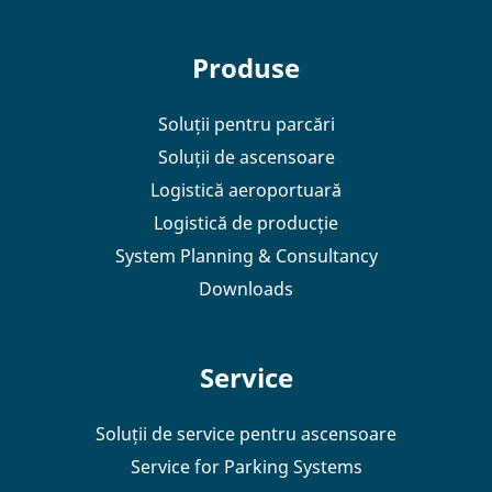
Produse
Soluții pentru parcări
Soluții de ascensoare
Logistică aeroportuară
Logistică de producție
System Planning & Consultancy
Downloads
Service
Soluții de service pentru ascensoare
Service for Parking Systems