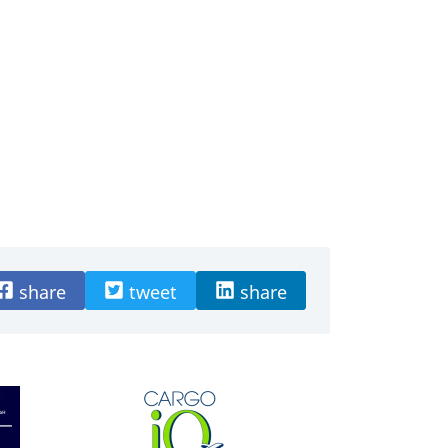
share
tweet
share