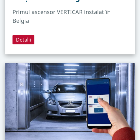
Primul ascensor VERTICAR instalat în
Belgia
Detalii