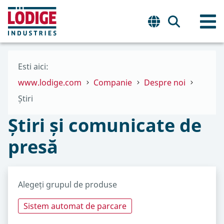
Esti aici:
www.lodige.com
Companie
Despre noi
Știri
Știri și comunicate de
presă
Alegeți grupul de produse
Sistem automat de parcare