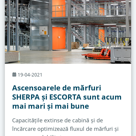
19-04-2021
Ascensoarele de mărfuri
SHERPA și ESCORTA sunt acum
mai mari și mai bune
Capacitățile extinse de cabină și de
încărcare optimizează fluxul de mărfuri și