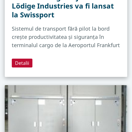
Lödige Industries va fi lansat
la Swissport
Sistemul de transport fără pilot la bord
crește productivitatea și siguranța în
terminalul cargo de la Aeroportul Frankfurt
Detalii