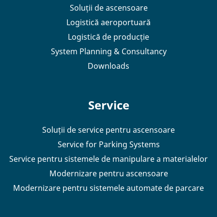
Soluții de ascensoare
Logistică aeroportuară
Logistică de producție
System Planning & Consultancy
Downloads
Service
Soluții de service pentru ascensoare
Service for Parking Systems
Service pentru sistemele de manipulare a materialelor
Modernizare pentru ascensoare
Modernizare pentru sistemele automate de parcare