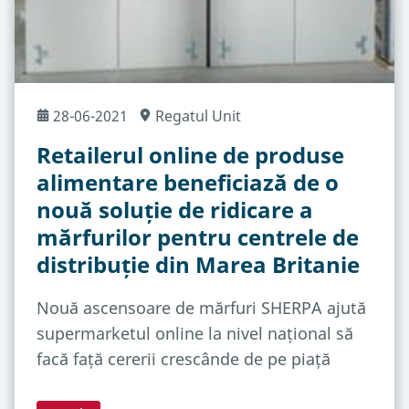
28-06-2021
Regatul Unit
Retailerul online de produse
alimentare beneficiază de o
nouă soluție de ridicare a
mărfurilor pentru centrele de
distribuție din Marea Britanie
Nouă ascensoare de mărfuri SHERPA ajută
supermarketul online la nivel național să
facă față cererii crescânde de pe piață