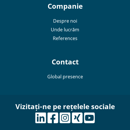
Companie
Despre noi
Unde lucrăm
References
Contact
Global presence
Vizitați-ne pe rețelele sociale