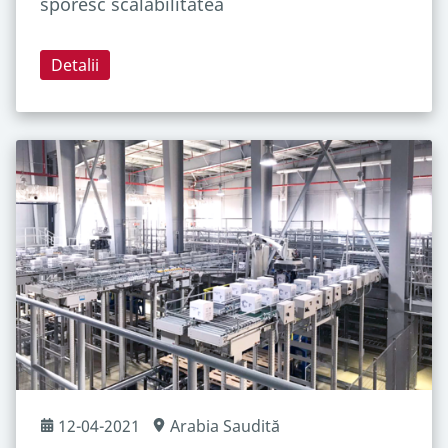
sporesc scalabilitatea
Detalii
12-04-2021
Arabia Saudită