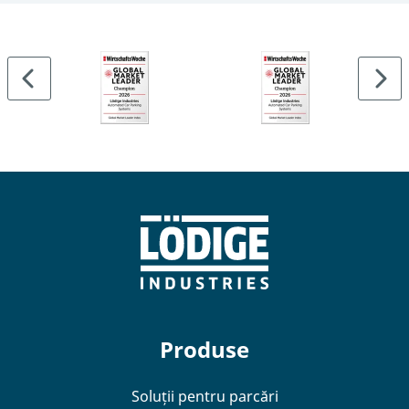
Produse
Soluții pentru parcări