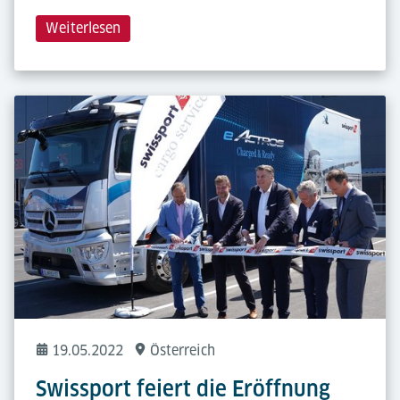
Weiterlesen
19.05.2022
Österreich
Swissport feiert die Eröffnung