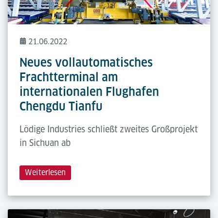
21.06.2022
Neues vollautomatisches
Frachtterminal am
internationalen Flughafen
Chengdu Tianfu
Lödige Industries schließt zweites Großprojekt
in Sichuan ab
Weiterlesen