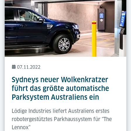
07.11.2022
Sydneys neuer Wolkenkratzer
führt das größte automatische
Parksystem Australiens ein
Lödige Industries liefert Australiens erstes
robotergestütztes Parkhaussystem für "The
Lennox"