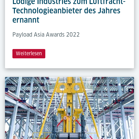
Lödige Industries zum Luftfracht-
Technologieanbieter des Jahres
ernannt
Payload Asia Awards 2022
Weiterlesen