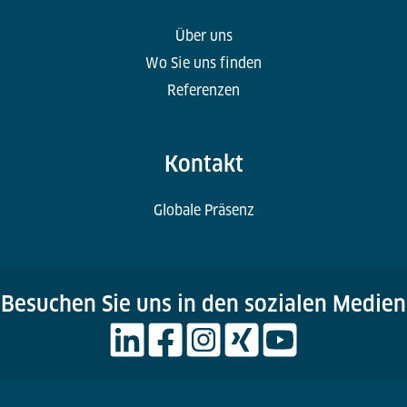
Über uns
Wo Sie uns finden
Referenzen
Kontakt
Globale Präsenz
Besuchen Sie uns in den sozialen Medien