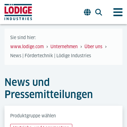
Sie sind hier:
www.lodige.com
Unternehmen
Über uns
News | Fördertechnik | Lödige Industries
News und
Pressemitteilungen
Produktgruppe wählen