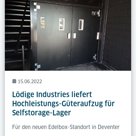
15.06.2022
Lödige Industries liefert
Hochleistungs-Güteraufzug für
Selfstorage-Lager
Für den neuen Edelbox-Standort in Deventer