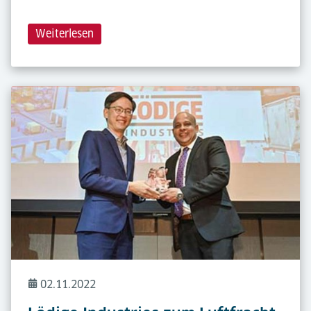
Weiterlesen
02.11.2022