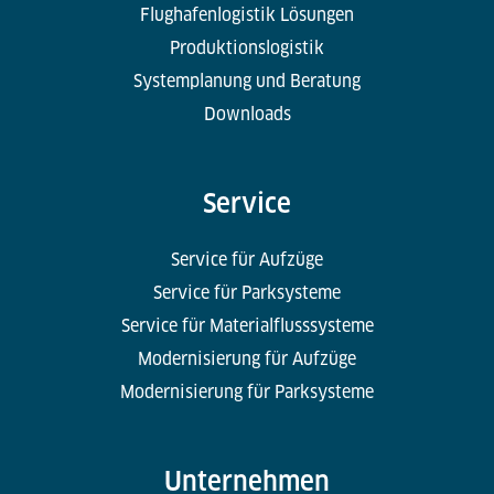
Flughafenlogistik Lösungen
Produktionslogistik
Systemplanung und Beratung
Downloads
Service
Service für Aufzüge
Service für Parksysteme
Service für Materialflusssysteme
Modernisierung für Aufzüge
Modernisierung für Parksysteme
Unternehmen