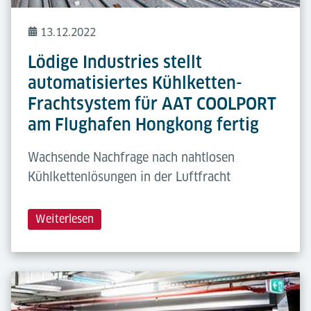
13.12.2022
Lödige Industries stellt
automatisiertes Kühlketten-
Frachtsystem für AAT COOLPORT
am Flughafen Hongkong fertig
Wachsende Nachfrage nach nahtlosen
Kühlkettenlösungen in der Luftfracht
Weiterlesen