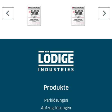
Produkte
Parklösungen
Aufzugslösungen