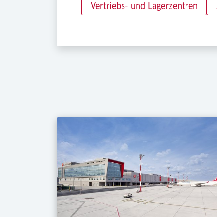
Vertriebs- und Lagerzentren