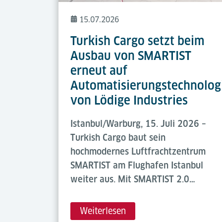
15.07.2026
Turkish Cargo setzt beim
Ausbau von SMARTIST
erneut auf
Automatisierungstechnolog
von Lödige Industries
Istanbul/Warburg, 15. Juli 2026 –
Turkish Cargo baut sein
hochmodernes Luftfrachtzentrum
SMARTIST am Flughafen Istanbul
weiter aus. Mit SMARTIST 2.0…
Weiterlesen