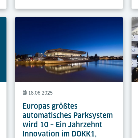
18.06.2025
Europas größtes
automatisches Parksystem
wird 10 – Ein Jahrzehnt
Innovation im DOKK1,