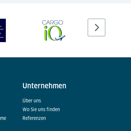
Unternehmen
Über uns
Wo Sie uns finden
eme
Referenzen