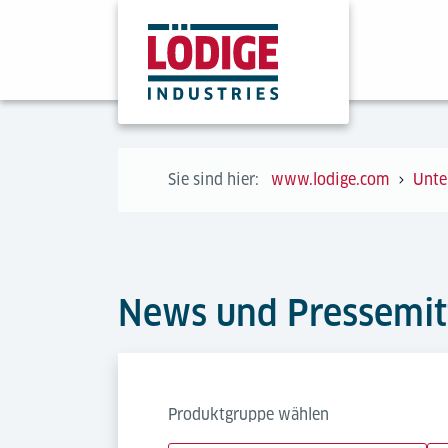
Sie sind hier:
www.lodige.com
Unte
News und Pressemit
Produktgruppe wählen