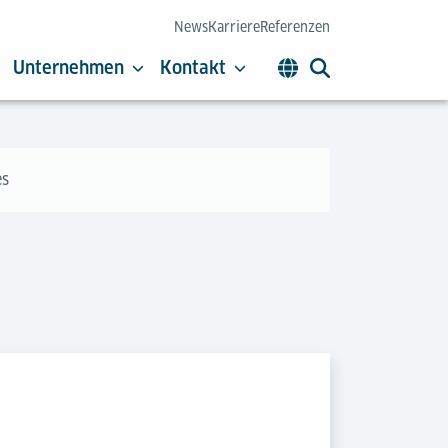
News
Karriere
Referenzen
Unternehmen
Kontakt
es