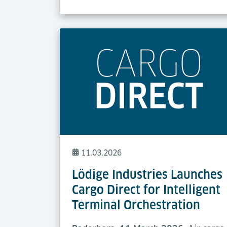
11.03.2026
Lödige Industries Launches
Cargo Direct for Intelligent
Terminal Orchestration