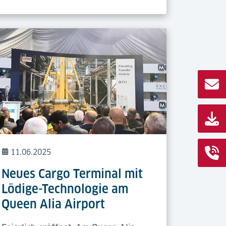
11.06.2025
Neues Cargo Terminal mit
Lödige-Technologie am
Queen Alia Airport