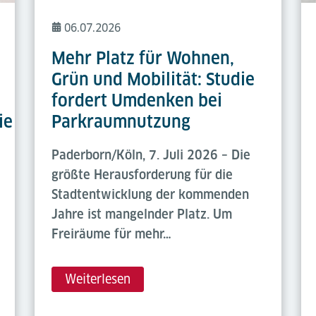
06.07.2026
Mehr Platz für Wohnen,
Grün und Mobilität: Studie
fordert Umdenken bei
ie
Parkraumnutzung
Paderborn/Köln, 7. Juli 2026 – Die
größte Herausforderung für die
Stadtentwicklung der kommenden
Jahre ist mangelnder Platz. Um
Freiräume für mehr…
Weiterlesen