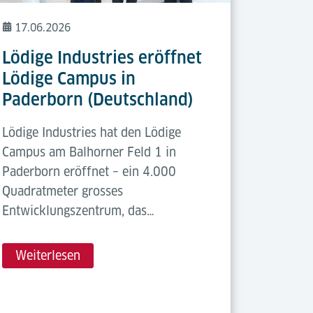
17.06.2026
Lödige Industries eröffnet
Lödige Campus in
Paderborn (Deutschland)
Lödige Industries hat den Lödige
Campus am Balhorner Feld 1 in
Paderborn eröffnet – ein 4.000
Quadratmeter grosses
Entwicklungszentrum, das…
Weiterlesen