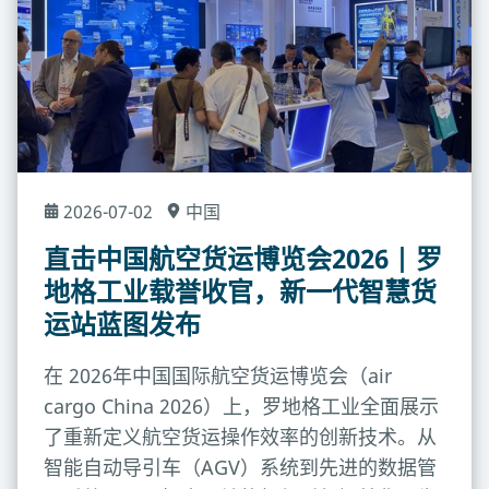
2026-07-02
中国
直击中国航空货运博览会2026 | 罗
地格工业载誉收官，新一代智慧货
运站蓝图发布
在 2026年中国国际航空货运博览会（air
cargo China 2026）上，罗地格工业全面展示
了重新定义航空货运操作效率的创新技术。从
智能自动导引车（AGV）系统到先进的数据管