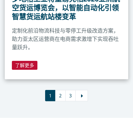
空货运博览会，以智能自动化引领
智慧货运航站楼变革
定制化前沿物流科技与零停工升级改造方案，
助力亚太区运营商在电商需求激增下实现吞吐
量跃升。
了解更多
1
2
3