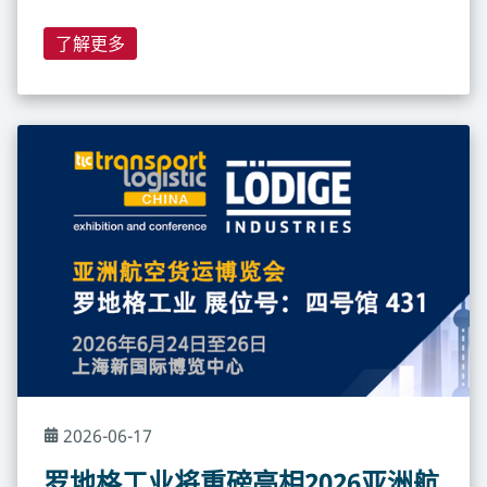
了解更多
2026-06-17
罗地格工业将重磅亮相2026亚洲航