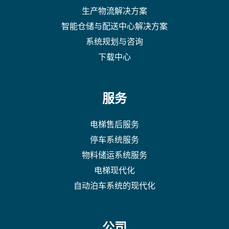
生产物流解决方案
智能仓储与配送中心解决方案
系统规划与咨询
下载中心
服务
电梯售后服务
停车系统服务
物料储运系统服务
电梯现代化
自动泊车系统的现代化
公司