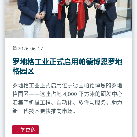
2026-06-17
罗地格工业正式启用帕德博恩罗地
格园区
罗地格工业正式启用位于德国帕德博恩的罗地
格园区——这座占地 4,000 平方米的研发中心
汇集了机械工程、自动化、软件与服务，助力
新一代技术更快推向市场。
了解更多