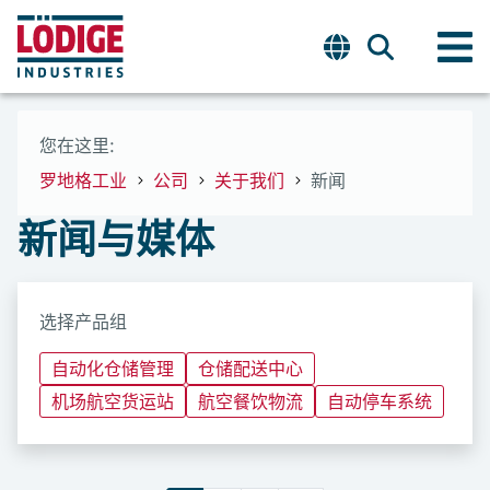
您在这里:
罗地格工业
公司
关于我们
新闻
新闻与媒体
选择产品组
自动化仓储管理
仓储配送中心
机场航空货运站
航空餐饮物流
自动停车系统