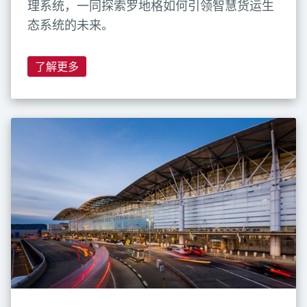
理系统，一同探索罗地格如何引领智慧货运生
态系统的未来。
了解更多