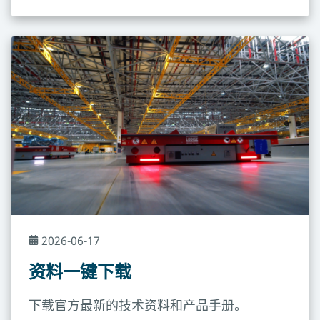
2026-06-17
资料一键下载
下载官方最新的技术资料和产品手册。