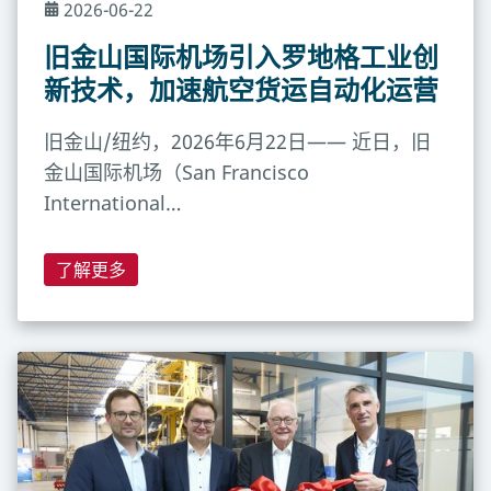
2026-06-22
旧金山国际机场引入罗地格工业创
新技术，加速航空货运自动化运营
旧金山/纽约，2026年6月22日—— 近日，旧
金山国际机场（San Francisco
International…
了解更多