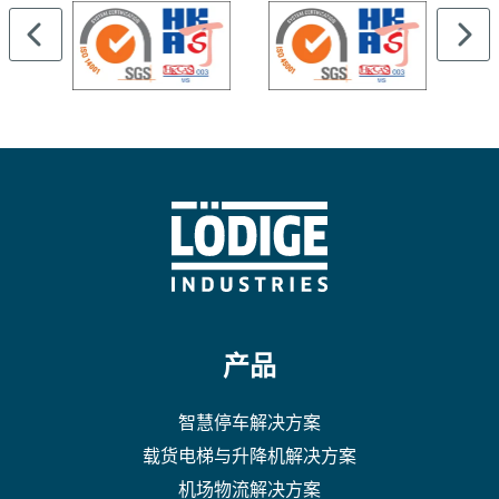
产品
智慧停车解决方案
载货电梯与升降机解决方案
机场物流解决方案