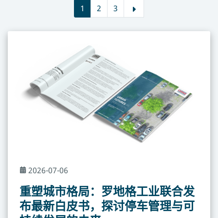
1
2
3
2026-07-06
重塑城市格局：罗地格工业联合发
布最新白皮书，探讨停车管理与可