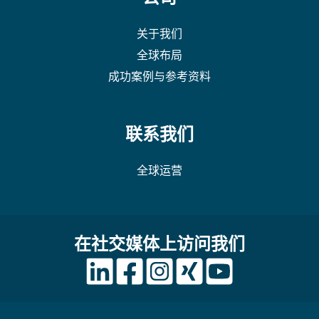
关于我们
全球布局
成功案例与参考资料
联系我们
全球运营
在社交媒体上访问我们