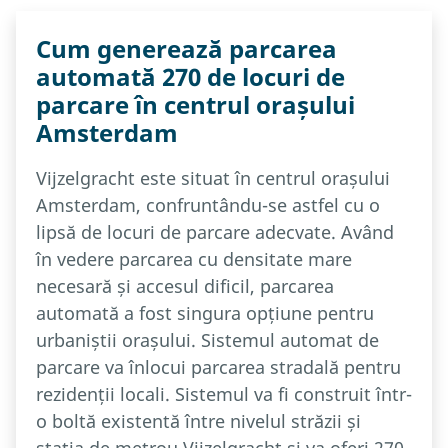
Cum generează parcarea
automată 270 de locuri de
parcare în centrul orașului
Amsterdam
Vijzelgracht este situat în centrul orașului
Amsterdam, confruntându-se astfel cu o
lipsă de locuri de parcare adecvate. Având
în vedere parcarea cu densitate mare
necesară și accesul dificil, parcarea
automată a fost singura opțiune pentru
urbaniștii orașului. Sistemul automat de
parcare va înlocui parcarea stradală pentru
rezidenții locali. Sistemul va fi construit într-
o boltă existentă între nivelul străzii și