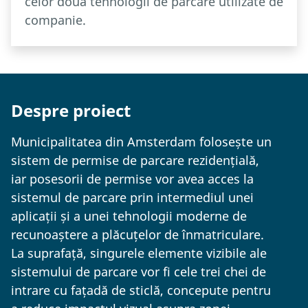
celor două tehnologii de parcare utilizate de
companie.
Despre proiect
Municipalitatea din Amsterdam folosește un
sistem de permise de parcare rezidențială,
iar posesorii de permise vor avea acces la
sistemul de parcare prin intermediul unei
aplicații și a unei tehnologii moderne de
recunoaștere a plăcuțelor de înmatriculare.
La suprafață, singurele elemente vizibile ale
sistemului de parcare vor fi cele trei chei de
intrare cu fațadă de sticlă, concepute pentru