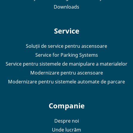
Downloads
Service
Soluții de service pentru ascensoare
Service for Parking Systems
Service pentru sistemele de manipulare a materialelor
Modernizare pentru ascensoare
Modernizare pentru sistemele automate de parcare
Companie
Despre noi
Unde lucrăm