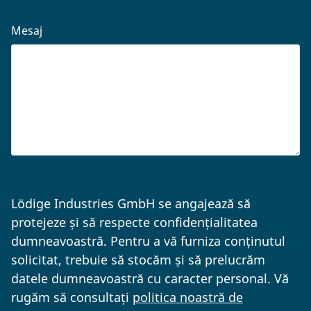
Mesaj
Lödige Industries GmbH se angajează să
protejeze și să respecte confidențialitatea
dumneavoastră. Pentru a vă furniza conținutul
solicitat, trebuie să stocăm și să prelucrăm
datele dumneavoastră cu caracter personal. Vă
rugăm să consultați
politica noastră de