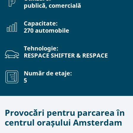
publică, comercială
Capacitate:
270 automobile
Tehnologie:
RESPACE SHIFTER & RESPACE
Număr de etaje:
5
Provocări pentru parcarea în
centrul orașului Amsterdam