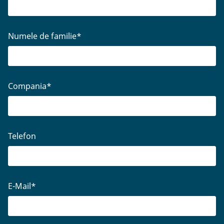
Numele de familie
*
Compania
*
Telefon
E-Mail
*