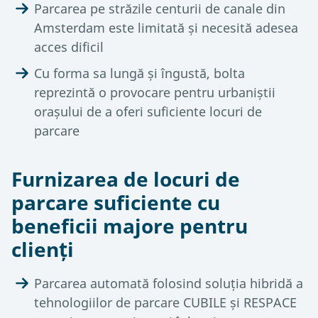
Parcarea pe străzile centurii de canale din
Amsterdam este limitată și necesită adesea
acces dificil
Cu forma sa lungă și îngustă, bolta
reprezintă o provocare pentru urbaniștii
orașului de a oferi suficiente locuri de
parcare
Furnizarea de locuri de
parcare suficiente cu
beneficii majore pentru
clienți
Parcarea automată folosind soluția hibridă a
tehnologiilor de parcare CUBILE și RESPACE