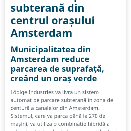
subterană din
centrul orașului
Amsterdam
Municipalitatea din
Amsterdam reduce
parcarea de suprafață,
creând un oraș verde
Lödige Industries va livra un sistem
automat de parcare subterană în zona de
centură a canalelor din Amsterdam.
Sistemul, care va parca până la 270 de
mașini, va utiliza o combinație hibridă a