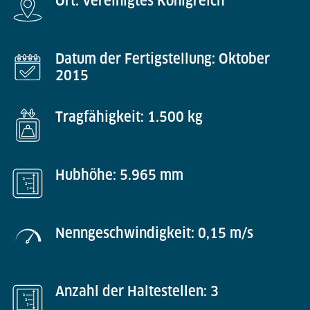
Ort: Vereinigtes Königreich
Datum der Fertigstellung: Oktober
2015
Tragfähigkeit: 1.500 kg
Hubhöhe: 5.965 mm
Nenngeschwindigkeit: 0,15 m/s
Anzahl der Haltestellen: 3