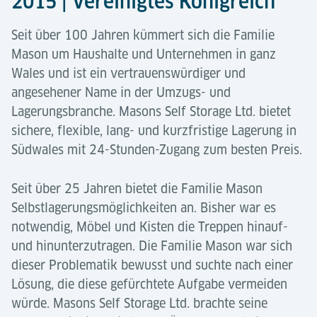
2015 | Vereinigtes Königreich
Seit über 100 Jahren kümmert sich die Familie
Mason um Haushalte und Unternehmen in ganz
Wales und ist ein vertrauenswürdiger und
angesehener Name in der Umzugs- und
Lagerungsbranche. Masons Self Storage Ltd. bietet
sichere, flexible, lang- und kurzfristige Lagerung in
Südwales mit 24-Stunden-Zugang zum besten Preis.
Seit über 25 Jahren bietet die Familie Mason
Selbstlagerungsmöglichkeiten an. Bisher war es
notwendig, Möbel und Kisten die Treppen hinauf-
und hinunterzutragen. Die Familie Mason war sich
dieser Problematik bewusst und suchte nach einer
Lösung, die diese gefürchtete Aufgabe vermeiden
würde. Masons Self Storage Ltd. brachte seine