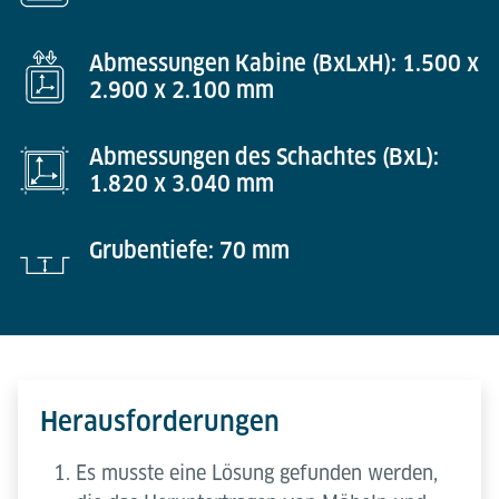
Abmessungen Kabine (BxLxH): 1.500 x
2.900 x 2.100 mm
Abmessungen des Schachtes (BxL):
1.820 x 3.040 mm
Grubentiefe: 70 mm
Herausforderungen
Es musste eine Lösung gefunden werden,