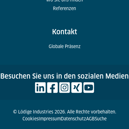
Referenzen
Kontakt
Globale Präsenz
Besuchen Sie uns in den sozialen Medien
© Lödige Industries 2026. Alle Rechte vorbehalten.
Cookies
Impressum
Datenschutz
AGB
Suche