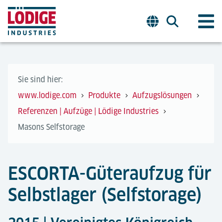
Sie sind hier:
www.lodige.com
Produkte
Aufzugslösungen
Referenzen | Aufzüge | Lödige Industries
Masons Selfstorage
ESCORTA-Güteraufzug für
Selbstlager (Selfstorage)