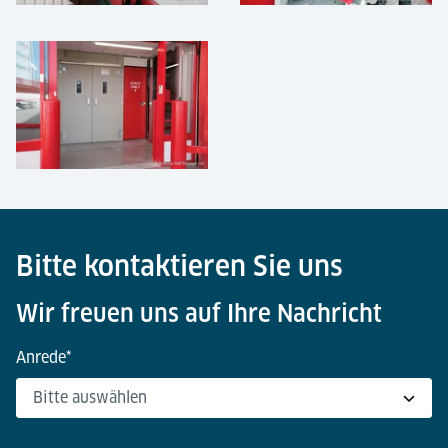
Bitte kontaktieren Sie uns
Wir freuen uns auf Ihre Nachricht
Anrede
*