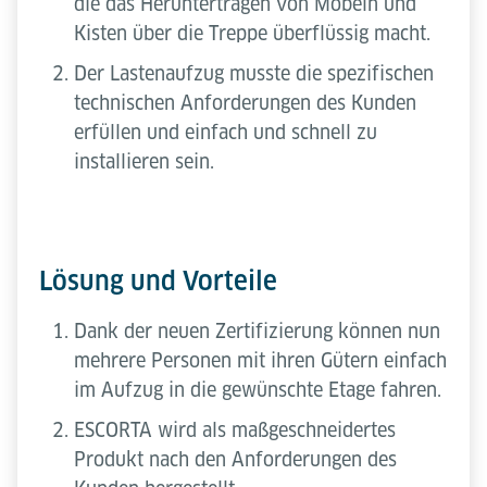
die das Heruntertragen von Möbeln und
Kisten über die Treppe überflüssig macht.
Der Lastenaufzug musste die spezifischen
technischen Anforderungen des Kunden
erfüllen und einfach und schnell zu
installieren sein.
Lösung und Vorteile
Dank der neuen Zertifizierung können nun
mehrere Personen mit ihren Gütern einfach
im Aufzug in die gewünschte Etage fahren.
ESCORTA wird als maßgeschneidertes
Produkt nach den Anforderungen des