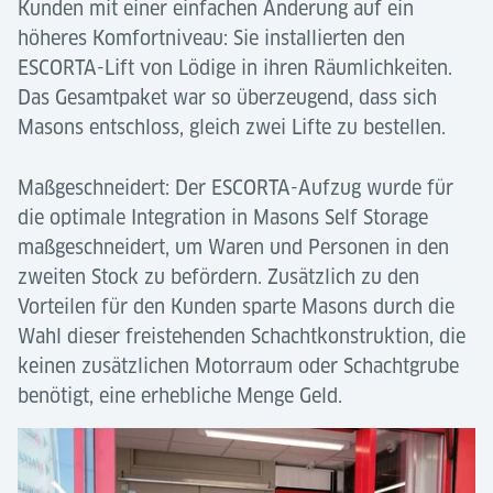
Kunden mit einer einfachen Änderung auf ein
höheres Komfortniveau: Sie installierten den
ESCORTA-Lift von Lödige in ihren Räumlichkeiten.
Das Gesamtpaket war so überzeugend, dass sich
Masons entschloss, gleich zwei Lifte zu bestellen.
Maßgeschneidert: Der ESCORTA-Aufzug wurde für
die optimale Integration in Masons Self Storage
maßgeschneidert, um Waren und Personen in den
zweiten Stock zu befördern. Zusätzlich zu den
Vorteilen für den Kunden sparte Masons durch die
Wahl dieser freistehenden Schachtkonstruktion, die
keinen zusätzlichen Motorraum oder Schachtgrube
benötigt, eine erhebliche Menge Geld.