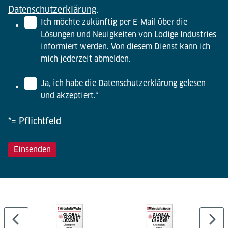
Datenschutzerklärung
.
Ich möchte zukünftig per E-Mail über die
Lösungen und Neuigkeiten von Lödige Industries
informiert werden. Von diesem Dienst kann ich
mich jederzeit abmelden.
Ja, ich habe die Datenschutzerklärung gelesen
und akzeptiert.
*
*= Pflichtfeld