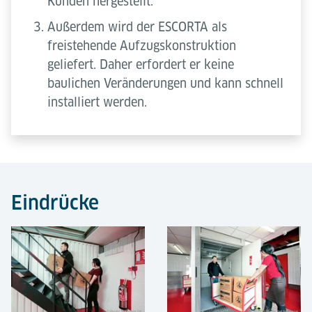
Kunden hergestellt.
Außerdem wird der ESCORTA als
freistehende Aufzugskonstruktion
geliefert. Daher erfordert er keine
baulichen Veränderungen und kann schnell
installiert werden.
Eindrücke