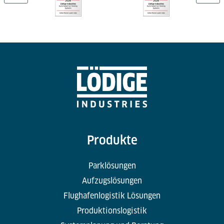
Produkte
Parklösungen
Aufzugslösungen
Flughafenlogistik Lösungen
Produktionslogistik