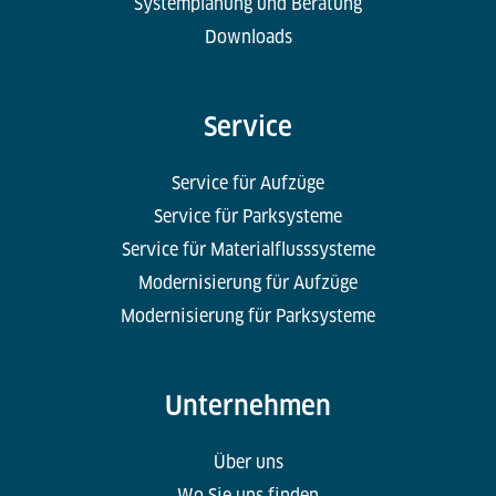
Systemplanung und Beratung
Downloads
Service
Service für Aufzüge
Service für Parksysteme
Service für Materialflusssysteme
Modernisierung für Aufzüge
Modernisierung für Parksysteme
Unternehmen
Über uns
Wo Sie uns finden