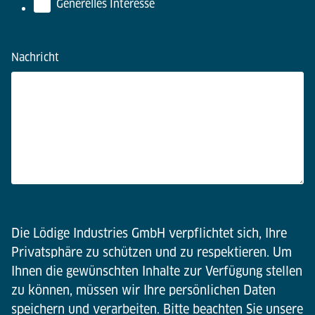
Generelles Interesse
Nachricht
Die Lödige Industries GmbH verpflichtet sich, Ihre
Privatsphäre zu schützen und zu respektieren. Um
Ihnen die gewünschten Inhalte zur Verfügung stellen
zu können, müssen wir Ihre persönlichen Daten
speichern und verarbeiten. Bitte beachten Sie unsere